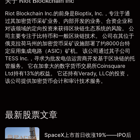
关于 Riot Blockchain Inc
Riot Blockchain Inc.的前身是Bioptix, Inc.，专注于通
过其加密货币采矿业务、内部开发的业务、合资企业和
对该领域的定向投资来获得区块链生态系统的风险。 公
司主要专注于比特币和一般区块链技术。 公司在其位于
俄克拉荷马州的加密货币采矿设施部署了约8000台特
定应用集成电路（ASIC）矿机。 该公司通过其子公司
TESS Inc.，寻求为批发电信运营商开发基于区块链的托
管服务。 它在加拿大的数字货币交易所Coinsquare
Ltd持有13%的权益。 它还持有Verady, LLC的投资，
该公司提供加密货币会计和审计技术服务。
最新股票文章
SpaceX上市首日收涨19%——IPO后