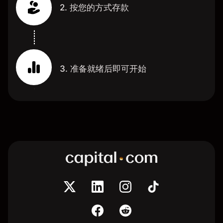
2. 按您的方式存款
3. 准备就绪后即可开始