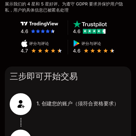
展示我们的 4 星和 5 星好评。为遵守 GDPR 要求并保护用户隐
私，用户的具体信息已被匿名处理
4.6
4.6
评分与评论
评分与评论
4.7
4.6
三步即可开始交易
1. 创建您的账户（须符合资格要求）