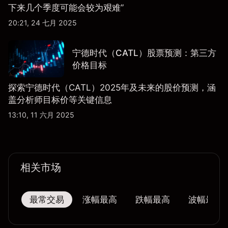
下来几个季度可能会较为艰难”
20:21, 24 七月 2025
宁德时代（CATL）股票预测：第三方
价格目标
探索宁德时代（CATL）2025年及未来的股价预测，涵
盖分析师目标价等关键信息
13:10, 11 六月 2025
相关市场
最常交易
涨幅最高
跌幅最高
波幅最大