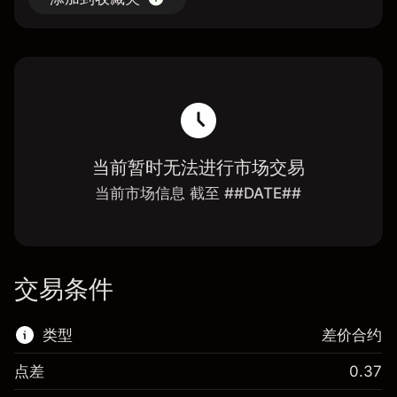
当前暂时无法进行市场交易
当前市场信息 截至 ##DATE##
交易条件
类型
差价合约
点差
0.37
该金融市场可进行差价合约交易。