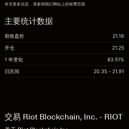
有关更多信息，请参阅我们网站上的
收费
页面
“服务费用”
主要统计数据
前收盘价
21.16
开仓
21.25
1 年变化
83.51%
日区间
20.35 - 21.91
交易 Riot Blockchain, Inc. - RIOT