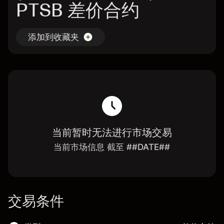
PTSB 差价合约
添加到收藏夹
当前暂时无法进行市场交易
当前市场信息 截至 ##DATE##
交易条件