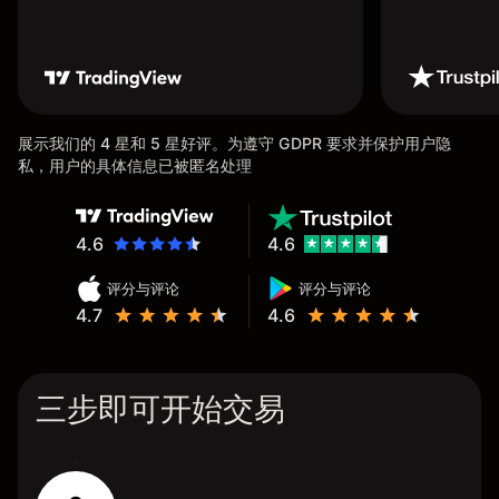
展示我们的 4 星和 5 星好评。为遵守 GDPR 要求并保护用户隐
私，用户的具体信息已被匿名处理
4.6
4.6
评分与评论
评分与评论
4.7
4.6
三步即可开始交易