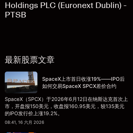
Holdings PLC (Euronext Dublin) -
PTSB
最新股票文章
SpaceX上市首日收涨19%——IPO后
如何交易SpaceX SPCX差价合约
SpaceX（SPCX）于2026年6月12日在纳斯达克首次上
市，开盘报150美元，收盘报160.95美元，较135美元
的IPO发行价上涨19.2%。
08:41, 16 六月 2026