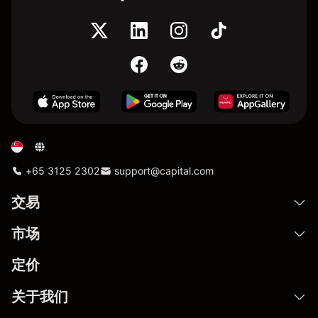
+65 3125 2302
support@capital.com
交易
市场
定价
关于我们