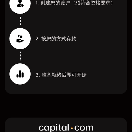
1. 创建您的账户（须符合资格要求）
2. 按您的方式存款
3. 准备就绪后即可开始