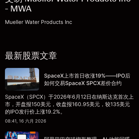
- MWA
Mueller Water Products Inc
最新股票文章
SpaceX上市首日收涨19%——IPO后
如何交易SpaceX SPCX差价合约
SpaceX（SPCX）于2026年6月12日在纳斯达克首次上
市，开盘报150美元，收盘报160.95美元，较135美元
的IPO发行价上涨19.2%。
08:41, 16 六月 2026