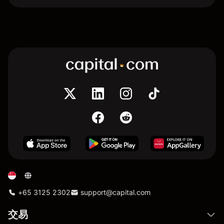
+65 3125 2302
support@capital.com
交易