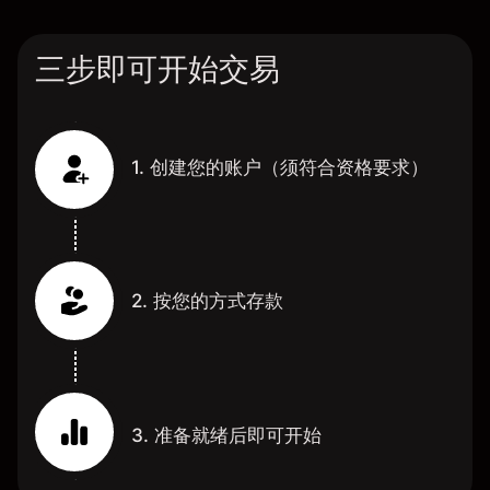
三步即可开始交易
1. 创建您的账户（须符合资格要求）
2. 按您的方式存款
3. 准备就绪后即可开始