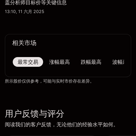
盖分析师目标价等关键信息
13:10, 11 六月 2025
相关市场
最常交易
涨幅最高
跌幅最高
波幅最大
所示股价仅供参考，可能与实时市价存在差异。
用户反馈与评分
阅读我们的客户反馈，无论他们的经验水平如何。