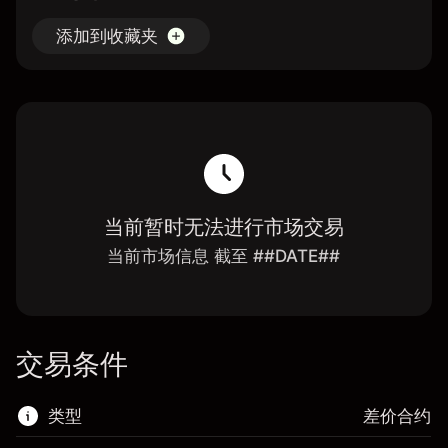
添加到收藏夹
当前暂时无法进行市场交易
当前市场信息 截至 ##DATE##
交易条件
类型
差价合约