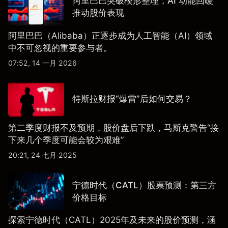
阿里巴巴突破楔形整理，AI 动能回暖
推动股价表现
阿里巴巴（Alibaba）正逐步成为人工智能（AI）领域
中不可忽视的重要参与者。
07:52, 14 一月 2026
特斯拉财报“爆雷”后如何交易？
第二季度财报不及预期，股价盘后下跌，马斯克警告“接
下来几个季度可能会较为艰难”
20:21, 24 七月 2025
宁德时代（CATL）股票预测：第三方
价格目标
探索宁德时代（CATL）2025年及未来的股价预测，涵