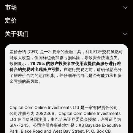
市场
定价
关于我们
差价合约 (CFD) 是一种复杂的金融工具，利用杠杆交易虽然可
能放大收益，但同样也会加剧亏损风险，导致资金快速流失。
数据显示，
79.75% 的散户投资者在使用该提供商服务进行差
价合约交易时出现账户亏损。
在进行交易之前，请确保您充分
了解差价合约的运作机制，并仔细评估自己是否有能力承担资
金亏损的高风险。
Capital Com Online Investments Ltd 是一家有限责任公司，
公司注册号为 209236B。Capital Com Online Investments
Ltd 在巴哈马国注册，由巴哈马证券委员会授权，许可证号为
SIA-F245。公司注册办事处地址是：#3 Bayside Executive
Park, Blake Road and West Bay Street, P. O. Box CB