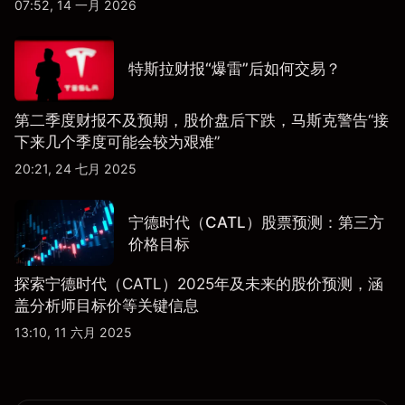
07:52, 14 一月 2026
特斯拉财报“爆雷”后如何交易？
第二季度财报不及预期，股价盘后下跌，马斯克警告“接
下来几个季度可能会较为艰难”
20:21, 24 七月 2025
宁德时代（CATL）股票预测：第三方
价格目标
探索宁德时代（CATL）2025年及未来的股价预测，涵
盖分析师目标价等关键信息
13:10, 11 六月 2025