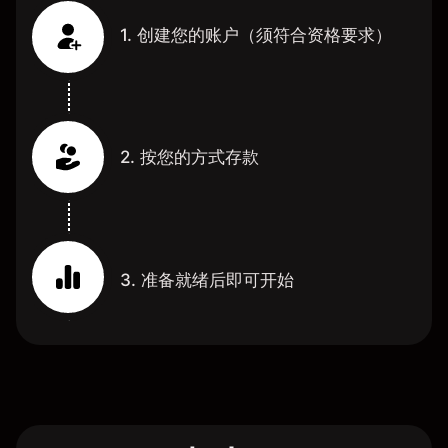
1. 创建您的账户（须符合资格要求）
2. 按您的方式存款
3. 准备就绪后即可开始