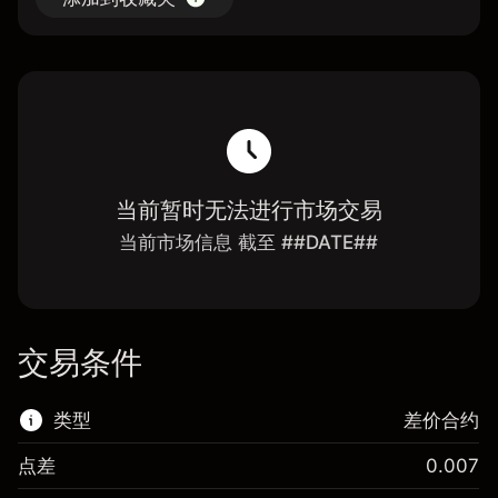
当前暂时无法进行市场交易
当前市场信息 截至 ##DATE##
交易条件
类型
差价合约
点差
0.007
该金融市场可进行差价合约交易。