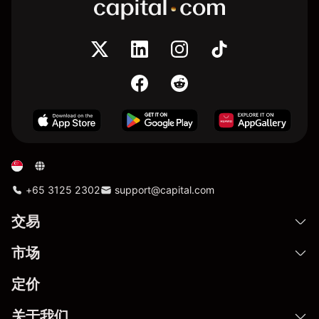
+65 3125 2302
support@capital.com
交易
市场
定价
关于我们