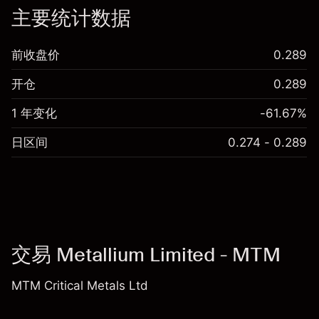
主要统计数据
前收盘价
0.289
开仓
0.289
1 年变化
-61.67%
日区间
0.274 - 0.289
交易 Metallium Limited - MTM
MTM Critical Metals Ltd