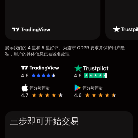
展示我们的 4 星和 5 星好评。为遵守 GDPR 要求并保护用户隐
私，用户的具体信息已被匿名处理
4.6
4.6
评分与评论
评分与评论
4.7
4.6
三步即可开始交易