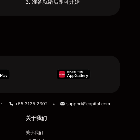
3. 准备就绪后即可开始
：
+65 3125 2302
support@capital.com
•
关于我们
关于我们