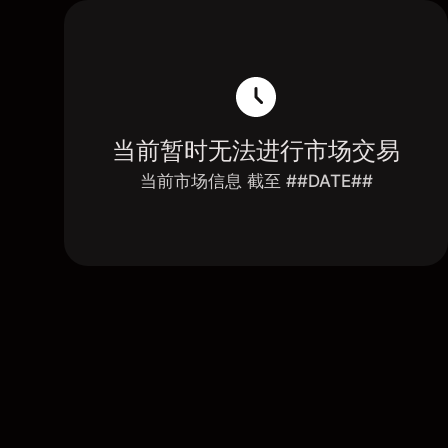
当前暂时无法进行市场交易
当前市场信息 截至 ##DATE##