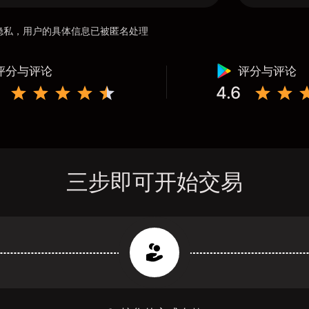
用户隐私，用户的具体信息已被匿名处理
评分与评论
评分与评论
4.6
三步即可开始交易