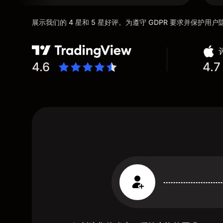
展示我们的 4 星和 5 星好评。为遵守 GDPR 要求并保护
4.6
4.7