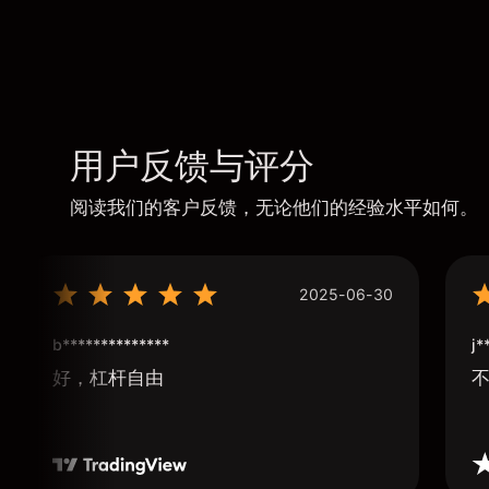
用户反馈与评分
阅读我们的客户反馈，无论他们的经验水平如何。
2025-06-30
b**************
j*
好，杠杆自由