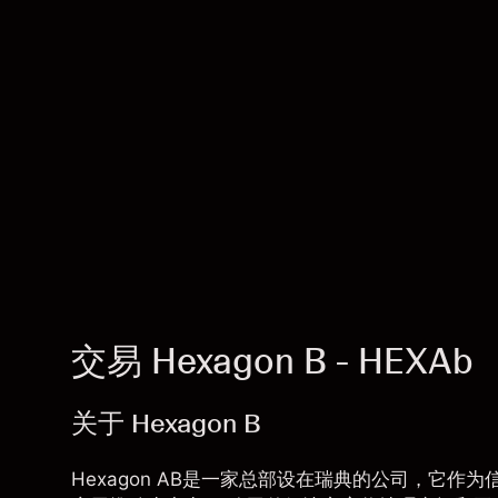
交易 Hexagon B - HEXAb
关于 Hexagon B
Hexagon AB是一家总部设在瑞典的公司，它