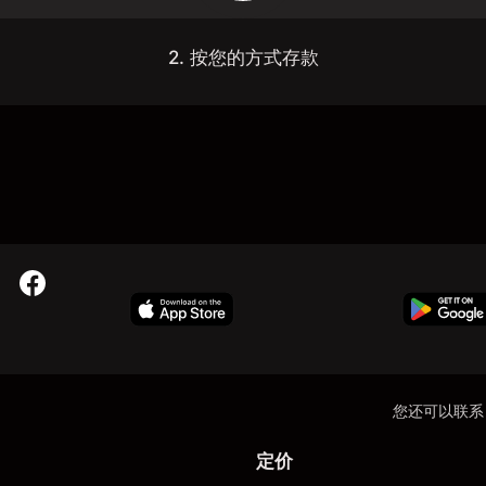
2. 按您的方式存款
您还可以联系
定价