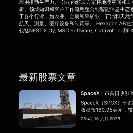
应用推动生产力。 公司的解决方案将地理空间和工
析、领域知识和客户工作流程整合到智能信息生态
于各个行业，如农业、金属和采矿业、石油和天然
航天、测量、医疗设备和制药等。 Hexagon A
包括NESTIX Oy, MSC Software, Catavolt Inc和
最新股票文章
SpaceX上市首日收涨1
SpaceX（SPCX）
收盘报160.95美元，较
08:41, 16 六月 2026