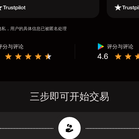
用户隐私，用户的具体信息已被匿名处理
评分与评论
评分与评论
4.6
三步即可开始交易