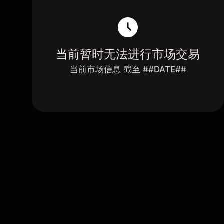
当前暂时无法进行市场交易
当前市场信息 截至 ##DATE##