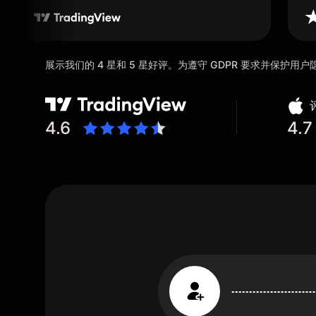
展示我们的 4 星和 5 星好评。为遵守 GDPR 要求并保护
4.6
4.7