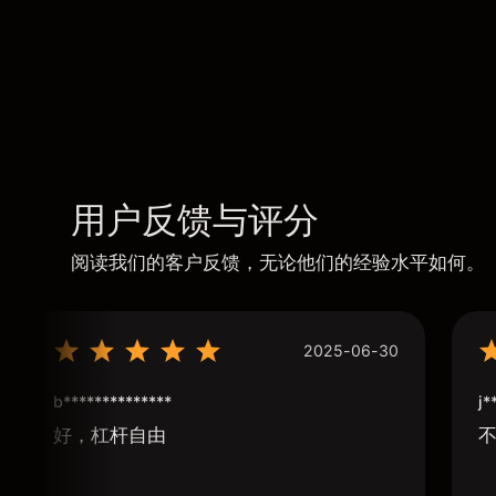
用户反馈与评分
阅读我们的客户反馈，无论他们的经验水平如何。
2025-06-30
b**************
j*
好，杠杆自由