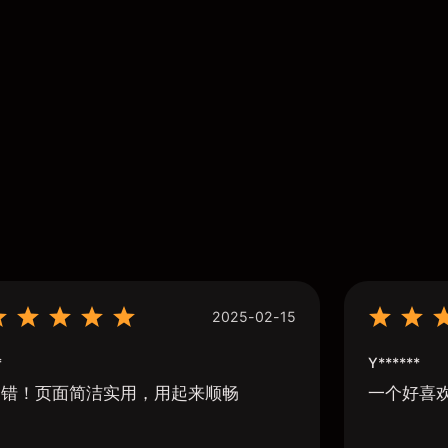
2025-02-15
*
Y******
不错！页面简洁实用，用起来顺畅
一个好喜