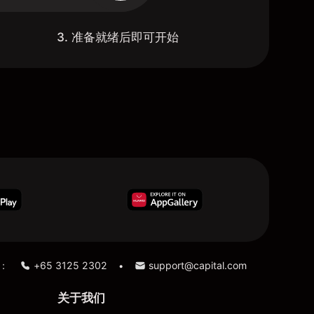
3. 准备就绪后即可开始
：
+65 3125 2302
support@capital.com
•
关于我们