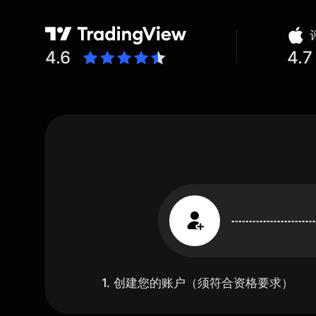
4.6
4.7
1. 创建您的账户（须符合资格要求）