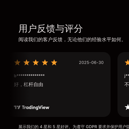
用户反馈与评分
阅读我们的客户反馈，无论他们的经验水平如何。
2025-06-30
b**************
j*
好，杠杆自由
展示我们的 4 星和 5 星好评。为遵守 GDPR 要求并保护