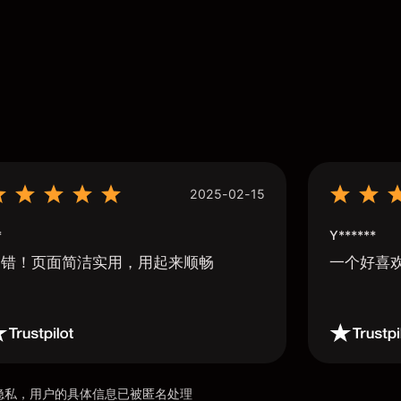
2025-02-15
*
Y******
不错！页面简洁实用，用起来顺畅
一个好喜
用户隐私，用户的具体信息已被匿名处理