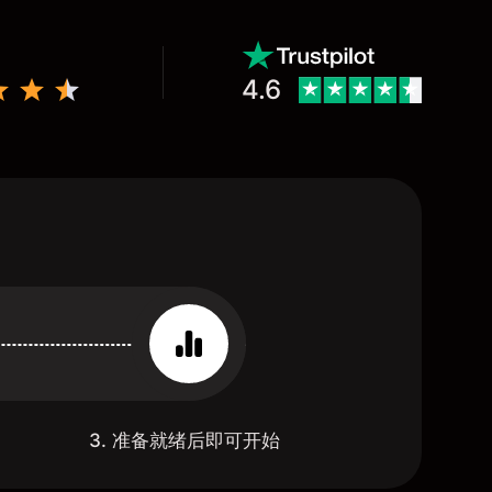
4.6
3. 准备就绪后即可开始