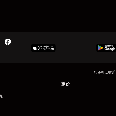
您还可以联系
定价
场