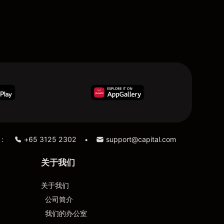
：
+65 3125 2302
support@capital.com
•
关于我们
关于我们
公司简介
我们的办公室