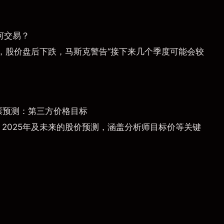
何交易？
，股价盘后下跌，马斯克警告“接下来几个季度可能会较
票预测：第三方价格目标
）2025年及未来的股价预测，涵盖分析师目标价等关键