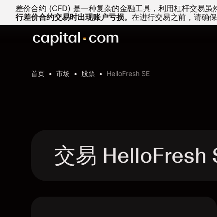
差价合约 (CFD) 是一种复杂的金融工具，利用杠杆交
行差价合约交易时出现账户亏损。
在进行交易之前，请确保
首页
市场
股票
HelloFresh SE
交易 HelloFresh