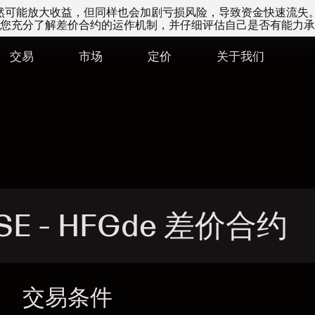
易虽然可能放大收益，但同样也会加剧亏损风险，导致资金快速流失
您充分了解差价合约的运作机制，并仔细评估自己是否有能力承
交易
市场
定价
关于我们
 SE - HFGde 差价合约
交易条件