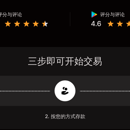
评分与评论
评分与评论
4.6
三步即可开始交易
2. 按您的方式存款