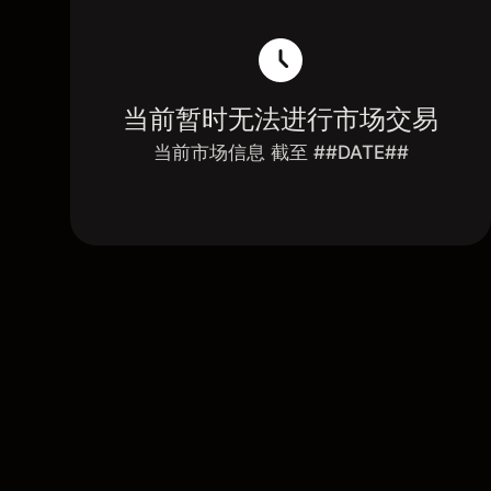
当前暂时无法进行市场交易
当前市场信息 截至 ##DATE##