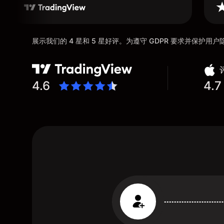
展示我们的 4 星和 5 星好评。为遵守 GDPR 要求并保护
4.6
4.7