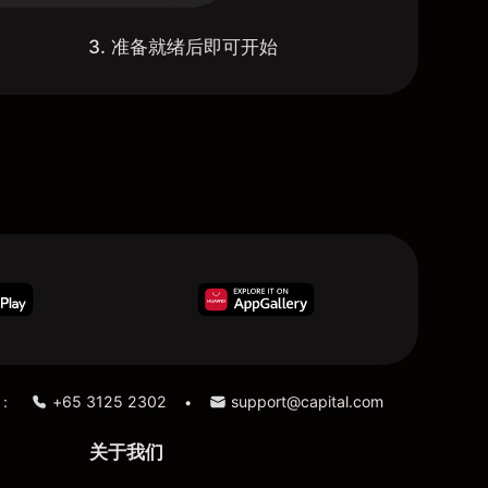
3. 准备就绪后即可开始
：
+65 3125 2302
support@capital.com
•
关于我们