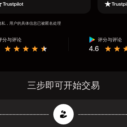
用户隐私，用户的具体信息已被匿名处理
评分与评论
评分与评论
4.6
三步即可开始交易