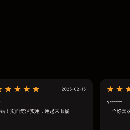
2025-02-15
*
Y******
不错！页面简洁实用，用起来顺畅
一个好喜