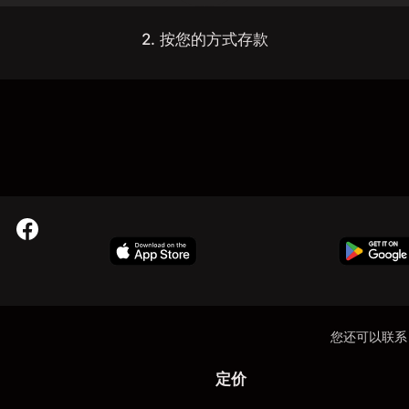
2. 按您的方式存款
您还可以联系
定价