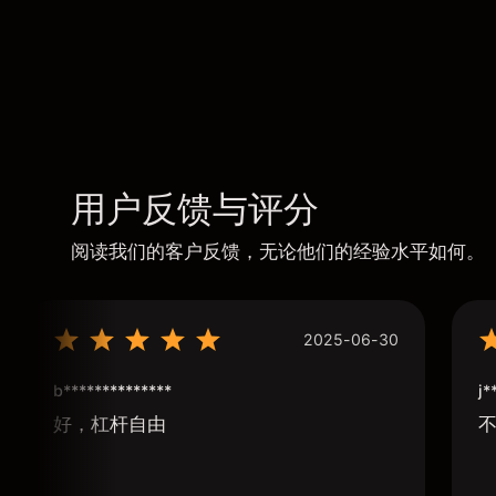
用户反馈与评分
阅读我们的客户反馈，无论他们的经验水平如何。
2025-06-30
b**************
j*
好，杠杆自由