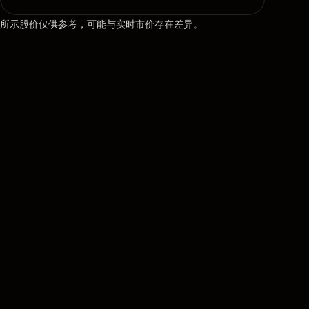
所示股价仅供参考，可能与实时市价存在差异。