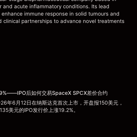
 and acute inflammatory conditions. Its lead
o enhance immune response in solid tumours and
d clinical partnerships to advance novel treatments
9%——IPO后如何交易SpaceX SPCX差价合约
于2026年6月12日在纳斯达克首次上市，开盘报150美元，
135美元的IPO发行价上涨19.2%。