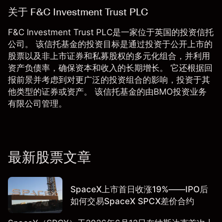
关于 F&C Investment Trust PLC
F&C Investment Trust PLC是一家位于英国的投资信托
公司。 该信托基金的投资目标是通过投资于公开上市的
股票以及非上市证券和私募股权的多元化组合，并利用
资产负债率，确保资本和收入的长期增长。 它还根据回
报前景并考虑到对更广泛的投资组合的影响，投资于其
他类型的证券或资产。 该信托基金的由BMO投资业务
有限公司管理。
最新股票文章
SpaceX上市首日收涨19%——IPO后
如何交易SpaceX SPCX差价合约