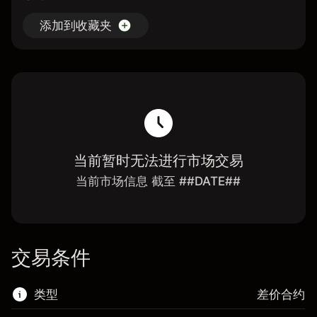
添加到收藏夹
当前暂时无法进行市场交易
当前市场信息 截至 ##DATE##
交易条件
类型
差价合约