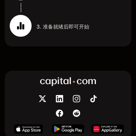
3. 准备就绪后即可开始