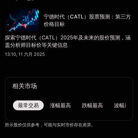
宁德时代（CATL）股票预测：第三方
价格目标
探索宁德时代（CATL）2025年及未来的股价预测，涵
盖分析师目标价等关键信息
13:10, 11 六月 2025
相关市场
最常交易
涨幅最高
跌幅最高
波幅最大
所示股价仅供参考，可能与实时市价存在差异。