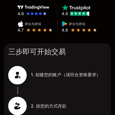
4.6
4.6
评分与评论
评分与评论
4.7
4.6
三步即可开始交易
1. 创建您的账户（须符合资格要求）
2. 按您的方式存款