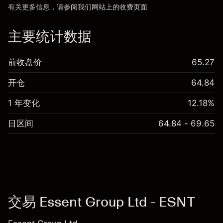
有关更多信息，请参阅我们网站上的
收费
页面
“服务费用”
主要统计数据
前收盘价
65.27
开仓
64.84
1 年变化
12.18%
日区间
64.84 - 69.65
交易 Essent Group Ltd - ESNT