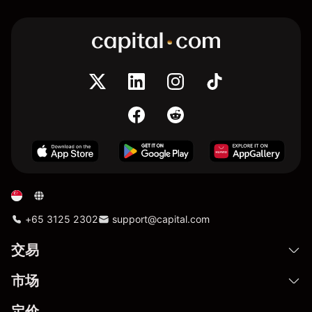
+65 3125 2302
support@capital.com
交易
市场
定价