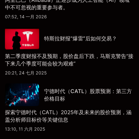
中不可忽视的重要参与者。
07:52, 14 一月 2026
特斯拉财报“爆雷”后如何交易？
第二季度财报不及预期，股价盘后下跌，马斯克警告“接
下来几个季度可能会较为艰难”
20:21, 24 七月 2025
宁德时代（CATL）股票预测：第三方
价格目标
探索宁德时代（CATL）2025年及未来的股价预测，涵
盖分析师目标价等关键信息
13:10, 11 六月 2025