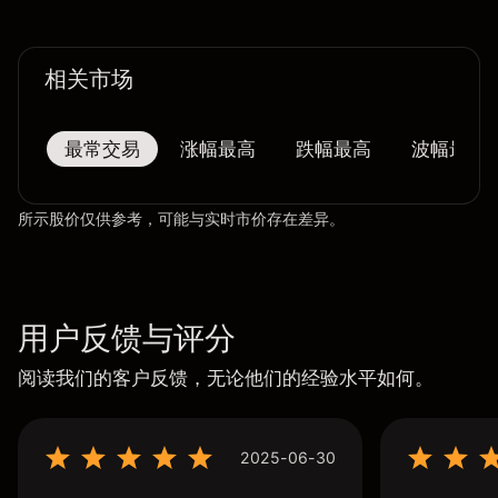
相关市场
最常交易
涨幅最高
跌幅最高
波幅最大
所示股价仅供参考，可能与实时市价存在差异。
用户反馈与评分
阅读我们的客户反馈，无论他们的经验水平如何。
2025-06-30