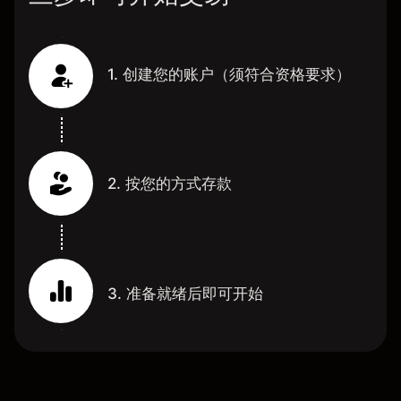
1. 创建您的账户（须符合资格要求）
2. 按您的方式存款
3. 准备就绪后即可开始