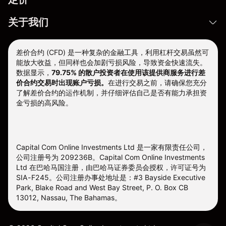
关于我们
差价合约 (CFD) 是一种复杂的金融工具，利用杠杆交易虽然可
能放大收益，但同样也会加剧亏损风险，导致资金快速流失。
数据显示，
79.75% 的散户投资者在使用该提供商服务进行差
价合约交易时出现账户亏损。
在进行交易之前，请确保您充分
了解差价合约的运作机制，并仔细评估自己是否有能力承担资
金亏损的高风险。
Capital Com Online Investments Ltd 是一家有限责任公司，
公司注册号为 209236B。Capital Com Online Investments
Ltd 在巴哈马国注册，由巴哈马证券委员会授权，许可证号为
SIA-F245。公司注册办事处地址是：#3 Bayside Executive
Park, Blake Road and West Bay Street, P. O. Box CB
13012, Nassau, The Bahamas。