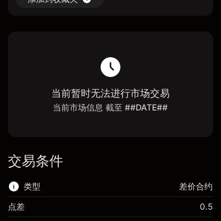
当前暂时无法进行市场交易
当前市场信息 截至 ##DATE##
交易条件
类型
差价合约
点差
0.5
该金融市场可进行差价合约交易。