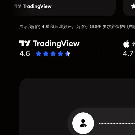
展示我们的 4 星和 5 星好评。为遵守 GDPR 要求并保护
4.6
4.7