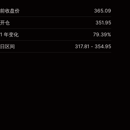
前收盘价
365.09
开仓
351.95
1 年变化
79.39%
日区间
317.81 - 354.95