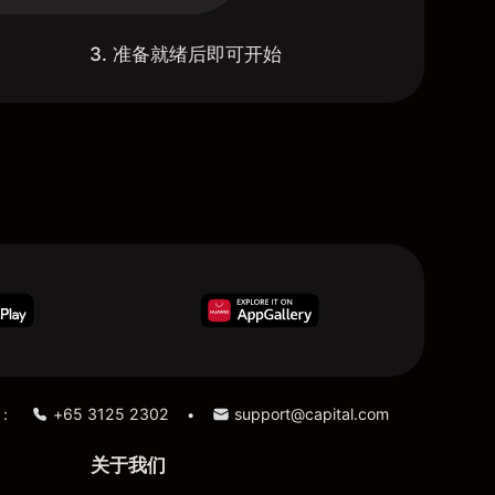
3. 准备就绪后即可开始
：
+65 3125 2302
support@capital.com
•
关于我们