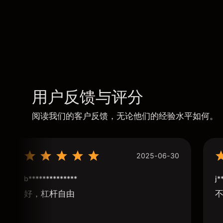
用户反馈与评分
阅读我们的客户反馈，无论他们的经验水平如何。
2025-06-30
b**************
j*
好，杠杆自由