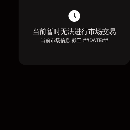
当前暂时无法进行市场交易
当前市场信息 截至 ##DATE##