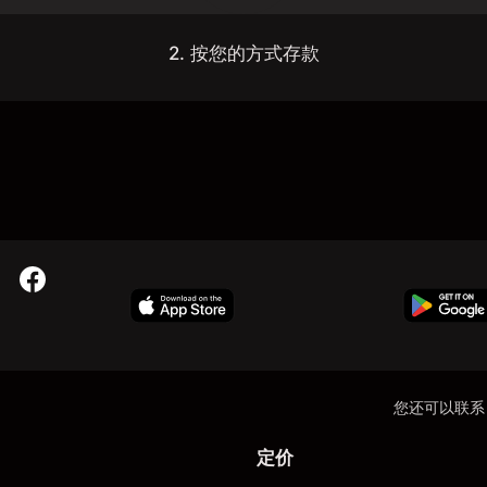
2. 按您的方式存款
您还可以联系
定价