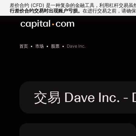
差价合约 (CFD) 是一种复杂的金融工具，利用杠杆交
行差价合约交易时出现账户亏损。
在进行交易之前，请确保
首页
市场
股票
Dave Inc.
交易 Dave Inc. 