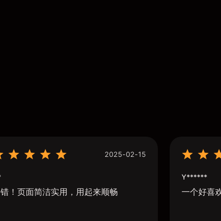
2025-02-15
*
Y******
不错！页面简洁实用，用起来顺畅
一个好喜