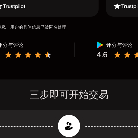
用户隐私，用户的具体信息已被匿名处理
评分与评论
评分与评论
4.6
三步即可开始交易