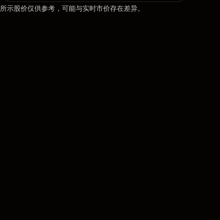
所示股价仅供参考，可能与实时市价存在差异。