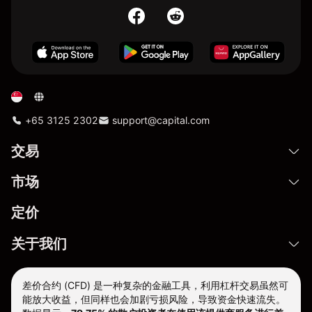
+65 3125 2302
support@capital.com
交易
市场
定价
关于我们
差价合约 (CFD) 是一种复杂的金融工具，利用杠杆交易虽然可
能放大收益，但同样也会加剧亏损风险，导致资金快速流失。