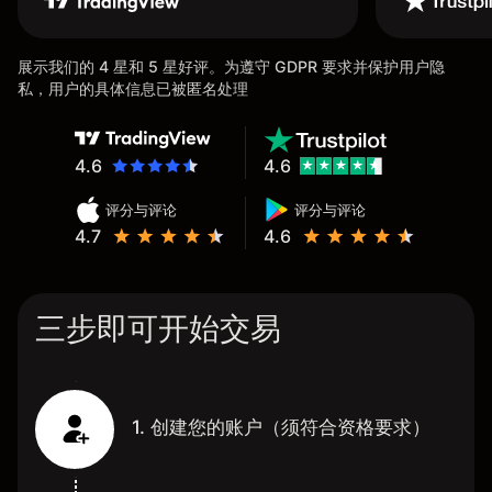
展示我们的 4 星和 5 星好评。为遵守 GDPR 要求并保护用户隐
私，用户的具体信息已被匿名处理
4.6
4.6
评分与评论
评分与评论
4.7
4.6
三步即可开始交易
1. 创建您的账户（须符合资格要求）