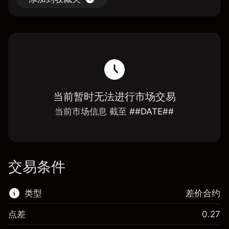
当前暂时无法进行市场交易
当前市场信息 截至 ##DATE##
交易条件
类型
差价合约
点差
0.27
该金融市场可进行差价合约交易。