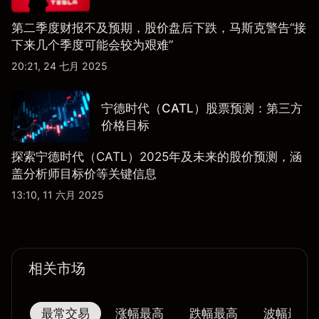
第二季度财报不及预期，股价盘后下跌，马斯克警告“接
下来几个季度可能会较为艰难”
20:21, 24 七月 2025
宁德时代（CATL）股票预测：第三方
价格目标
探索宁德时代（CATL）2025年及未来的股价预测，涵
盖分析师目标价等关键信息
13:10, 11 六月 2025
相关市场
最常交易
涨幅最高
跌幅最高
波幅最大