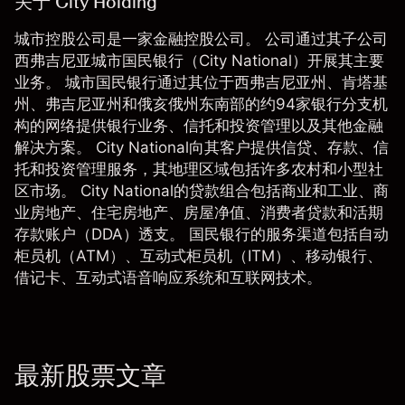
关于 City Holding
城市控股公司是一家金融控股公司。 公司通过其子公司
西弗吉尼亚城市国民银行（City National）开展其主要
业务。 城市国民银行通过其位于西弗吉尼亚州、肯塔基
州、弗吉尼亚州和俄亥俄州东南部的约94家银行分支机
构的网络提供银行业务、信托和投资管理以及其他金融
解决方案。 City National向其客户提供信贷、存款、信
托和投资管理服务，其地理区域包括许多农村和小型社
区市场。 City National的贷款组合包括商业和工业、商
业房地产、住宅房地产、房屋净值、消费者贷款和活期
存款账户（DDA）透支。 国民银行的服务渠道包括自动
柜员机（ATM）、互动式柜员机（ITM）、移动银行、
借记卡、互动式语音响应系统和互联网技术。
最新股票文章