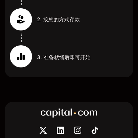
2. 按您的方式存款
3. 准备就绪后即可开始