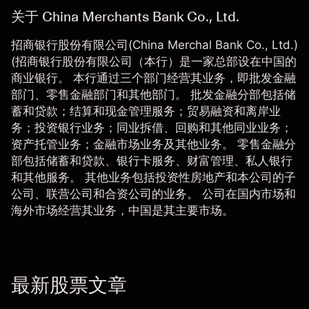
关于 China Merchants Bank Co., Ltd.
招商银行股份有限公司(China Merchal Bank Co., Ltd.)
(招商银行股份有限公司（本行）是一家总部设在中国的
商业银行。 本行通过三个部门经营其业务，即批发金融
部门、零售金融部门和其他部门。 批发金融分部包括储
蓄和贷款；结算和现金管理服务；贸易融资和离岸业
务；投资银行业务；同业拆借、回购和其他同业业务；
资产托管业务；金融市场业务及其他业务。 零售金融分
部包括储蓄和贷款、银行卡服务、财富管理、私人银行
和其他服务。 其他业务包括投资性房地产和本公司的子
公司、联营公司和合资公司的业务。 公司在国内市场和
海外市场经营其业务，中国是其主要市场。
最新股票文章