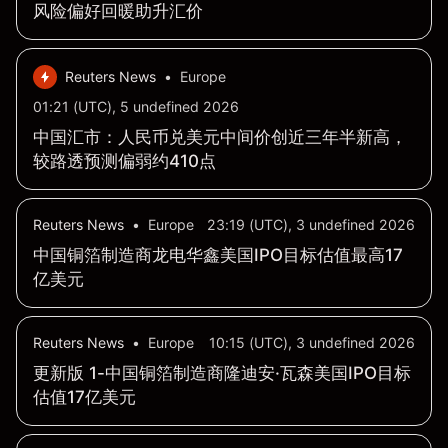
风险偏好回暖助升汇价
Reuters News
•
Europe
01:21 (UTC), 5 undefined 2026
中国汇市：人民币兑美元中间价创近三年半新高，
较路透预测偏弱约410点
Reuters News
•
Europe
23:19 (UTC), 3 undefined 2026
中国铜箔制造商龙电华鑫美国IPO目标估值最高17
亿美元
Reuters News
•
Europe
10:15 (UTC), 3 undefined 2026
更新版 1-中国铜箔制造商隆迪安·瓦森美国IPO目标
估值17亿美元