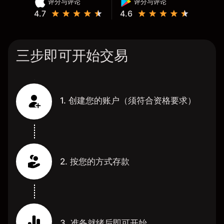
评分与评论
评分与评论
4.7
4.6
三步即可开始交易
1. 创建您的账户（须符合资格要求）
2. 按您的方式存款
3. 准备就绪后即可开始