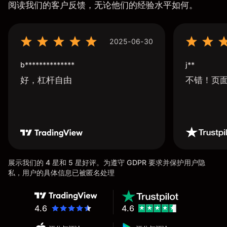
阅读我们的客户反馈，无论他们的经验水平如何。
2025-06-30
b**************
j**
好，杠杆自由
不错！页
展示我们的 4 星和 5 星好评。为遵守 GDPR 要求并保护用户隐
私，用户的具体信息已被匿名处理
4.6
4.6