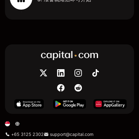
+65 3125 2302
support@capital.com