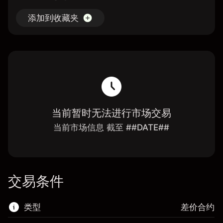
添加到收藏夹
当前暂时无法进行市场交易
当前市场信息 截至 ##DATE##
交易条件
类型
差价合约