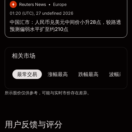
Reuters News
•
Europe
01:20 (UTC), 27 undefined 2026
中国汇市：人民币兑美元中间价小升28点，较路透
预测偏弱水平扩至约210点
相关市场
最常交易
涨幅最高
跌幅最高
波幅最大
所示股价仅供参考，可能与实时市价存在差异。
用户反馈与评分