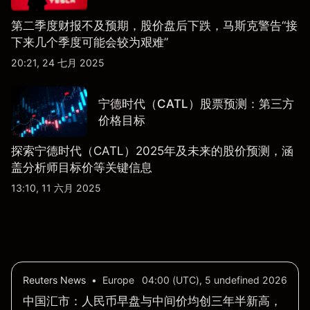
第二季度财报不及预期，股价盘后下跌，马斯克警告“接
下来几个季度可能会较为艰难”
20:21, 24 七月 2025
宁德时代（CATL）股票预测：第三方
价格目标
探索宁德时代（CATL）2025年及未来的股价预测，涵
盖分析师目标价等关键信息
13:10, 11 六月 2025
Reuters News
•
Europe
04:00 (UTC), 5 undefined 2026
中国汇市：人民币早盘与中间价均创三年半新高，