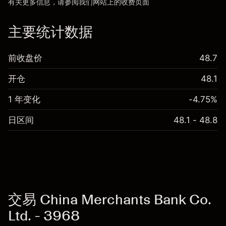
有关更多信息，请参阅我们网站上的
收费
页面
“服务费用”
主要统计数据
前收盘价
48.7
开仓
48.1
1 年变化
-4.75%
日区间
48.1 - 48.8
交易 China Merchants Bank Co.
Ltd. - 3968