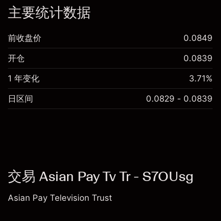
主要统计数据
前收盘价
0.0849
开仓
0.0839
1 年变化
3.71%
日区间
0.0829 - 0.0839
交易 Asian Pay Tv Tr - S7OUsg
Asian Pay Television Trust