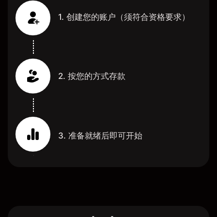
1. 创建您的账户（须符合资格要求）
2. 按您的方式存款
3. 准备就绪后即可开始