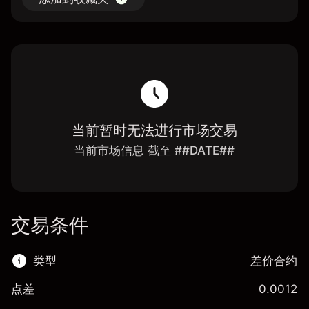
当前暂时无法进行市场交易
当前市场信息 截至 ##DATE##
交易条件
类型
差价合约
点差
0.0012
该金融市场可进行差价合约交易。