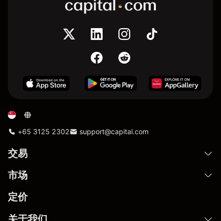
+65 3125 2302
support@capital.com
交易
市场
定价
关于我们