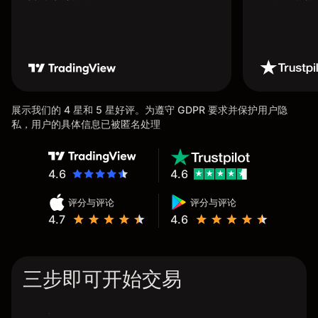
展示我们的 4 星和 5 星好评。为遵守 GDPR 要求并保护用户隐
私，用户的具体信息已被匿名处理
4.6
4.6
评分与评论
评分与评论
4.7
4.6
三步即可开始交易