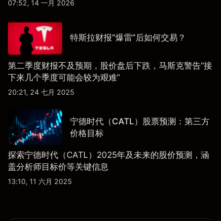
07:52, 14 一月 2026
特斯拉财报“爆雷”后如何交易？
第二季度财报不及预期，股价盘后下跌，马斯克警告“接
下来几个季度可能会较为艰难”
20:21, 24 七月 2025
宁德时代（CATL）股票预测：第三方
价格目标
探索宁德时代（CATL）2025年及未来的股价预测，涵
盖分析师目标价等关键信息
13:10, 11 六月 2025