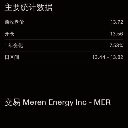
主要统计数据
前收盘价
13.72
开仓
13.56
1 年变化
7.53%
日区间
13.44 - 13.82
交易 Meren Energy Inc - MER