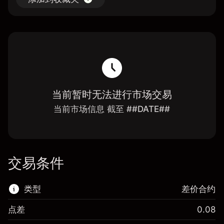
当前暂时无法进行市场交易
当前市场信息 截至 ##DATE##
交易条件
类型
差价合约
点差
0.08
该金融市场可进行差价合约交易。