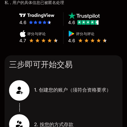
私，用户的具体信息已被匿名处理
4.6
4.6
评分与评论
评分与评论
4.7
4.6
三步即可开始交易
1. 创建您的账户（须符合资格要求）
2. 按您的方式存款