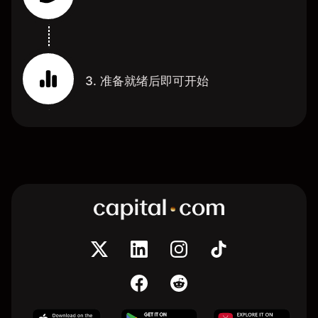
3. 准备就绪后即可开始