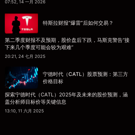
07:52, 14 一月 2026
特斯拉财报“爆雷”后如何交易？
第二季度财报不及预期，股价盘后下跌，马斯克警告“接
下来几个季度可能会较为艰难”
20:21, 24 七月 2025
宁德时代（CATL）股票预测：第三方
价格目标
探索宁德时代（CATL）2025年及未来的股价预测，涵
盖分析师目标价等关键信息
13:10, 11 六月 2025