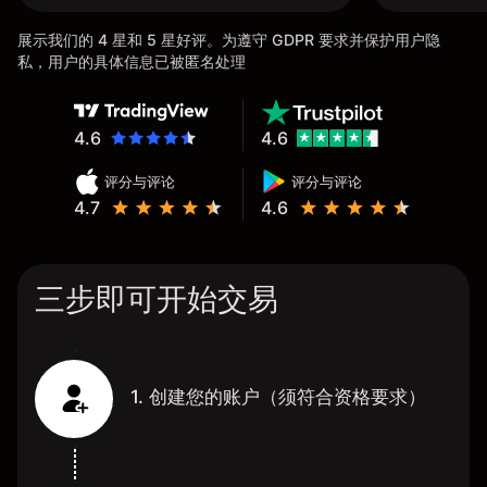
展示我们的 4 星和 5 星好评。为遵守 GDPR 要求并保护用户隐
私，用户的具体信息已被匿名处理
4.6
4.6
评分与评论
评分与评论
4.7
4.6
三步即可开始交易
1. 创建您的账户（须符合资格要求）