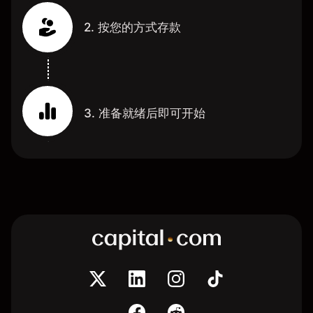
2. 按您的方式存款
3. 准备就绪后即可开始