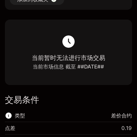
当前暂时无法进行市场交易
当前市场信息 截至 ##DATE##
交易条件
类型
差价合约
点差
0.19
该金融市场可进行差价合约交易。