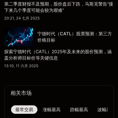
第二季度财报不及预期，股价盘后下跌，马斯克警告“接
下来几个季度可能会较为艰难”
20:21, 24 七月 2025
宁德时代（CATL）股票预测：第三方
价格目标
探索宁德时代（CATL）2025年及未来的股价预测，涵
盖分析师目标价等关键信息
13:10, 11 六月 2025
相关市场
最常交易
涨幅最高
跌幅最高
波幅最大