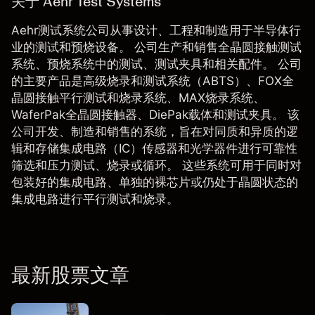
关于 Aehr Test Systems
Aehr测试系统公司从事设计、工程和制造用于半导体行
业的测试和预烧设备。 公司生产和销售全晶圆接触测试
系统、预烧系统中的测试、测试夹具和相关配件。 公司
的主要产品是高级烧录和测试系统（ABTS）、FOX全
晶圆接触平行测试和烧录系统、MAX烧录系统、
WaferPak全晶圆接触器、DiePak载体和测试夹具。 该
公司开发、制造和销售的系统，旨在对同质和异质的逻
辑和存储集成电路（IC）传感器和光学器件进行可靠性
筛选和压力测试、烧录或循环。 这些系统可用于同时对
包装好的集成电路、单独的裸芯片或仍处于晶圆状态的
集成电路进行平行测试和烧录。
最新股票文章