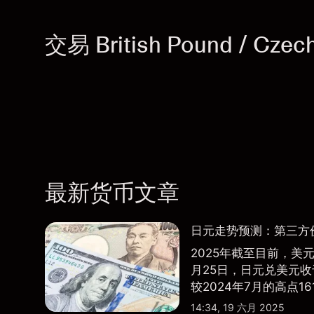
交易 British Pound / Czec
最新货币文章
日元走势预测：第三方
2025年截至目前，美元兑
月25日，日元兑美元收于
较2024年7月的高点161
14:34, 19 六月 2025