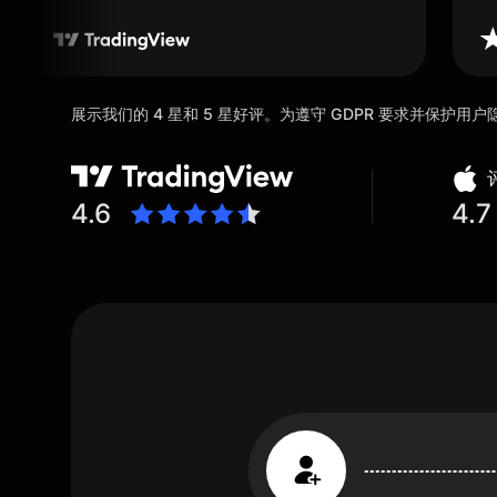
展示我们的 4 星和 5 星好评。为遵守 GDPR 要求并保护
4.6
4.7