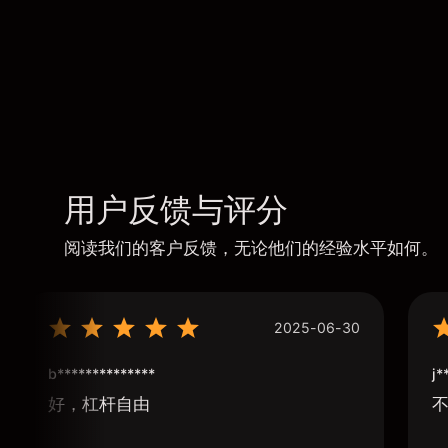
用户反馈与评分
阅读我们的客户反馈，无论他们的经验水平如何。
2025-06-30
b**************
j*
好，杠杆自由