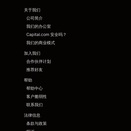
关于我们
公司简介
我们的办公室
Capital.com 安全吗？
我们的商业模式
加入我们
合作伙伴计划
推荐好友
帮助
帮助中心
客户脆弱性
联系我们
法律信息
条款与政策