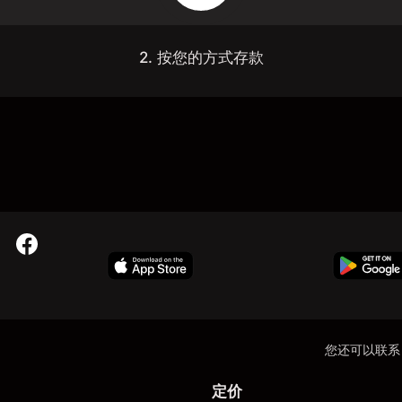
2. 按您的方式存款
您还可以联系
定价