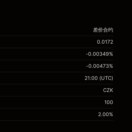
差价合约
0.0172
-0.00349
%
-0.00473
%
21:00
(UTC)
CZK
100
2.00
%