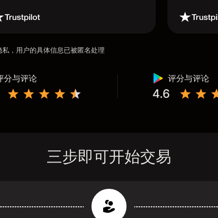
用户隐私，用户的具体信息已被匿名处理
评分与评论
评分与评论
4.6
三步即可开始交易