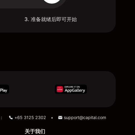
3. 准备就绪后即可开始
：
+65 3125 2302
support@capital.com
•
关于我们