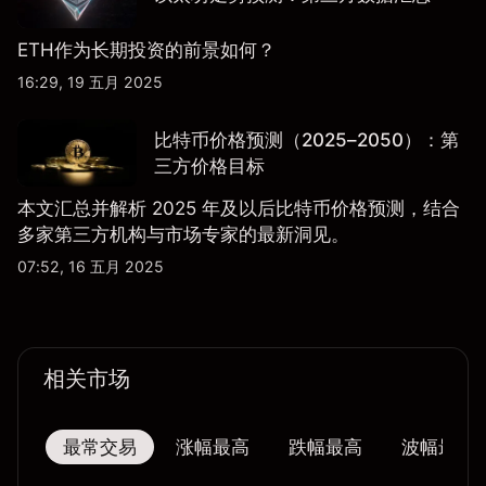
ETH作为长期投资的前景如何？
16:29, 19 五月 2025
比特币价格预测（2025–2050）：第
三方价格目标
本文汇总并解析 2025 年及以后比特币价格预测，结合
多家第三方机构与市场专家的最新洞见。
07:52, 16 五月 2025
相关市场
最常交易
涨幅最高
跌幅最高
波幅最大