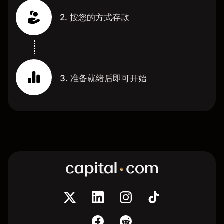
2. 按您的方式存款
3. 准备就绪后即可开始