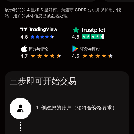
展示我们的 4 星和 5 星好评。为遵守 GDPR 要求并保护用户隐
私，用户的具体信息已被匿名处理
4.6
4.6
评分与评论
评分与评论
4.7
4.6
三步即可开始交易
1. 创建您的账户（须符合资格要求）