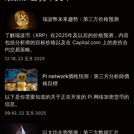
瑞波幣未來趨勢：第三方价格预测
了解瑞波币（XRP）在2025年及以后的价格预测，内容
包括分析师的目标价格以及在 Capital.com 上的差价合
约交易策略。
12:18, 22 五月 2025
Pi network價格預測：第三方分析師價
格目標
​​以下是你需要知道的关于正在开发的 Pi 网络加密货币的
信息。
09:42, 22 五月 2025
以太坊走势预测：第三方数据汇总