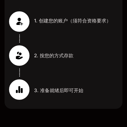
1. 创建您的账户（须符合资格要求）
2. 按您的方式存款
3. 准备就绪后即可开始