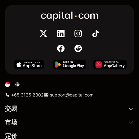
+65 3125 2302
support@capital.com
交易
市场
定价