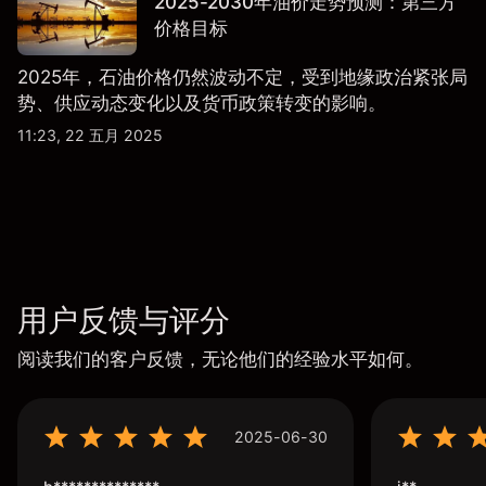
2025-2030年油价走势预测：第三方
价格目标
2025年，石油价格仍然波动不定，受到地缘政治紧张局
势、供应动态变化以及货币政策转变的影响。
11:23, 22 五月 2025
用户反馈与评分
阅读我们的客户反馈，无论他们的经验水平如何。
2025-06-30