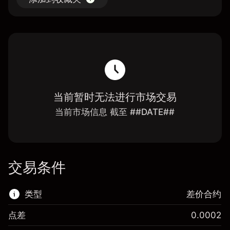
当前暂时无法进行市场交易
当前市场信息 截至 ##DATE##
交易条件
类型
差价合约
点差
0.0002
该金融市场可进行差价合约交易。