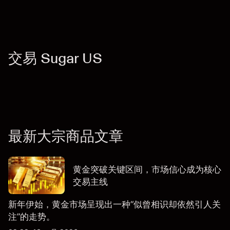
交易 Sugar US
最新大宗商品文章
黄金突破关键区间，市场信心成为核心
交易主线
新年伊始，黄金市场呈现出一种“似曾相识却依然引人关
注”的走势。