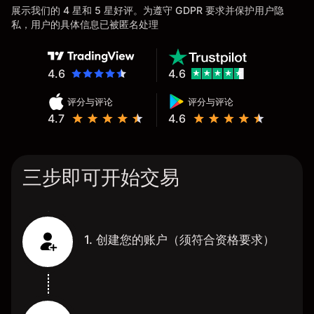
展示我们的 4 星和 5 星好评。为遵守 GDPR 要求并保护用户隐
私，用户的具体信息已被匿名处理
4.6
4.6
评分与评论
评分与评论
4.7
4.6
三步即可开始交易
1. 创建您的账户（须符合资格要求）