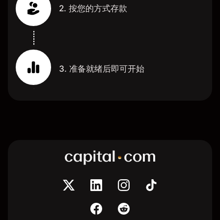
2. 按您的方式存款
3. 准备就绪后即可开始