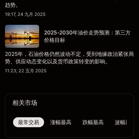
趋势。
19:17, 24 九月 2025
2025-2030年油价走势预测：第三方
价格目标
2025年，石油价格仍然波动不定，受到地缘政治紧张局
势、供应动态变化以及货币政策转变的影响。
11:23, 22 五月 2025
相关市场
最常交易
涨幅最高
跌幅最高
波幅最大