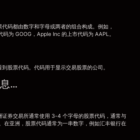
票代码都由数字和字母或两者的组合构成。例如，
市代码为 GOOG，Apple Inc 的上市代码为 AAPL。
看到股票代码。代码用于显示交易股票的公司。
息…
证券交易所通常使用 3-4 个字母的股票代码，通常与
股票代码。在亚洲，股票代码通常为一串数字，例如汇丰银行在