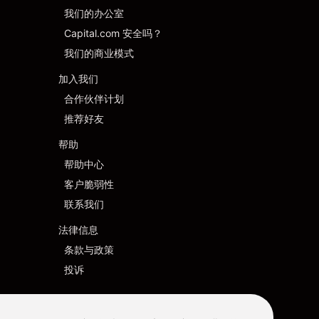
我们的办公室
Capital.com 安全吗？
我们的商业模式
加入我们
合作伙伴计划
推荐好友
帮助
帮助中心
客户脆弱性
联系我们
法律信息
条款与政策
投诉