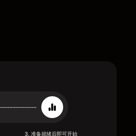
3. 准备就绪后即可开始