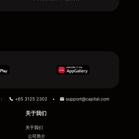
：
+65 3125 2302
support@capital.com
•
关于我们
关于我们
公司简介