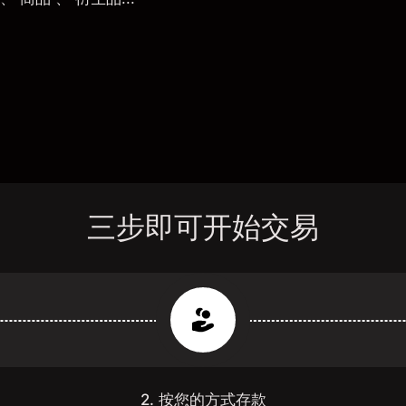
三步即可开始交易
2. 按您的方式存款