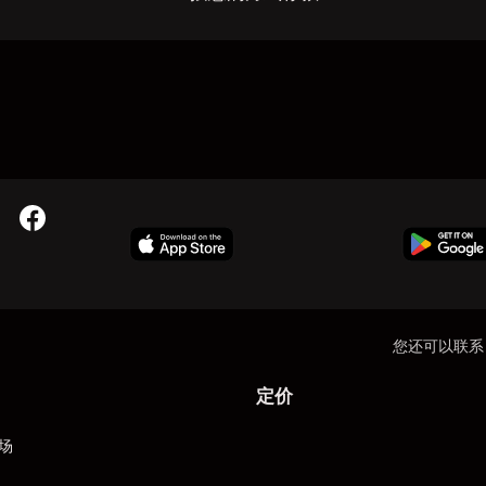
您还可以联系
定价
场