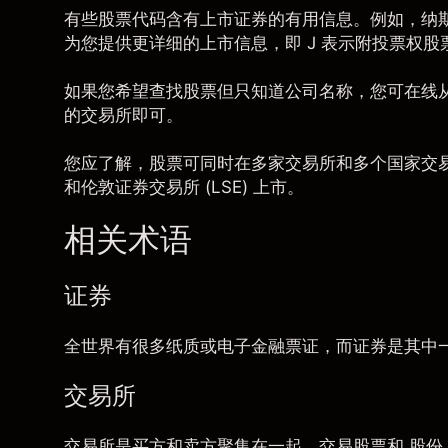
有些股票代码含有上市证券的有用信息。
例如，纳
为您提供更详细的上市信息，即 J 表示附投票权股
如果您希望查找股票但只知道公司名称，您可在线
的交易所即可。
您应了解，股票可同时在多家交易所和多个国家交易
和
伦敦证券交易所 (LSE)
上市。
相关术语
证券
全世界有很多纸质或电子金融票证，而证券是其中一种
交易所
交易所是买方和卖方聚集在一起，交易股票和 股份 、 