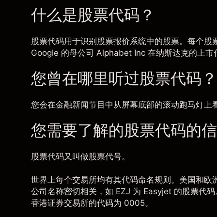
什么是股票代码？
股票代码用于识别股票报价系统中的股票。每个股
Google 的母公司 Alphabet Inc 在纳斯达克的上
您曾在哪里听过股票代码？
您会在金融新闻节目中从屏幕底部的滚动跑马灯上
您需要了解的股票代码的信
股票代码又叫做股票代号。
世界上每个交易所均有其代码命名规则。美国和欧洲
公司名称密切相关，如 EZJ 为 Easyjet 的
香港证券交易所
的代码为 0005。