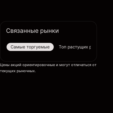
Связанные рынки
Самые торгуемые
Топ растущих рынков
Цены акций ориентировочные и могут отличаться от
текущих рыночных.