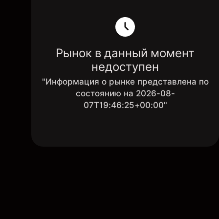
Рынок в данный момент
недоступен
"Информация о рынке представлена по
состоянию на 2026-08-
07T19:46:25+00:00"