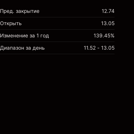
Пред. закрытие
12.74
Открыть
13.05
Изменение за 1 год
139.45%
Диапазон за день
11.52 - 13.05