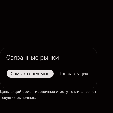
Связанные рынки
Самые торгуемые
Топ растущих рынков
Цены акций ориентировочные и могут отличаться от
текущих рыночных.