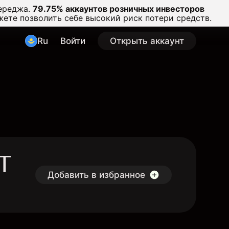
ереджа.
79.75% аккаунтов розничных инвесторов
жете позволить себе высокий риск потери средств.
Ru
Войти
Открыть аккаунт
T
Добавить в избранное