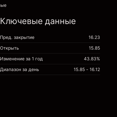
ные
Ключевые данные
Пред. закрытие
16.23
Открыть
15.85
Изменение за 1 год
43.83%
Диапазон за день
15.85 - 16.12