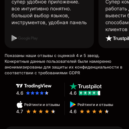
супер удобное приложение.
Супер ко
все интуитивно понятно.
работать
большой выбор языков,
вывести 
инструментов, удобная панель
способам
клиентов
Показаны наши отзывы с оценкой 4 и 5 звезд.
Конкретные данные пользователей были намеренно
анонимизированы для защиты их конфиденциальности в
соответствии с требованиями GDPR
4.6
4.6
Рейтинги и отзывы
Рейтинги и отзывы
4.7
4.6