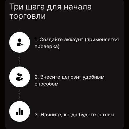
Три шага для начала
торговли
1. Создайте аккаунт (применяется
проверка)
2. Внесите депозит удобным
способом
3. Начните, когда будете готовы