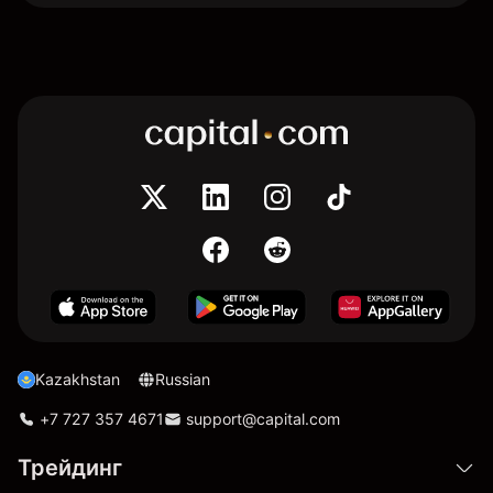
Kazakhstan
Russian
+7 727 357 4671
support@capital.com
Трейдинг