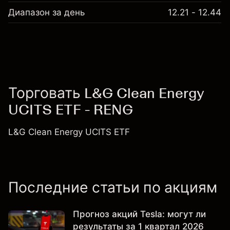
Диапазон за день
12.21 - 12.44
Торговать L&G Clean Energy
UCITS ETF - RENG
L&G Clean Energy UCITS ETF
Последние статьи по акциям
Прогноз акций Tesla: могут ли
результаты за 1 квартал 2026