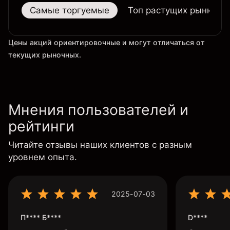
Самые торгуемые
Топ растущих рынков
Цены акций ориентировочные и могут отличаться от
текущих рыночных.
Мнения пользователей и
рейтинги
Читайте отзывы наших клиентов с разным
уровнем опыта.
2025-07-03
П**** Б****
D****