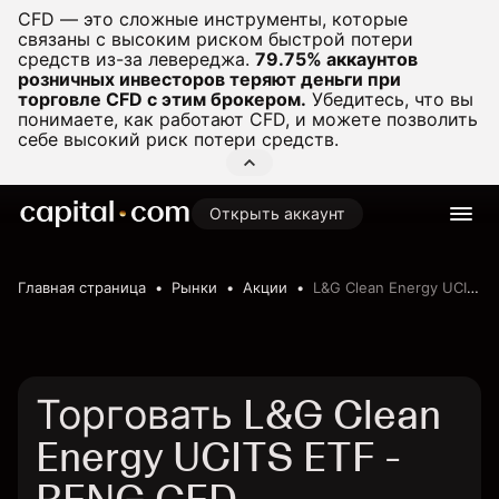
CFD — это сложные инструменты, которые
связаны с высоким риском быстрой потери
средств из-за левереджа.
79.75% аккаунтов
розничных инвесторов теряют деньги при
торговле CFD с этим брокером.
Убедитесь, что вы
понимаете, как работают CFD, и можете позволить
себе высокий риск потери средств.
Открыть аккаунт
Главная страница
Рынки
Акции
L&G Clean Energy UCITS ETF
Торговать L&G Clean
Energy UCITS ETF -