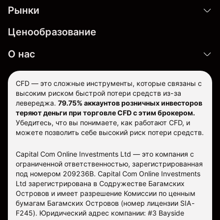
Рынки
Ценообразование
О нас
CFD — это сложные инструменты, которые связаны с
высоким риском быстрой потери средств из-за
левереджа.
79.75% аккаунтов розничных инвесторов
теряют деньги при торговле CFD с этим брокером.
Убедитесь, что вы понимаете, как работают CFD, и
можете позволить себе высокий риск потери средств.
Capital Com Online Investments Ltd — это компания с
ограниченной ответственностью, зарегистрированная
под номером 209236B. Capital Com Online Investments
Ltd зарегистрирована в Содружестве Багамских
Островов и имеет разрешение Комиссии по ценным
бумагам Багамских Островов (номер лицензии SIA-
F245). Юридический адрес компании: #3 Bayside