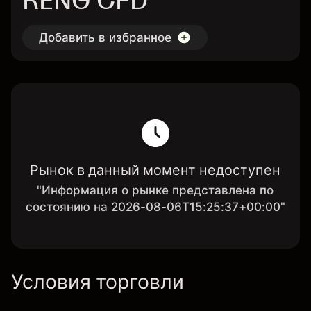
RENG CFD
Добавить в избранное
Рынок в данный момент недоступен
"Информация о рынке представлена по
состоянию на 2026-08-06T15:25:37+00:00"
Условия торговли