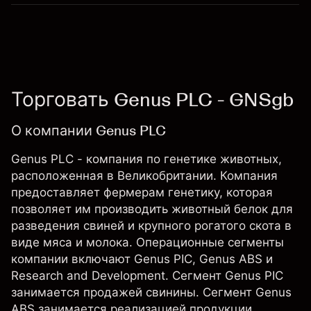
Торговать Genus PLC - GNSgb
О компании Genus PLC
Genus PLC - компания по генетике животных,
расположенная в Великобритании. Компания
предоставляет фермерам генетику, которая
позволяет им производить животный белок для
разведения свиней и крупного рогатого скота в
виде мяса и молока. Операционные сегменты
компании включают Genus PIC, Genus ABS и
Research and Development. Сегмент Genus PIC
занимается продажей свинины. Сегмент Genus
ABS занимается реализацией продукции