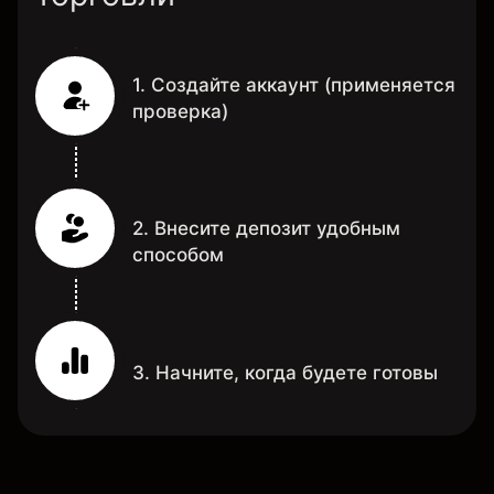
1. Создайте аккаунт (применяется
проверка)
2. Внесите депозит удобным
способом
3. Начните, когда будете готовы