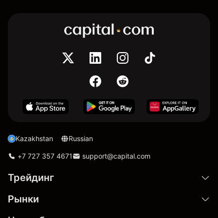
Kazakhstan
Russian
+7 727 357 4671
support@capital.com
Трейдинг
Рынки