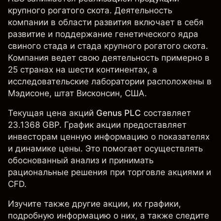
крупного рогатого скота. Деятельность
компании в области развития включает в себя
развитие и поддержание генетического ядра
свиного стада и стада крупного рогатого скота.
Компания ведет свою деятельность примерно в
25 странах на шести континентах, а
исследовательские лаборатории расположены в
Мэдисоне, штат Висконсин, США.
Текущая цена акций
Genus PLC
составляет
23.1368 GBP. График акции предоставляет
инвесторам ценную информацию о показателях
и динамике цены. Это помогает осуществлять
обоснованный анализ и принимать
рациональные решения при торговле акциями и
CFD.
Изучите также другие акции, их графики,
подробную информацию о них, а также следите