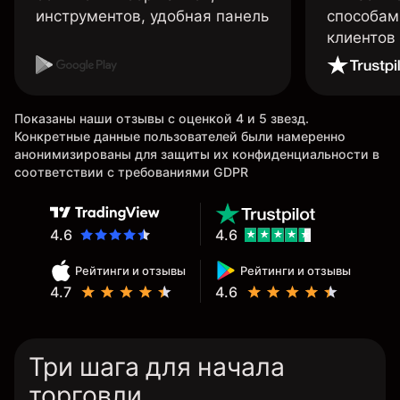
инструментов, удобная панель
способам
клиентов
Показаны наши отзывы с оценкой 4 и 5 звезд.
Конкретные данные пользователей были намеренно
анонимизированы для защиты их конфиденциальности в
соответствии с требованиями GDPR
4.6
4.6
Рейтинги и отзывы
Рейтинги и отзывы
4.7
4.6
Три шага для начала
торговли