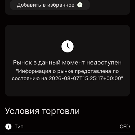
Добавить в избранное
Рынок в данный момент недоступен
"Информация о рынке представлена по
состоянию на 2026-08-07T15:25:17+00:00"
Условия торговли
Тип
CFD