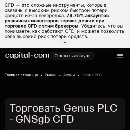
CFD — это сложные инструменты, которые
связаны с высоким риском быстрой потери
средств из-за левереджа.
79.75% аккаунтов
розничных инвесторов теряют деньги при
торговле CFD с этим брокером.
Убедитесь, что вы
понимаете, как работают CFD, и можете позволить
себе высокий риск потери средств.
Открыть аккаунт
Главная страница
Рынки
Акции
Genus PLC
Торговать Genus PLC
- GNSgb CFD