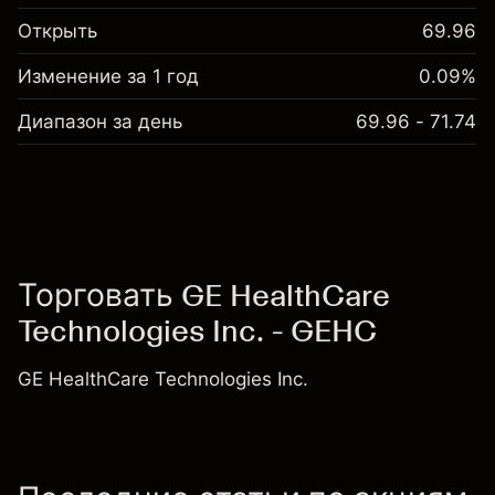
Открыть
69.96
Изменение за 1 год
0.09%
Диапазон за день
69.96 - 71.74
Торговать GE HealthCare
Technologies Inc. - GEHC
GE HealthCare Technologies Inc.