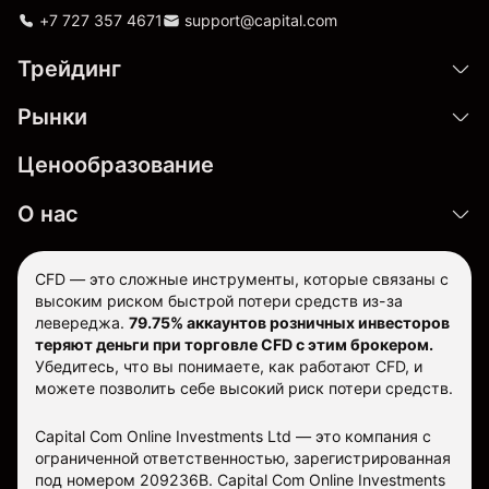
+7 727 357 4671
support@capital.com
Трейдинг
Рынки
Ценообразование
О нас
CFD — это сложные инструменты, которые связаны с
высоким риском быстрой потери средств из-за
левереджа.
79.75% аккаунтов розничных инвесторов
теряют деньги при торговле CFD с этим брокером.
Убедитесь, что вы понимаете, как работают CFD, и
можете позволить себе высокий риск потери средств.
Capital Com Online Investments Ltd — это компания с
ограниченной ответственностью, зарегистрированная
под номером 209236B. Capital Com Online Investments