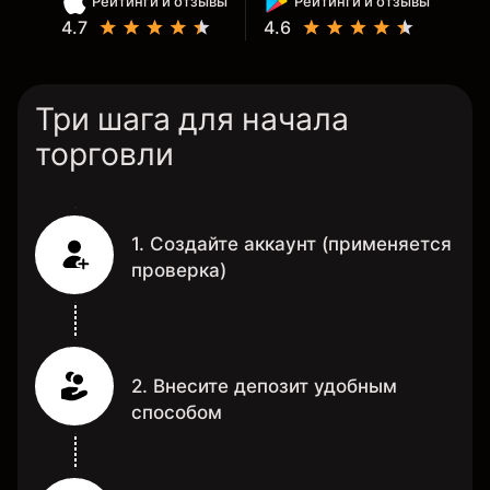
Рейтинги и отзывы
Рейтинги и отзывы
4.7
4.6
Три шага для начала
торговли
1. Создайте аккаунт (применяется
проверка)
2. Внесите депозит удобным
способом