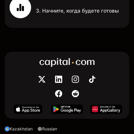
3. Начните, когда будете готовы
Kazakhstan
Russian