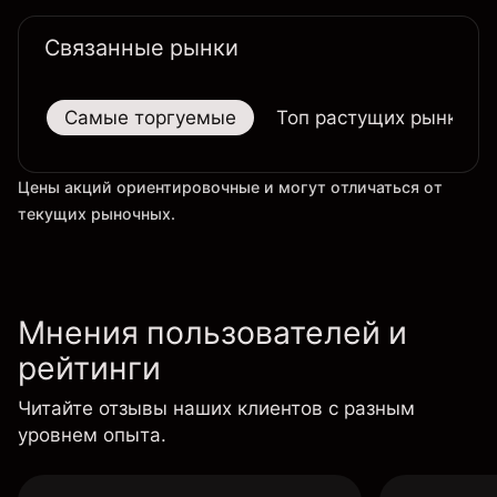
таймфрейме.
Связанные рынки
Самые торгуемые
Топ растущих рынков
Цены акций ориентировочные и могут отличаться от
текущих рыночных.
Мнения пользователей и
рейтинги
Читайте отзывы наших клиентов с разным
уровнем опыта.