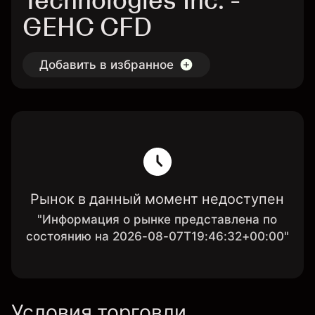
Technologies Inc. -
GEHC CFD
Добавить в избранное
Рынок в данный момент недоступен
"Информация о рынке представлена по
состоянию на 2026-08-07T19:46:32+00:00"
Условия торговли