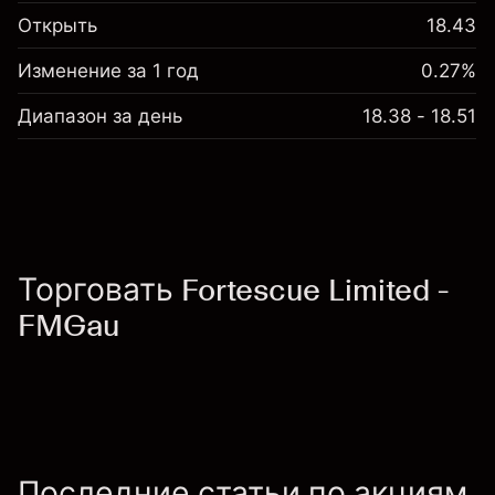
Открыть
18.43
Изменение за 1 год
0.27%
Диапазон за день
18.38 - 18.51
Торговать Fortescue Limited -
FMGau
Последние статьи по акциям