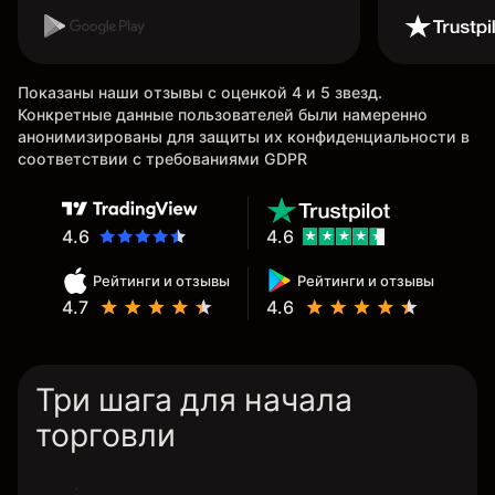
Показаны наши отзывы с оценкой 4 и 5 звезд.
Конкретные данные пользователей были намеренно
анонимизированы для защиты их конфиденциальности в
соответствии с требованиями GDPR
4.6
4.6
Рейтинги и отзывы
Рейтинги и отзывы
4.7
4.6
Три шага для начала
торговли