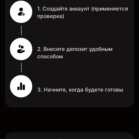
1. Создайте аккаунт (применяется
проверка)
2. Внесите депозит удобным
способом
3. Начните, когда будете готовы