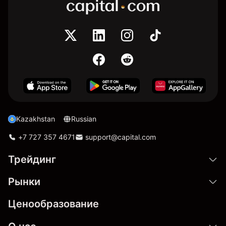
Kazakhstan
Russian
+7 727 357 4671
support@capital.com
Трейдинг
Рынки
Ценообразование