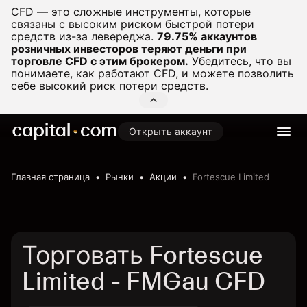
CFD — это сложные инструменты, которые
связаны с высоким риском быстрой потери
средств из-за левереджа.
79.75% аккаунтов
розничных инвесторов теряют деньги при
торговле CFD с этим брокером.
Убедитесь, что вы
понимаете, как работают CFD, и можете позволить
себе высокий риск потери средств.
Открыть аккаунт
Главная страница
Рынки
Акции
Fortescue Limited
Торговать Fortescue
Limited - FMGau CFD