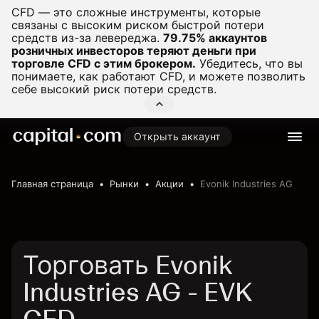
CFD — это сложные инструменты, которые
связаны с высоким риском быстрой потери
средств из-за левереджа.
79.75% аккаунтов
розничных инвесторов теряют деньги при
торговле CFD с этим брокером.
Убедитесь, что вы
понимаете, как работают CFD, и можете позволить
себе высокий риск потери средств.
Открыть аккаунт
Главная страница
Рынки
Акции
Evonik Industries AG
Торговать Evonik
Industries AG - EVK