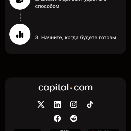
способом
3. Начните, когда будете готовы