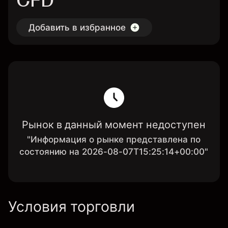
CFD
Добавить в избранное
Рынок в данный момент недоступен
"Информация о рынке представлена по
состоянию на 2026-08-07T15:25:14+00:00"
Условия торговли