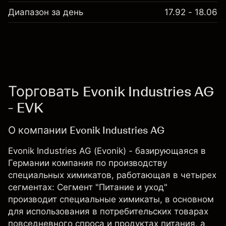
Диапазон за день
17.92 - 18.06
Торговать Evonik Industries AG
- EVK
О компании Evonik Industries AG
Evonik Industries AG (Evonik) - базирующаяся в
Германии компания по производству
специальных химикатов, работающая в четырех
сегментах: Сегмент "Питание и уход"
производит специальные химикаты, в основном
для использования в потребительских товарах
повседневного спроса и продуктах питания, а