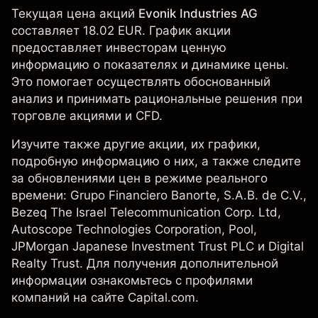
Текущая цена акций
Evonik Industries AG
составляет 18.02 EUR. График акции
предоставляет инвесторам ценную
информацию о показателях и динамике цены.
Это помогает осуществлять обоснованный
анализ и принимать рациональные решения при
торговле акциями и CFD.
Изучите также другие акции, их графики,
подробную информацию о них, а также следите
за обновлениями цен в режиме реального
времени: Grupo Financiero Banorte, S.A.B. de C.V.,
Bezeq The Israel Telecommunication Corp. Ltd,
Autoscope Technologies Corporation,
Pool
,
JPMorgan Japanese Investment Trust PLC
и
Digital
Realty Trust
. Для получения дополнительной
информации ознакомьтесь с профилями
компаний на сайте Capital.com.