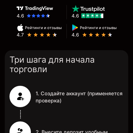
4.6
4.6
Рейтинги и отзывы
Рейтинги и отзывы
4.7
4.6
Три шага для начала
торговли
1. Создайте аккаунт (применяется
проверка)
2. Внесите депозит удобным