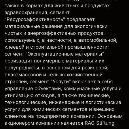
также в кормах для животных и продуктах
здравоохранения; сегмент
"Ресурсоэффективность" предлагает
материальные решения для экологически
чистых и энергоэффективных продуктов,
используемых, в частности, в автомобильной,
клеевой и строительной промышленности;
сегмент "Эксплуатационные материалы"
производит полимерные материалы и их
полупродукты, в основном для резиновой,
пластмассовой и сельскохозяйственной
отраслей; сегмент "Услуги" включает в себя
управление объектами, коммунальные услуги и
утилизацию отходов, а также технические,
технологические, инженерные и логистические
услуги для химических сегментов и внешних
клиентов на предприятиях компании. Основным
акционером компании является RAG Stiftung.