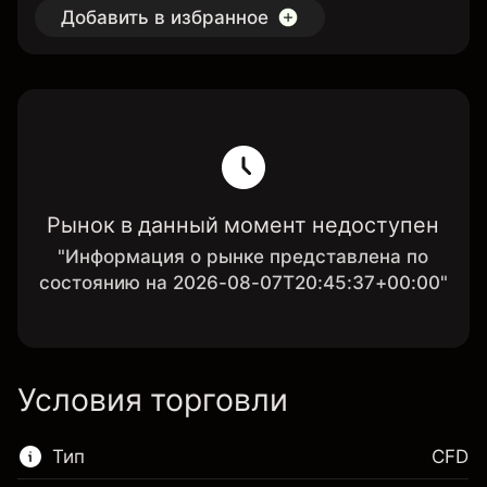
Добавить в избранное
Рынок в данный момент недоступен
"Информация о рынке представлена по
состоянию на 2026-08-07T20:45:37+00:00"
Условия торговли
Тип
CFD