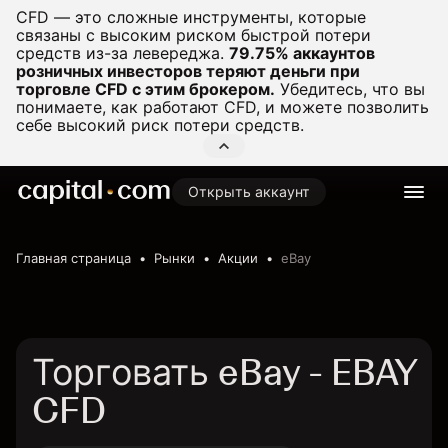
CFD — это сложные инструменты, которые
связаны с высоким риском быстрой потери
средств из-за левереджа.
79.75% аккаунтов
розничных инвесторов теряют деньги при
торговле CFD с этим брокером.
Убедитесь, что вы
понимаете, как работают CFD, и можете позволить
себе высокий риск потери средств.
Открыть аккаунт
Главная страница
Рынки
Акции
eBay
Торговать eBay - EBAY
CFD