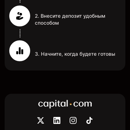
2. Внесите депозит удобным
способом
3. Начните, когда будете готовы