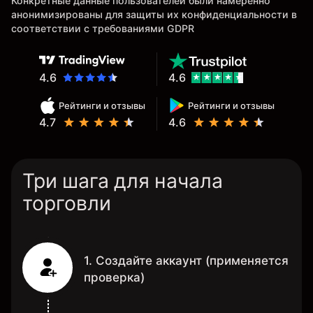
Конкретные данные пользователей были намеренно
анонимизированы для защиты их конфиденциальности в
соответствии с требованиями GDPR
4.6
4.6
Рейтинги и отзывы
Рейтинги и отзывы
4.7
4.6
Три шага для начала
торговли
1. Создайте аккаунт (применяется
проверка)