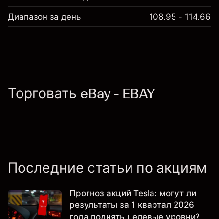
Диапазон за день
108.95 - 114.66
Торговать eBay - EBAY
Последние статьи по акциям
Прогноз акций Tesla: могут ли
результаты за 1 квартал 2026
года поднять целевые уровни?