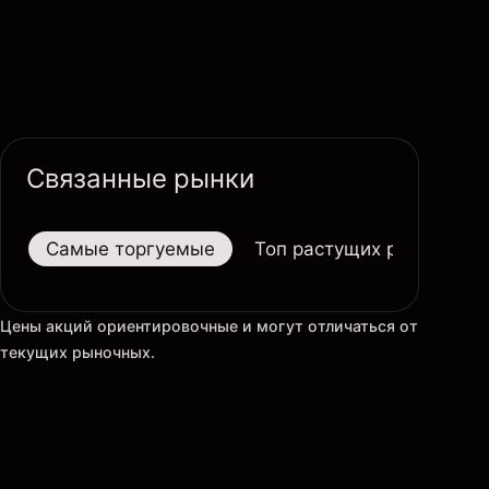
Связанные рынки
Самые торгуемые
Топ растущих рынков
Цены акций ориентировочные и могут отличаться от
текущих рыночных.