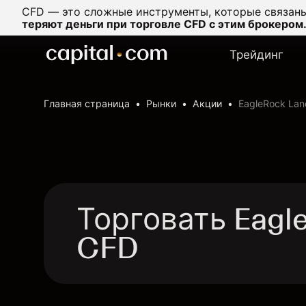
CFD — это сложные инструменты, которые связаны
теряют деньги при торговле CFD с этим брокером
Трейдинг
Главная страница
Рынки
Акции
EagleRock Lan
Торговать Eagle
CFD