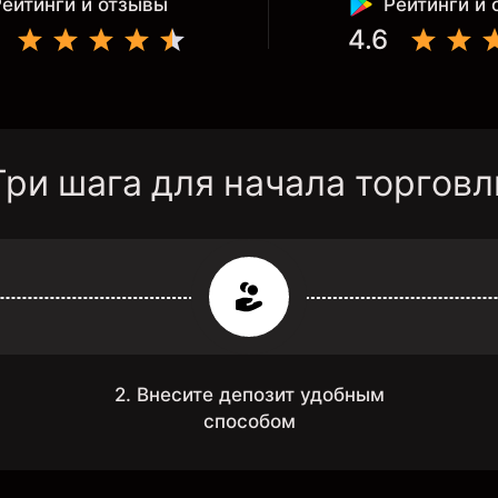
Рейтинги и отзывы
Рейтинги и
4.6
Три шага для начала торговл
2. Внесите депозит удобным
способом