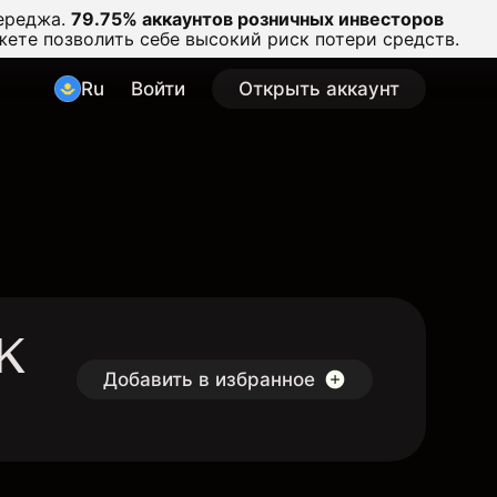
ереджа.
79.75% аккаунтов розничных инвесторов
жете позволить себе высокий риск потери средств.
Ru
Войти
Открыть аккаунт
K
Добавить в избранное