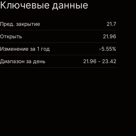
Ключевые данные
Пред. закрытие
21.7
Открыть
21.96
Изменение за 1 год
-5.55%
Диапазон за день
21.96 - 23.42