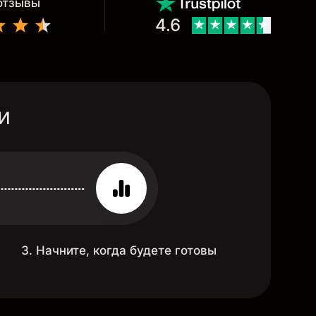
 отзывы
4.6
и
3. Начните, когда будете готовы