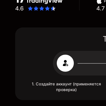
4.6
4.7
1. Создайте аккаунт (применяется
проверка)