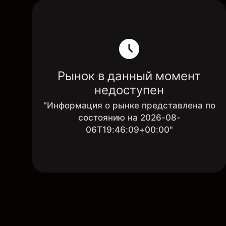
Рынок в данный момент
недоступен
"Информация о рынке представлена по
состоянию на 2026-08-
06T19:46:09+00:00"