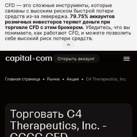
CFD — это сложные инструменты, которые
связаны с высоким риском быстрой потери
средств из-за левереджа.
79.75% аккаунтов
розничных инвесторов теряют деньги при
торговле CFD с этим брокером.
Убедитесь, что вы
понимаете, как работают CFD, и можете позволить
себе высокий риск потери средств.
Открыть аккаунт
Главная страница
Рынки
Акции
C4 Therapeutics, Inc.
Торговать C4
Therapeutics, Inc. -