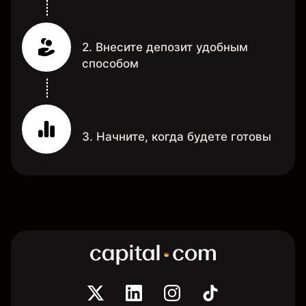
2. Внесите депозит удобным
способом
3. Начните, когда будете готовы