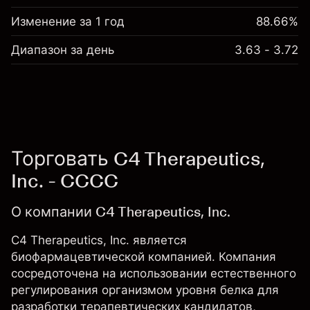
Изменение за 1 год
88.66%
Диапазон за день
3.63 - 3.72
Торговать C4 Therapeutics,
Inc. - CCCC
О компании C4 Therapeutics, Inc.
C4 Therapeutics, Inc. является
биофармацевтической компанией. Компания
сосредоточена на использовании естественного
регулирования организмом уровня белка для
разработки терапевтических кандидатов,