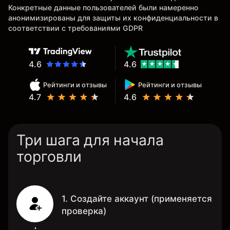
Конкретные данные пользователей были намеренно
анонимизированы для защиты их конфиденциальности в
соответствии с требованиями GDPR
4.6
4.6
Рейтинги и отзывы
Рейтинги и отзывы
4.7
4.6
Три шага для начала
торговли
1. Создайте аккаунт (применяется
проверка)