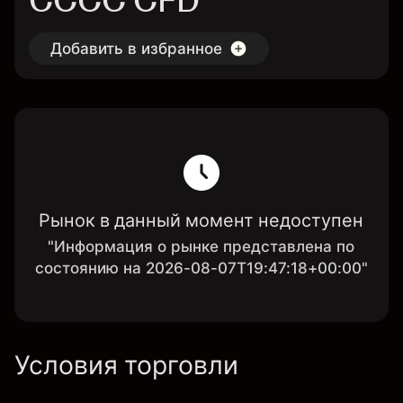
CCCC CFD
Добавить в избранное
Рынок в данный момент недоступен
"Информация о рынке представлена по
состоянию на 2026-08-07T19:47:18+00:00"
Условия торговли