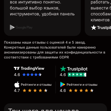
все интуитивно понятно.
работать
большой выбор языков,
вывести 
инструментов, удобная панель
способам
клиентов
Показаны наши отзывы с оценкой 4 и 5 звезд.
Конкретные данные пользователей были намеренно
анонимизированы для защиты их конфиденциальности в
соответствии с требованиями GDPR
4.6
4.6
Рейтинги и отзывы
Рейтинги и отзывы
4.7
4.6