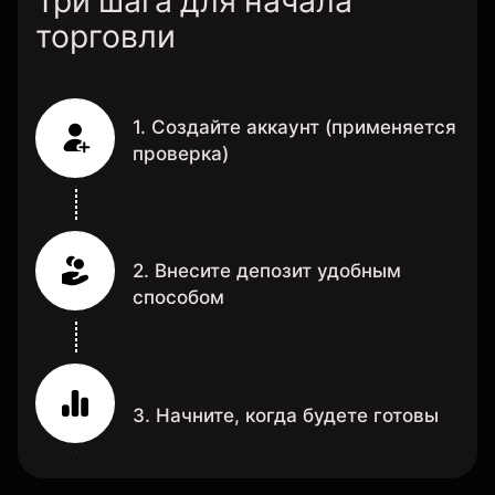
Три шага для начала
торговли
1. Создайте аккаунт (применяется
проверка)
2. Внесите депозит удобным
способом
3. Начните, когда будете готовы