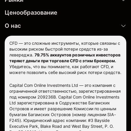
Ценообразование
О нас
CFD — это сложные инструменты, которые связаны с
высоким риском быстрой потери средств из-за
левереджа.
79.75% аккаунтов розничных инвесторов
теряют деньги при торговле CFD с этим брокером.
Убедитесь, что вы понимаете, как работают CFD, и
можете позволить себе высокий риск потери средств.
Capital Com Online Investments Ltd — это компания с
ограниченной ответственностью, зарегистрированная
под номером 209236B. Capital Com Online Investments
Ltd зарегистрирована в Содружестве Багамских
Островов и имеет разрешение Комиссии по ценным
бумагам Багамских Островов (номер лицензии SIA-
F245). Юридический адрес компании: #3 Bayside
Executive Park, Blake Road and West Bay Street, P. O.