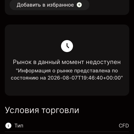
Добавить в избранное
Рынок в данный момент недоступен
"Информация о рынке представлена по
состоянию на 2026-08-07T19:46:40+00:00"
Условия торговли
Тип
CFD