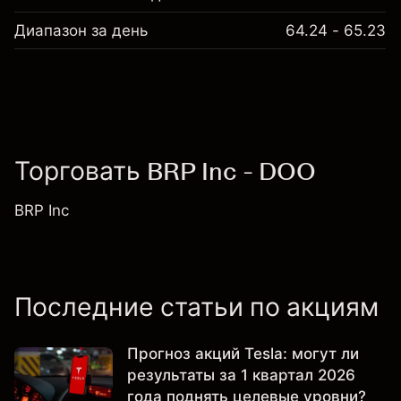
Диапазон за день
64.24 - 65.23
Торговать BRP Inc - DOO
BRP Inc
Последние статьи по акциям
Прогноз акций Tesla: могут ли
результаты за 1 квартал 2026
года поднять целевые уровни?