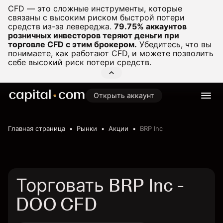
CFD — это сложные инструменты, которые
связаны с высоким риском быстрой потери
средств из-за левереджа.
79.75% аккаунтов
розничных инвесторов теряют деньги при
торговле CFD с этим брокером.
Убедитесь, что вы
понимаете, как работают CFD, и можете позволить
себе высокий риск потери средств.
Открыть аккаунт
Главная страница
Рынки
Акции
BRP Inc
Торговать BRP Inc -
DOO CFD