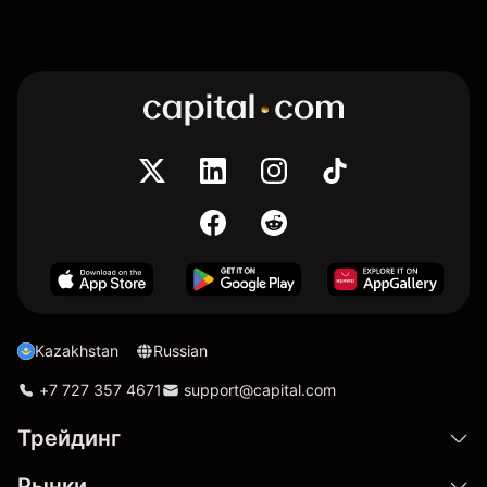
Kazakhstan
Russian
+7 727 357 4671
support@capital.com
Трейдинг
Рынки