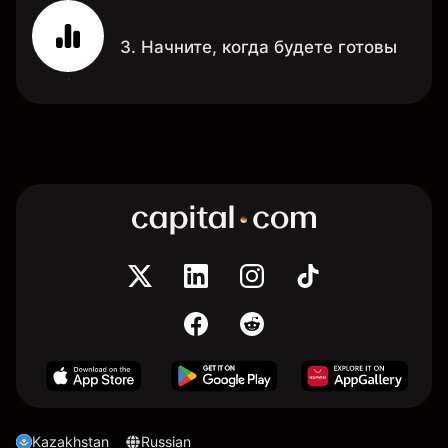
3. Начните, когда будете готовы
Kazakhstan
Russian