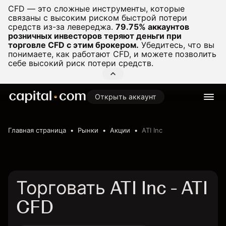
CFD — это сложные инструменты, которые
связаны с высоким риском быстрой потери
средств из-за левереджа.
79.75% аккаунтов
розничных инвесторов теряют деньги при
торговле CFD с этим брокером.
Убедитесь, что вы
понимаете, как работают CFD, и можете позволить
себе высокий риск потери средств.
Открыть аккаунт
Главная страница
Рынки
Акции
ATI Inc
Торговать ATI Inc - ATI
CFD