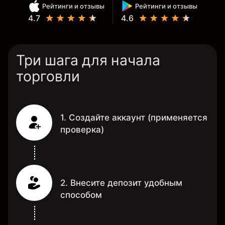
Рейтинги и отзывы
Рейтинги и отзывы
4.7
4.6
Три шага для начала
торговли
1. Создайте аккаунт (применяется
проверка)
2. Внесите депозит удобным
способом