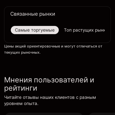
таймфрейме.
Связанные рынки
Самые торгуемые
Топ растущих рынков
Цены акций ориентировочные и могут отличаться от
текущих рыночных.
Мнения пользователей и
рейтинги
Читайте отзывы наших клиентов с разным
уровнем опыта.