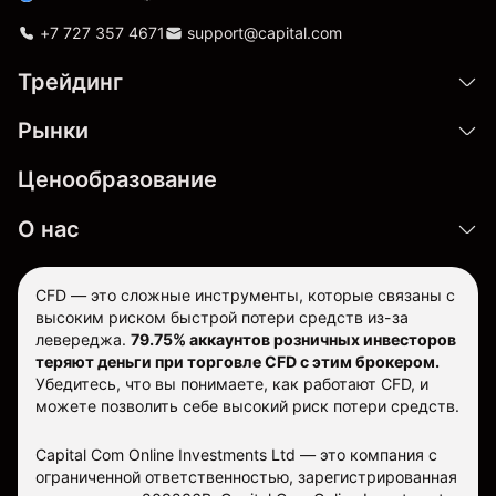
+7 727 357 4671
support@capital.com
Трейдинг
Рынки
Ценообразование
О нас
CFD — это сложные инструменты, которые связаны с
высоким риском быстрой потери средств из-за
левереджа.
79.75% аккаунтов розничных инвесторов
теряют деньги при торговле CFD с этим брокером.
Убедитесь, что вы понимаете, как работают CFD, и
можете позволить себе высокий риск потери средств.
Capital Com Online Investments Ltd — это компания с
ограниченной ответственностью, зарегистрированная