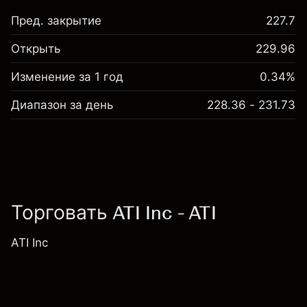
Пред. закрытие
227.7
Открыть
229.96
Изменение за 1 год
0.34%
Диапазон за день
228.36 - 231.73
Торговать ATI Inc - ATI
ATI Inc