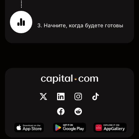
3. Начните, когда будете готовы