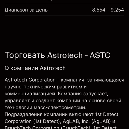
Диапазон за день
8.554 - 9.254
Торговать Astrotech - ASTC
О компании Astrotech
Astrotech Corporation - компания, занимающаяся
научно-техническим развитием и
коммерциализацией. Компания запускает,
управляет и создает компании на основе своей
технологии масс-спектрометрии.
Подразделения компании включают 1st Detect
Corporation (1st Detect), AgLAB, Inc. (AgLAB) и
BreathTech Corporation (BreathTech). 1st Detect