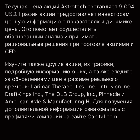
Текущая цена акций
Astrotech
составляет 9.004
USD. График акции предоставляет инвесторам
ценную информацию о показателях и динамике
цены. Это помогает осуществлять
обоснованный анализ и принимать
рациональные решения при торговле акциями и
CFD.
Изучите также другие акции, их графики,
подробную информацию о них, а также следите
за обновлениями цен в режиме реального
времени: Larimar Therapeutics, Inc., Intrusion Inc.,
DraftKings Inc.
,
The OLB Group, Inc.
,
Pinnacle
и
American Axle & Manufacturing H
. Для получения
дополнительной информации ознакомьтесь с
профилями компаний на сайте Capital.com.