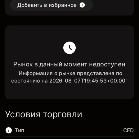
Добавить в избранное
Рынок в данный момент недоступен
"Информация о рынке представлена по
состоянию на 2026-08-07T19:45:53+00:00"
Условия торговли
Тип
CFD