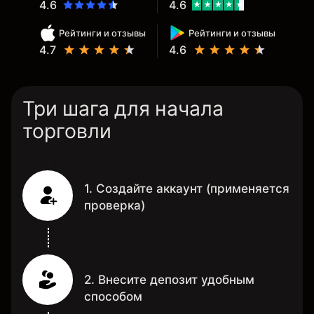
4.6
4.6
Рейтинги и отзывы
Рейтинги и отзывы
4.7
4.6
Три шага для начала
торговли
1. Создайте аккаунт (применяется
проверка)
2. Внесите депозит удобным
способом