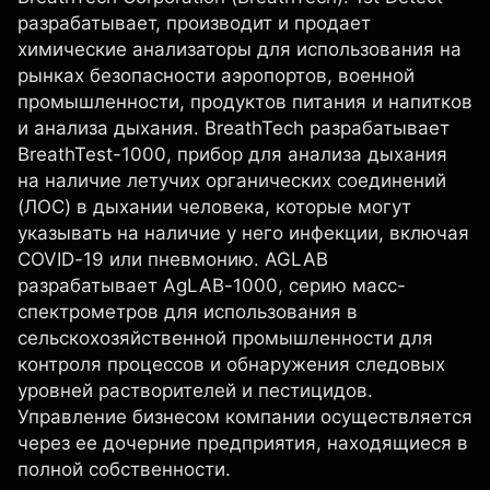
разрабатывает, производит и продает
химические анализаторы для использования на
рынках безопасности аэропортов, военной
промышленности, продуктов питания и напитков
и анализа дыхания. BreathTech разрабатывает
BreathTest-1000, прибор для анализа дыхания
на наличие летучих органических соединений
(ЛОС) в дыхании человека, которые могут
указывать на наличие у него инфекции, включая
COVID-19 или пневмонию. AGLAB
разрабатывает AgLAB-1000, серию масс-
спектрометров для использования в
сельскохозяйственной промышленности для
контроля процессов и обнаружения следовых
уровней растворителей и пестицидов.
Управление бизнесом компании осуществляется
через ее дочерние предприятия, находящиеся в
полной собственности.