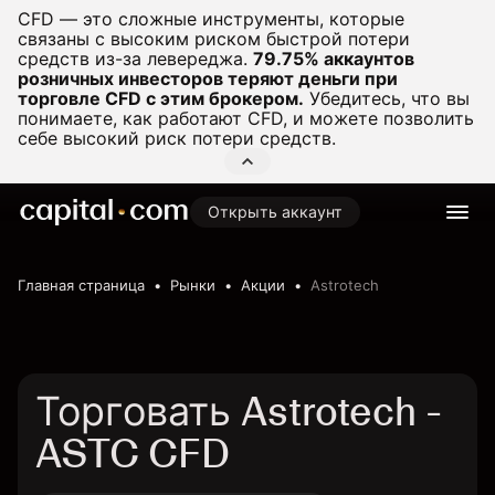
CFD — это сложные инструменты, которые
связаны с высоким риском быстрой потери
средств из-за левереджа.
79.75% аккаунтов
розничных инвесторов теряют деньги при
торговле CFD с этим брокером.
Убедитесь, что вы
понимаете, как работают CFD, и можете позволить
себе высокий риск потери средств.
Открыть аккаунт
Главная страница
Рынки
Акции
Astrotech
Торговать Astrotech -
ASTC CFD