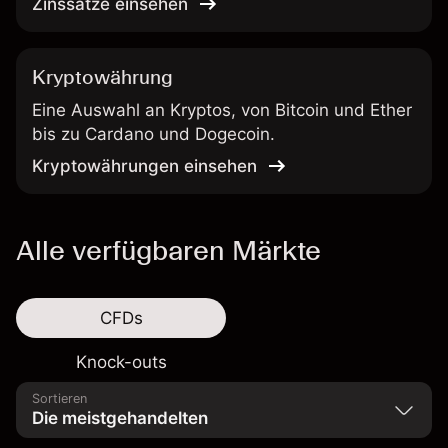
Zinssätze einsehen
Kryptowährung
Eine Auswahl an Kryptos, von Bitcoin und Ether
bis zu Cardano und Dogecoin.
Kryptowährungen einsehen
Alle verfügbaren Märkte
CFDs
Knock-outs
Sortieren