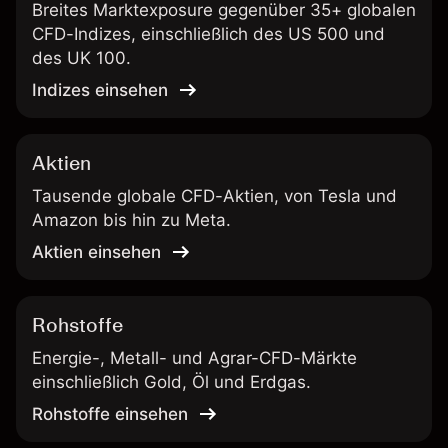
Breites Marktexposure gegenüber 35+ globalen
CFD-Indizes, einschließlich des US 500 und
des UK 100.
Indizes einsehen
Aktien
Tausende globale CFD-Aktien, von Tesla und
Amazon bis hin zu Meta.
Aktien einsehen
Rohstoffe
Energie-, Metall- und Agrar-CFD-Märkte
einschließlich Gold, Öl und Erdgas.
Rohstoffe einsehen