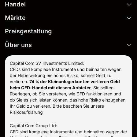
Handel
Märkte
Preisgestaltung
Über uns
Capital Com SV Investments Limited:
CFDs sind komplexe Instrumente und beinhalten wegen
der Hebelwirkung ein hohes Risiko, schnell Geld zu
verlieren.
74 % der Kleinanlegerkonten verlieren Geld
beim CFD-Handel mit diesem Anbieter
.
Sie sollten
überlegen, ob Sie verstehen, wie CFD funktionieren und
ob Sie es sich leisten können, das hohe Risiko einzugehen,
Ihr Geld zu verlieren. Bitte beachten Sie unsere
Risikoaufklärung
Capital Com Group Ltd:
CFD sind komplexe Instrumente und beinhalten wegen der