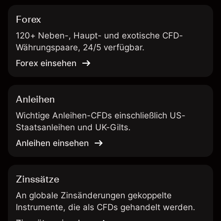
Forex
120+ Neben-, Haupt- und exotische CFD-
Währungspaare, 24/5 verfügbar.
Forex einsehen
Anleihen
Wichtige Anleihen-CFDs einschließlich US-
Staatsanleihen und UK-Gilts.
Anleihen einsehen
Zinssätze
An globale Zinsänderungen gekoppelte
Instrumente, die als CFDs gehandelt werden.