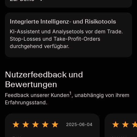
Integrierte Intelligenz- und Risikotools
KI-Assistent und Analysetools vor dem Trade.
Stop-Losses und Take-Profit-Orders
durchgehend verfügbar.
Nutzerfeedback und
Bewertungen
1
Feedback unserer Kunden
, unabhängig von ihrem
Erfahrungsstand.
2025-06-04