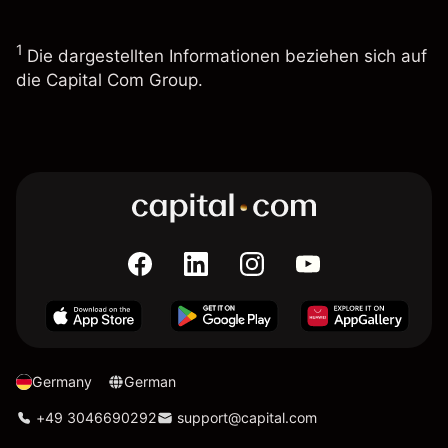
1
Die dargestellten Informationen beziehen sich auf
die Capital Com Group.
Germany
German
+49 3046690292
support@capital.com