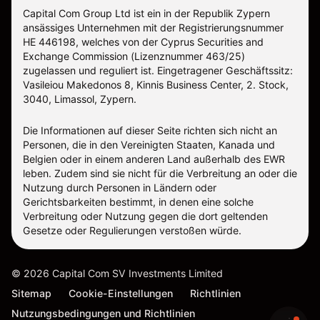
Capital Com Group Ltd ist ein in der Republik Zypern
ansässiges Unternehmen mit der Registrierungsnummer
ΗΕ 446198, welches von der Cyprus Securities and
Exchange Commission (Lizenznummer 463/25)
zugelassen und reguliert ist. Eingetragener Geschäftssitz:
Vasileiou Makedonos 8, Kinnis Business Center, 2. Stock,
3040, Limassol, Zypern.
Die Informationen auf dieser Seite richten sich nicht an
Personen, die in den Vereinigten Staaten, Kanada und
Belgien oder in einem anderen Land außerhalb des EWR
leben. Zudem sind sie nicht für die Verbreitung an oder die
Nutzung durch Personen in Ländern oder
Gerichtsbarkeiten bestimmt, in denen eine solche
Verbreitung oder Nutzung gegen die dort geltenden
Gesetze oder Regulierungen verstoßen würde.
©
2026
Capital Com SV Investments Limited
Sitemap
Cookie-Einstellungen
Richtlinien
Nutzungsbedingungen und Richtlinien