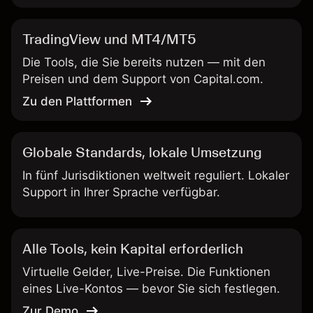
TradingView und MT4/MT5
Die Tools, die Sie bereits nutzen — mit den
Preisen und dem Support von Capital.com.
Zu den Plattformen
Globale Standards, lokale Umsetzung
In fünf Jurisdiktionen weltweit reguliert. Lokaler
Support in Ihrer Sprache verfügbar.
Alle Tools, kein Kapital erforderlich
Virtuelle Gelder, Live-Preise. Die Funktionen
eines Live-Kontos — bevor Sie sich festlegen.
Zur Demo