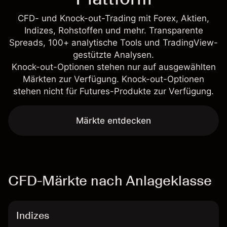
CFD- und Knock-out-Trading mit Forex, Aktien,
Indizes, Rohstoffen und mehr. Transparente
Spreads, 100+ analytische Tools und TradingView-
gestützte Analysen.
Knock-out-Optionen stehen nur auf ausgewählten
Märkten zur Verfügung. Knock-out-Optionen
stehen nicht für Futures-Produkte zur Verfügung.
Märkte entdecken
CFD-Märkte nach Anlageklasse
Indizes