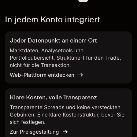
In jedem Konto integriert
Jeder Datenpunkt an einem Ort
Marktdaten, Analysetools und
Portfolioübersicht. Strukturiert für den Trade,
nicht für die Transaktion.
Web-Plattform entdecken
Klare Kosten, volle Transparenz
Transparente Spreads und keine versteckten
Gebühren. Eine klare Kostenstruktur, bevor Sie
sich festlegen.
Zur Preisgestaltung