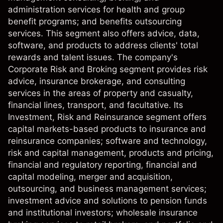
administration services for health and group
benefit programs; and benefits outsourcing
services. This segment also offers advice, data,
software, and products to address clients' total
rewards and talent issues. The company's
Corporate Risk and Broking segment provides risk
advice, insurance brokerage, and consulting
services in the areas of property and casualty,
financial lines, transport, and facultative. Its
Investment, Risk and Reinsurance segment offers
capital markets-based products to insurance and
reinsurance companies; software and technology,
risk and capital management, products and pricing,
financial and regulatory reporting, financial and
capital modeling, merger and acquisition,
outsourcing, and business management services;
investment advice and solutions to pension funds
and institutional investors; wholesale insurance