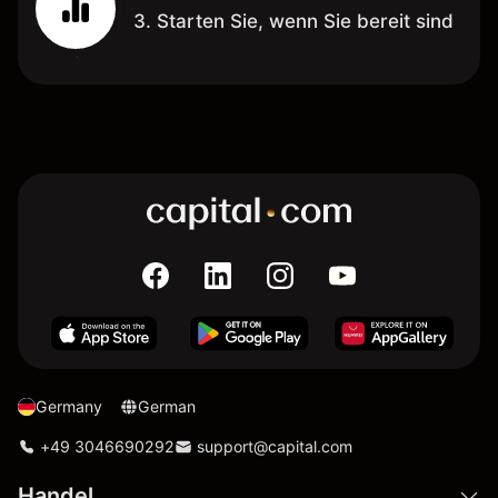
3. Starten Sie, wenn Sie bereit sind
Germany
German
+49 3046690292
support@capital.com
Handel