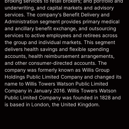
broking services to retail brokers; and portfolio and
underwriting, and capital markets and advisory
services. The company's Benefit Delivery and
Administration segment provides primary medical
and ancillary benefit exchange, and outsourcing
services to active employees and retirees across
the group and individual markets. This segment
delivers health savings and flexible spending
accounts, health reimbursement arrangements,
and other consumer-directed accounts. The
company was formerly known as Willis Group
Holdings Public Limited Company and changed its
name to Willis Towers Watson Public Limited
Company in January 2016. Willis Towers Watson
Public Limited Company was founded in 1828 and
is based in London, the United Kingdom.