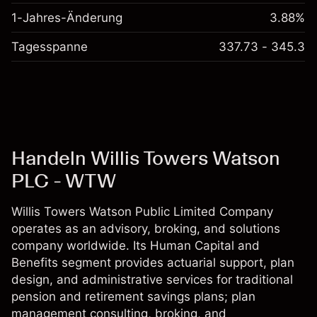
1-Jahres-Änderung
3.88%
Tagesspanne
337.73 - 345.3
Handeln Willis Towers Watson
PLC - WTW
Willis Towers Watson Public Limited Company
operates as an advisory, broking, and solutions
company worldwide. Its Human Capital and
Benefits segment provides actuarial support, plan
design, and administrative services for traditional
pension and retirement savings plans; plan
management consulting, broking, and