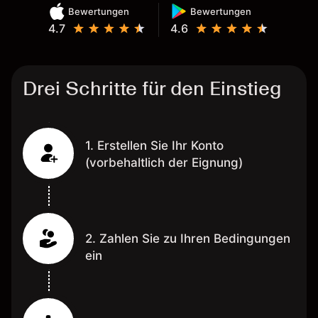
Bewertungen
Bewertungen
4.7
4.6
Drei Schritte für den Einstieg
1. Erstellen Sie Ihr Konto
(vorbehaltlich der Eignung)
2. Zahlen Sie zu Ihren Bedingungen
ein