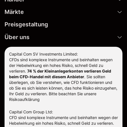
Märkte
Preisgestaltung
Über uns
Capital Com SV Investments Limited:
CFDs sind komplexe Instrumente und beinhalten wegen
der Hebelwirkung ein hohes Risiko, schnell Geld zu
verlieren.
74 % der Kleinanlegerkonten verlieren Geld
beim CFD-Handel mit diesem Anbieter
.
Sie sollten
überlegen, ob Sie verstehen, wie CFD funktionieren und
ob Sie es sich leisten können, das hohe Risiko einzugehen,
Ihr Geld zu verlieren. Bitte beachten Sie unsere
Risikoaufklärung
Capital Com Group Ltd:
CFD sind komplexe Instrumente und beinhalten wegen der
Hebelwirkung ein hohes Risiko, schnell Geld zu verlieren.