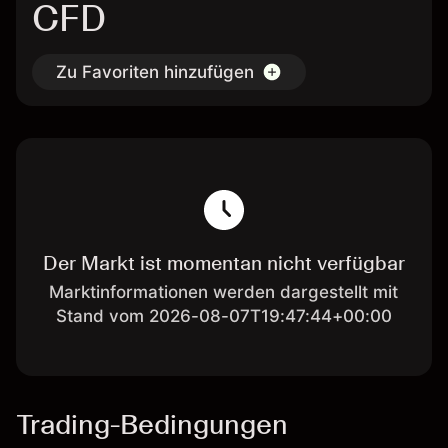
CFD
Zu Favoriten hinzufügen
Der Markt ist momentan nicht verfügbar
Marktinformationen werden dargestellt mit
Stand vom 2026-08-07T19:47:44+00:00
Trading-Bedingungen