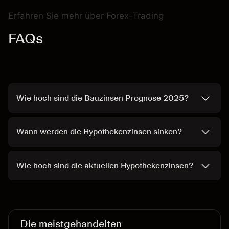
Erfahren Sie mehr über
Forex-Trading
FAQs
Wie hoch sind die Bauzinsen Prognose 2025?
Wann werden die Hypothekenzinsen sinken?
Wie hoch sind die aktuellen Hypothekenzinsen?
Die meistgehandelten