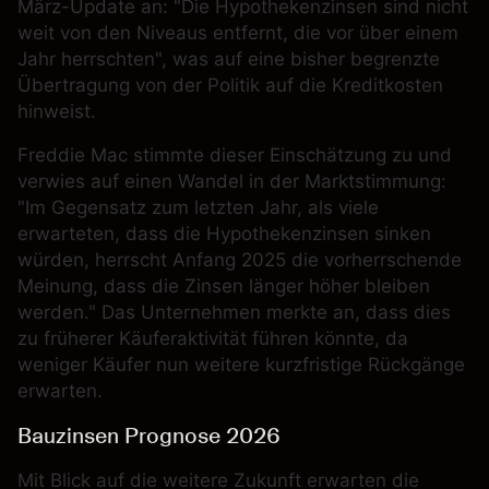
März-Update an: "Die Hypothekenzinsen sind nicht
weit von den Niveaus entfernt, die vor über einem
Jahr herrschten", was auf eine bisher begrenzte
Übertragung von der Politik auf die Kreditkosten
hinweist.
Freddie Mac
stimmte dieser Einschätzung zu und
verwies auf einen Wandel in der Marktstimmung:
"Im Gegensatz zum letzten Jahr, als viele
erwarteten, dass die Hypothekenzinsen sinken
würden, herrscht Anfang 2025 die vorherrschende
Meinung, dass die Zinsen länger höher bleiben
werden." Das Unternehmen merkte an, dass dies
zu früherer Käuferaktivität führen könnte, da
weniger Käufer nun weitere kurzfristige Rückgänge
erwarten.
Bauzinsen Prognose 2026
Mit Blick auf die weitere Zukunft erwarten die