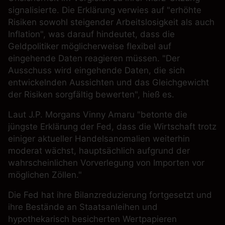
signalisierte. Die Erklärung verwies auf "erhöhte
Risiken sowohl steigender Arbeitslosigkeit als auch
Inflation", was darauf hindeutet, dass die
Geldpolitiker möglicherweise flexibel auf
eingehende Daten reagieren müssen. "Der
Ausschuss wird eingehende Daten, die sich
entwickelnden Aussichten und das Gleichgewicht
der Risiken sorgfältig bewerten", hieß es.
Laut
J.P. Morgans
Vinny Amaru "betonte die
jüngste Erklärung der Fed, dass die Wirtschaft trotz
einiger aktueller Handelsanomalien weiterhin
moderat wächst, hauptsächlich aufgrund der
wahrscheinlichen Vorverlegung von Importen vor
möglichen Zöllen."
Die Fed hat ihre Bilanzreduzierung fortgesetzt und
ihre Bestände an Staatsanleihen und
hypothekarisch besicherten Wertpapieren