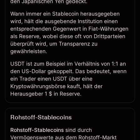
den
Japanischen Yen
gedeckt.
Wann immer ein Stablecoin herausgegeben
wird, hält die ausgebende Institution einen
entsprechenden Gegenwert in Fiat-Währungen
als Reserve, wobei diese oft von Drittparteien
überprüft wird, um Transparenz zu
gewährleisten.
USDT ist zum Beispiel im Verhältnis von 1:1 an
den US-Dollar gekoppelt. Das bedeutet, wenn
ein Trader einen USDT über eine
Kryptowährungsbörse kauft, hält der
Herausgeber 1 $ in Reserve.
Rohstoff-Stablecoins
Rohstoff-Stablecoins
sind durch
Vermögenswerte aus dem Rohstoff-Markt