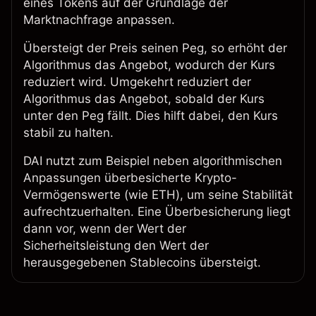
eines Tokens auf der Grundlage der
Marktnachfrage anpassen.
Übersteigt der Preis seinen Peg, so erhöht der
Algorithmus das Angebot, wodurch der Kurs
reduziert wird. Umgekehrt reduziert der
Algorithmus das Angebot, sobald der Kurs
unter den Peg fällt. Dies hilft dabei, den Kurs
stabil zu halten.
DAI nutzt zum Beispiel neben algorithmischen
Anpassungen überbesicherte Krypto-
Vermögenswerte (wie ETH), um seine Stabilität
aufrechtzuerhalten. Eine Überbesicherung liegt
dann vor, wenn der Wert der
Sicherheitsleistung den Wert der
herausgegebenen Stablecoins übersteigt.