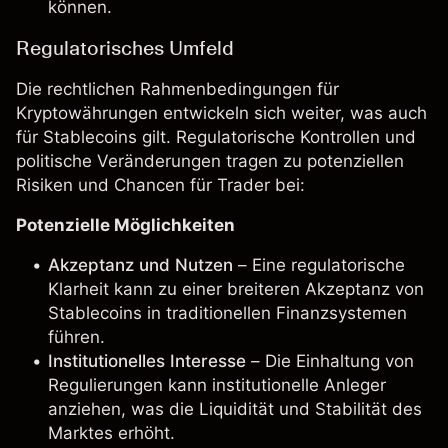
können.
Regulatorisches Umfeld
Die rechtlichen Rahmenbedingungen für
Kryptowährungen entwickeln sich weiter, was auch
für Stablecoins gilt. Regulatorische Kontrollen und
politische Veränderungen tragen zu potenziellen
Risiken und Chancen für Trader bei:
Potenzielle Möglichkeiten
Akzeptanz und Nutzen
– Eine regulatorische
Klarheit kann zu einer breiteren Akzeptanz von
Stablecoins in traditionellen Finanzsystemen
führen.
Institutionelles Interesse
– Die Einhaltung von
Regulierungen kann institutionelle Anleger
anziehen, was die Liquidität und Stabilität des
Marktes erhöht.