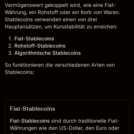
Vermögenswert gekoppelt wird, wie eine Fiat-
Währung, ein Rohstoff oder ein Korb von Waren.
Stablecoins verwenden einen von drei
Hauptansätzen, um Kursstabilität zu erreichen:
Fiat-Stablecoins
Rohstoff-Stablecoins
Algorithmische Stablecoins
So funktionieren die verschiedenen Arten von
Stablecoins:
Fiat-Stablecoins
Fiat-Stablecoins
sind durch traditionelle Fiat-
Währungen wie den US-Dollar, den Euro oder