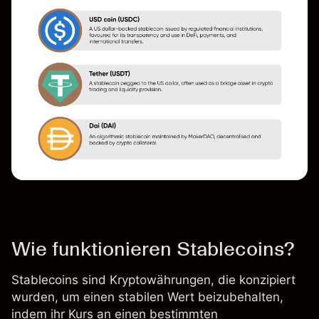
Wie funktionieren Stablecoins?
Stablecoins sind
Kryptowährungen
, die konzipiert
wurden, um einen stabilen Wert beizubehalten,
indem ihr Kurs an einen bestimmten