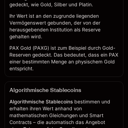
gedeckt, wie
Gold
,
Silber
und
Platin
.
Ihr Wert ist an den zugrunde liegenden
Vermögenswert gebunden, der von der
herausgebenden Institution als Reserve
gehalten wird.
PAX Gold (PAXG) ist zum Beispiel durch Gold-
Reserven gedeckt. Das bedeutet, dass ein PAX
einer bestimmten Menge an physischem Gold
entspricht.
Algorithmische Stablecoins
Algorithmische Stablecoins
bestimmen und
erhalten ihren Wert anhand von
mathematischen Gleichungen und Smart
Contracts – die automatisch das Angebot