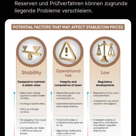
Reserven und Prüfverfahren können zugrunde
liegende Probleme verschleiern.