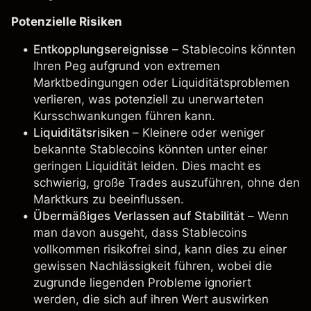
Potenzielle Risiken
Entkopplungsereignisse
– Stablecoins könnten
Ihren Peg aufgrund von extremen
Marktbedingungen oder Liquiditätsproblemen
verlieren, was potenziell zu unerwarteten
Kursschwankungen führen kann.
Liquiditätsrisiken
– Kleinere oder weniger
bekannte Stablecoins könnten unter einer
geringen Liquidität leiden. Dies macht es
schwierig, große Trades auszuführen, ohne den
Marktkurs zu beeinflussen.
Übermäßiges Verlassen auf Stabilität
– Wenn
man davon ausgeht, dass Stablecoins
vollkommen risikofrei sind, kann dies zu einer
gewissen Nachlässigkeit führen, wobei die
zugrunde liegenden Probleme ignoriert
werden, die sich auf ihren Wert auswirken