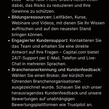
dabei, das Risiko zu reduzieren und Ihre
Gewinne zu schützen.
Bildungsressourcen:
Leitfäden, Kurse,
Webinare und Videos, mit denen Sie Ihr Wissen
auffrischen und auf den neuesten Stand
bringen können.
Engagierter Kundensupport:
Kontaktieren Sie
das Team und erhalten Sie eine direkte
Antwort auf Ihre Fragen – Capital.com bietet
24/7-Support per E-Mail, Telefon und Live-
Chat in mehreren Sprachen.
Branchenanerkennung und Kundenfeedback:
Wählen Sie einen Broker, der kürzlich von
führenden Branchenorganisationen
ausgezeichnet wurde. Schauen Sie sich unser
herausragendes Kundenfeedback und unsere
Bewertungen auf unabhängigen
Bewertungsplattformen wie Trustpilot an.