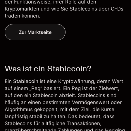
der Funktionsweise, ihrer Rolle auf den
Kryptomärkten und wie Sie Stablecoins über CFDs
traden können.
Zur Marktseite
Was ist ein Stablecoin?
Ein
Stablecoin
ist eine Kryptowährung, deren Wert
auf einem „Peg“ basiert. Ein Peg ist der Zielwert,
auf den ein Stablecoin abzielt. Stablecoins sind
häufig an einen bestimmten Vermögenswert oder
Algorithmus gekoppelt, mit dem Ziel, die Kurse
langfristig stabil zu halten. Das bedeutet, dass
Stablecoins für alltägliche Transaktionen,
grenzüberschreitende Zahlungen und das Hedging