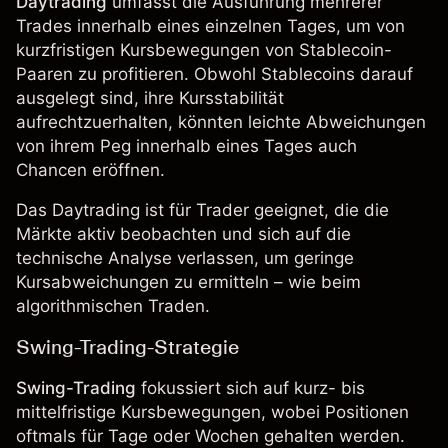
Daytrading
umfasst die Ausführung mehrerer
Trades innerhalb eines einzelnen Tages, um von
kurzfristigen Kursbewegungen von Stablecoin-
Paaren zu profitieren. Obwohl Stablecoins darauf
ausgelegt sind, ihre Kursstabilität
aufrechtzuerhalten, könnten leichte Abweichungen
von ihrem Peg innerhalb eines Tages auch
Chancen eröffnen.
Das
Daytrading
ist für Trader geeignet, die die
Märkte aktiv beobachten und sich auf die
technische Analyse verlassen, um geringe
Kursabweichungen zu ermitteln – wie beim
algorithmischen Traden.
Swing-Trading-Strategie
Swing-Trading
fokussiert sich auf kurz- bis
mittelfristige Kursbewegungen, wobei Positionen
oftmals für Tage oder Wochen gehalten werden.