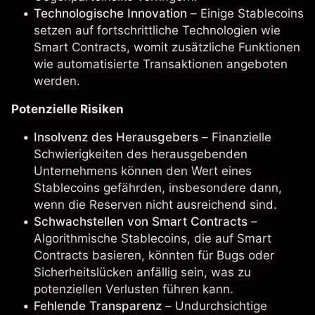
Technologische Innovation
– Einige Stablecoins
setzen auf fortschrittliche Technologien wie
Smart Contracts, womit zusätzliche Funktionen
wie automatisierte Transaktionen angeboten
werden.
Potenzielle Risiken
Insolvenz des Herausgebers
– Finanzielle
Schwierigkeiten des herausgebenden
Unternehmens können den Wert eines
Stablecoins gefährden, insbesondere dann,
wenn die Reserven nicht ausreichend sind.
Schwachstellen von Smart Contracts
–
Algorithmische Stablecoins, die auf Smart
Contracts basieren, könnten für Bugs oder
Sicherheitslücken anfällig sein, was zu
potenziellen Verlusten führen kann.
Fehlende Transparenz
– Undurchsichtige