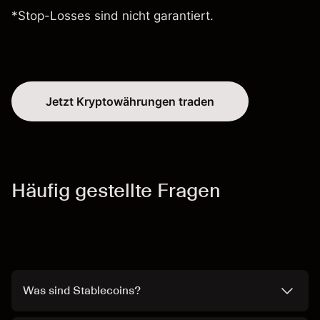
*Stop-Losses sind nicht garantiert.
Jetzt Kryptowährungen traden
Häufig gestellte Fragen
Was sind Stablecoins?