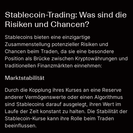
Stablecoin-Trading: Was sind die
Risiken und Chancen?
Stablecoins bieten eine einzigartige
Zusammenstellung potenzieller Risiken und
Chancen beim Traden, da sie eine besondere
Position als Brücke zwischen Kryptowährungen und
traditionellen Finanzmärkten einnehmen:
Marktstabilität
Durch die Kopplung ihres Kurses an eine Reserve
anderer Vermögenswerte oder einen Algorithmus
sind Stablecoins darauf ausgelegt, ihren Wert im
Laufe der Zeit konstant zu halten. Die Stabilität der
Stablecoin-Kurse kann ihre Rolle beim Traden
beeinflussen.