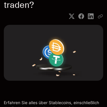
traden?
Erfahren Sie alles über Stablecoins, einschließlich