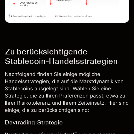
Zu berücksichtigende
Stablecoin-Handelsstrategien
Nachfolgend finden Sie einige mögliche
Handelsstrategien, die auf die Marktdynamik von
Stablecoins ausgelegt sind. Wählen Sie eine
Strategie, die zu Ihren Präferenzen passt, etwa zu
Ihrer Risikotoleranz und Ihrem Zeiteinsatz. Hier sind
einige, die zu berücksichtigen sind:
Daytrading-Strategie