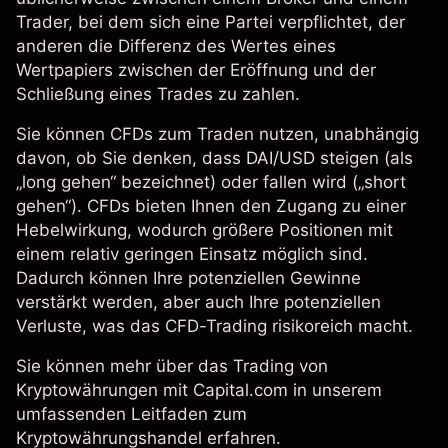
Trader, bei dem sich eine Partei verpflichtet, der
anderen die Differenz des Wertes eines
Wertpapiers zwischen der Eröffnung und der
Schließung eines Trades zu zahlen.
Sie können
CFDs
zum Traden nutzen, unabhängig
davon, ob Sie denken, dass DAI/USD steigen (als
„long gehen“ bezeichnet) oder fallen wird („short
gehen“). CFDs bieten Ihnen den Zugang zu einer
Hebelwirkung, wodurch größere Positionen mit
einem relativ geringen Einsatz möglich sind.
Dadurch können Ihre potenziellen Gewinne
verstärkt werden, aber auch Ihre potenziellen
Verluste, was das CFD-Trading risikoreich macht.
Sie können mehr über das Trading von
Kryptowährungen
mit Capital.com in unserem
umfassenden
Leitfaden zum
Kryptowährungshandel
erfahren.