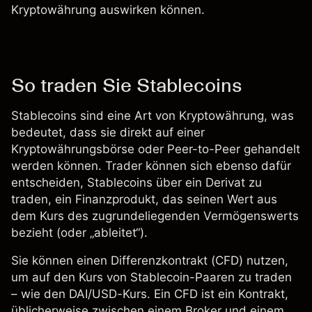
Kryptowährung auswirken können.
So traden Sie Stablecoins
Stablecoins sind eine Art von Kryptowährung, was
bedeutet, dass sie direkt auf einer
Kryptowährungsbörse oder Peer-to-Peer gehandelt
werden können. Trader können sich ebenso dafür
entscheiden, Stablecoins über ein Derivat zu
traden, ein Finanzprodukt, das seinen Wert aus
dem Kurs des zugrundeliegenden Vermögenswerts
bezieht (oder „ableitet“).
Sie können einen Differenzkontrakt (CFD) nutzen,
um auf den Kurs von Stablecoin-Paaren zu traden
– wie den DAI/USD-Kurs. Ein CFD ist ein Kontrakt,
üblicherweise zwischen einem Broker und einem