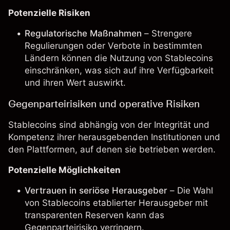
Potenzielle Risiken
Regulatorische Maßnahmen
– Strengere
Regulierungen oder Verbote in bestimmten
Ländern können die Nutzung von Stablecoins
einschränken, was sich auf ihre Verfügbarkeit
und ihren Wert auswirkt.
Gegenparteirisiken und operative Risiken
Stablecoins sind abhängig von der Integrität und
Kompetenz ihrer herausgebenden Institutionen und
den Plattformen, auf denen sie betrieben werden.
Potenzielle Möglichkeiten
Vertrauen in seriöse Herausgeber
– Die Wahl
von Stablecoins etablierter Herausgeber mit
transparenten Reserven kann das
Gegenparteirisiko verringern.