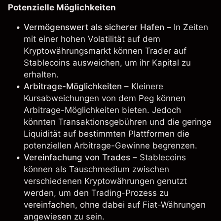
Potenzielle Möglichkeiten
Vermögenswert als sicherer Hafen
– In Zeiten
mit einer hohen Volatilität auf dem
Kryptowährungsmarkt können Trader auf
Stablecoins ausweichen, um ihr Kapital zu
erhalten.
Arbitrage-Möglichkeiten
– Kleinere
Kursabweichungen von dem Peg können
Arbitrage-Möglichkeiten bieten. Jedoch
könnten Transaktionsgebühren und die geringe
Liquidität auf bestimmten Plattformen die
potenziellen Arbitrage-Gewinne begrenzen.
Vereinfachung von Trades
– Stablecoins
können als Tauschmedium zwischen
verschiedenen
Kryptowährungen
genutzt
werden, um den Trading-Prozess zu
vereinfachen, ohne dabei auf Fiat-Währungen
angewiesen zu sein.