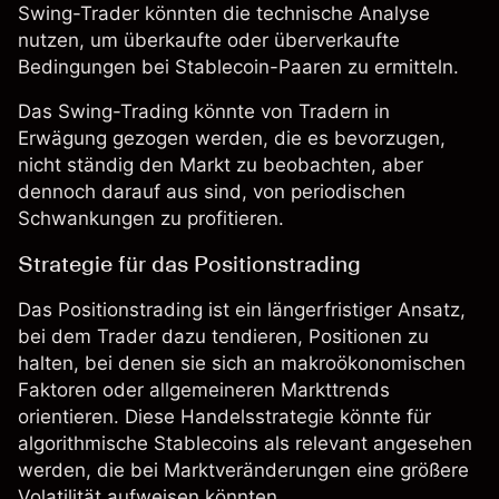
Swing-Trader könnten die
technische Analyse
nutzen, um überkaufte oder überverkaufte
Bedingungen bei Stablecoin-Paaren zu ermitteln.
Das
Swing-Trading
könnte von Tradern in
Erwägung gezogen werden, die es bevorzugen,
nicht ständig den Markt zu beobachten, aber
dennoch darauf aus sind, von periodischen
Schwankungen zu profitieren.
Strategie für das Positionstrading
Das Positionstrading ist ein längerfristiger Ansatz,
bei dem Trader dazu tendieren, Positionen zu
halten, bei denen sie sich an makroökonomischen
Faktoren oder allgemeineren Markttrends
orientieren. Diese Handelsstrategie könnte für
algorithmische Stablecoins als relevant angesehen
werden, die bei Marktveränderungen eine größere
Volatilität aufweisen könnten.