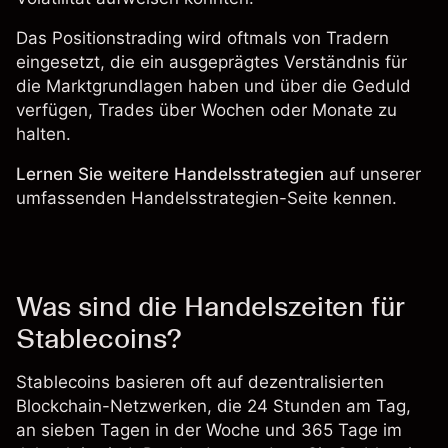
Das
Positionstrading
wird oftmals von Tradern
eingesetzt, die ein ausgeprägtes Verständnis für
die Marktgrundlagen haben und über die Geduld
verfügen, Trades über Wochen oder Monate zu
halten.
Lernen Sie weitere Handelsstrategien
auf unserer
umfassenden
Handelsstrategien-Seite
kennen.
Was sind die Handelszeiten für
Stablecoins?
Stablecoins basieren oft auf dezentralisierten
Blockchain-Netzwerken, die 24 Stunden am Tag,
an sieben Tagen in der Woche und 365 Tage im