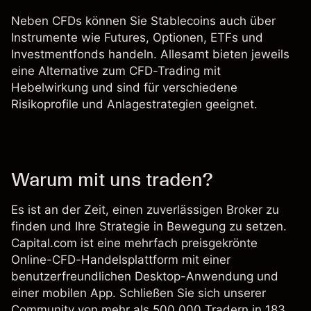
Neben CFDs können Sie Stablecoins auch über
Instrumente wie Futures, Optionen, ETFs und
Investmentfonds handeln. Allesamt bieten jeweils
eine Alternative zum CFD-Trading mit
Hebelwirkung und sind für verschiedene
Risikoprofile und Anlagestrategien geeignet.
Warum mit uns traden?
Es ist an der Zeit, einen zuverlässigen Broker zu
finden und Ihre Strategie in Bewegung zu setzen.
Capital.com ist eine mehrfach preisgekrönte
Online-CFD-Handelsplattform mit einer
benutzerfreundlichen Desktop-Anwendung und
einer mobilen App. Schließen Sie sich unserer
Community von mehr als 500.000 Tradern in 183