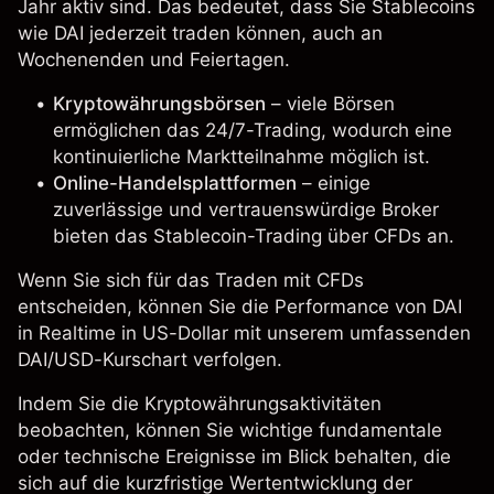
Jahr aktiv sind. Das bedeutet, dass Sie Stablecoins
wie DAI jederzeit traden können, auch an
Wochenenden und Feiertagen.
Kryptowährungsbörsen
– viele Börsen
ermöglichen das 24/7-Trading, wodurch eine
kontinuierliche Marktteilnahme möglich ist.
Online-Handelsplattformen
– einige
zuverlässige und vertrauenswürdige Broker
bieten das Stablecoin-Trading über CFDs an.
Wenn Sie sich für das Traden mit CFDs
entscheiden, können Sie die Performance von DAI
in Realtime in US-Dollar mit unserem umfassenden
DAI/USD-Kurschart verfolgen.
Indem Sie die Kryptowährungsaktivitäten
beobachten, können Sie wichtige fundamentale
oder technische Ereignisse im Blick behalten, die
sich auf die kurzfristige Wertentwicklung der