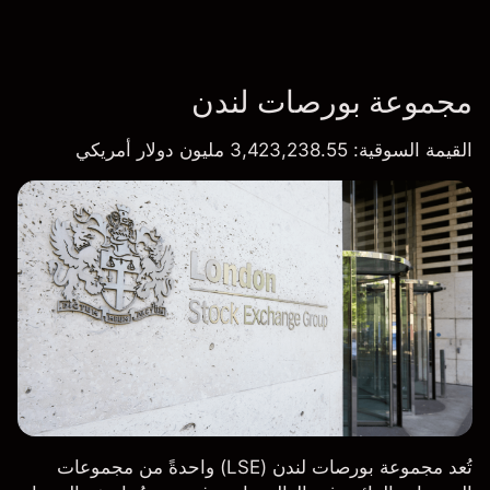
مجموعة بورصات لندن
القيمة السوقية
: 3,423,238.55 مليون دولار أمريكي
تُعد
مجموعة بورصات لندن (LSE)
واحدةً من مجموعات