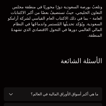
وتلعبُ بورصة السعودية دورًا محوريًا في منطقة مجلس
التعاون الخليجي، حيثُ تستضيفُ بعضًا من أكبر الاكتتابات
العامة - بما في ذلك الاكتتاب العام القياسي لشركة أرامكو
السعودية. ويُؤكد تحديثُها المُستمر واندماجُها في النظام
المالي العالمي دورها في التحول الاقتصادي الذي تشهدهُ
المنطقة.
الأسئلة الشائعة
ما هي أكبر أسواق الأوراق المالية في العالم؟