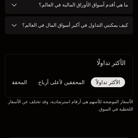
ما هي أقدم أسواق الأوراق المالية في العالم؟
كيف يمكنني التداول في أكبر أسواق المال في العالم؟
الأكثر تداولًا
الأكثر تداولاً
المحققين لأعلى أرباح
المحققين لأك
الأسعار الموضحة للأسهم هي أرقام استرشادية، وقد تختلف عن الأسعار
اللحظية في السوق.