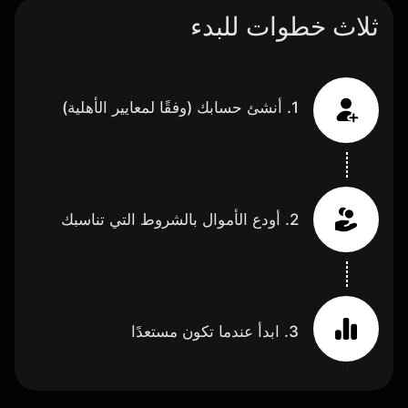
ثلاث خطوات للبدء
1. أنشئ حسابك (وفقًا لمعايير الأهلية)
2. أودع الأموال بالشروط التي تناسبك
3. ابدأ عندما تكون مستعدًا