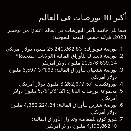
أكبر 10 بورصات في العالم
فيما يلي قائمة بأكبر البورصات في العالم اعتبارًا من نوفمبر
2023، مُرتّبة حسب القيمة السوقية:
بورصة نيويورك
:: 25,240,862.83 مليون دولار أمريكي
بورصة ناسداك للأوراق المالية (الولايات المتحدة)
*:
20,576,639.34 مليون دولار أمريكي
بورصة شنغهاي للأوراق المالية
: 6,597,371.63 مليون
دولار أمريكي
يورونكست
: 6,262,679.57 مليون دولار أمريكي
مجموعة بورصات اليابان
: 5,751,761.21 مليون دولار
أمريكي
بورصة شنزين للأوراق المالية
: 4,382,224.24 مليون
دولار أمريكي
هونغ كونغ للمقاصة وتداول الأوراق المالية
:
4,103,862.10 مليون دولار أمريكي