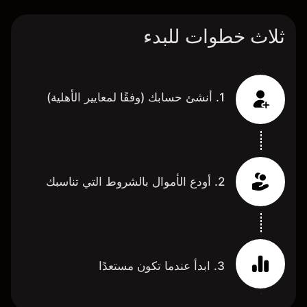
ثلاث خطوات للبدء
1. أنشئ حسابك (وفقًا لمعايير الأهلية)
2. أودع الأموال بالشروط التي تناسبك
3. ابدأ عندما تكون مستعدًا