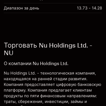
Диапазон за день
13.73 - 14.28
Торговать Nu Holdings Ltd. -
NU
О компании Nu Holdings Ltd.
Nu Holdings Ltd. - технологическая компания,
находящаяся на ранней стадии развития.
Компания предоставляет цифровую банковскую
платформу. Компания предлагает клиентам
продукты по пяти финансовым направлениям:
траты, сбережения, инвестиции, займы и