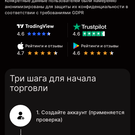
Конкретные данные пользователей были намеренно
анонимизированы для защиты их конфиденциальности в
соответствии с требованиями GDPR
4.6
4.6
Рейтинги и отзывы
Рейтинги и отзывы
4.7
4.6
Три шага для начала
торговли
1. Создайте аккаунт (применяется
проверка)