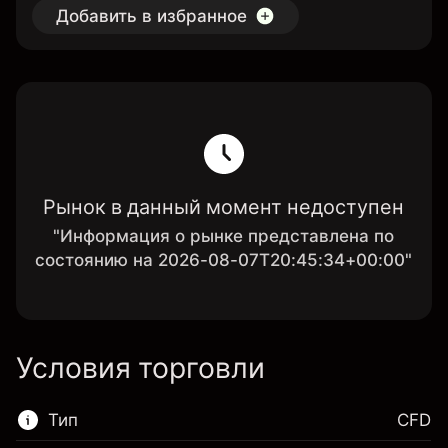
Добавить в избранное
Рынок в данный момент недоступен
"Информация о рынке представлена по
состоянию на 2026-08-07T20:45:34+00:00"
Условия торговли
Тип
CFD