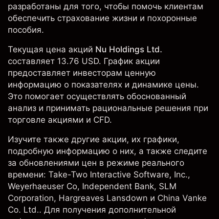
разработаны для того, чтобы помочь клиентам
обеспечить страхование жизни и похоронные
пособия.
Текущая цена акций
Nu Holdings Ltd.
составляет 13.76 USD. График акции
предоставляет инвесторам ценную
информацию о показателях и динамике цены.
Это помогает осуществлять обоснованный
анализ и принимать рациональные решения при
торговле акциями и CFD.
Изучите также другие акции, их графики,
подробную информацию о них, а также следите
за обновлениями цен в режиме реального
времени:
Take-Two Interactive Software, Inc.
,
Weyerhaeuser Co
,
Independent Bank
,
SLM
Corporation
, Hargreaves Lansdown и
China Vanke
Co. Ltd.
. Для получения дополнительной