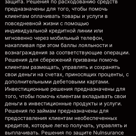
защита. Решения по расходованию средств
предназначены для того, чтобы помочь
клиентам оплачивать товары и услуги в
повседневной жизни с помощью
индивидуальной кредитной линии или
мгновенно через мобильный телефон,
накапливая при этом баллы лояльности и
вознаграждения за соответствующие операции.
Решения для сбережений призваны помочь
клиентам размещать, управлять и сохранять
свои деньги на счетах, приносящих проценты, с
дополнительными дебетовыми картами.
Инвестиционные решения предназначены для
того, чтобы помочь клиентам вкладывать свои
деньги в инвестиционные продукты и услуги.
Решения по займам предназначены для
предоставления клиентам необеспеченных
кредитов, которые легко получать, управлять и
выплачивать. Решения по защите NuInsurance