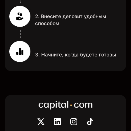
2. Внесите депозит удобным
способом
3. Начните, когда будете готовы