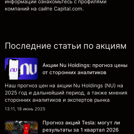
информации ознакомьтесь с профилями
компаний на сайте Capital.com.
Последние статьи по акциям
Акции Nu Holdings: прогноз цены
от сторонних аналитиков
Наш прогноз цен на акции Nu Holdings (NU) на
2025 год и дальнейший период, а также мнения
сторонних аналитиков и экспертов рынка
13:11, 18 июнь 2025
Прогноз акций Tesla: могут ли
результаты за 1 квартал 2026