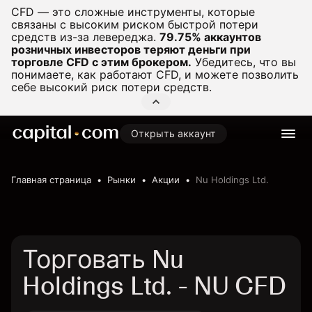
CFD — это сложные инструменты, которые
связаны с высоким риском быстрой потери
средств из-за левереджа.
79.75% аккаунтов
розничных инвесторов теряют деньги при
торговле CFD с этим брокером.
Убедитесь, что вы
понимаете, как работают CFD, и можете позволить
себе высокий риск потери средств.
Открыть аккаунт
Главная страница
Рынки
Акции
Nu Holdings Ltd.
Торговать Nu
Holdings Ltd. - NU CFD