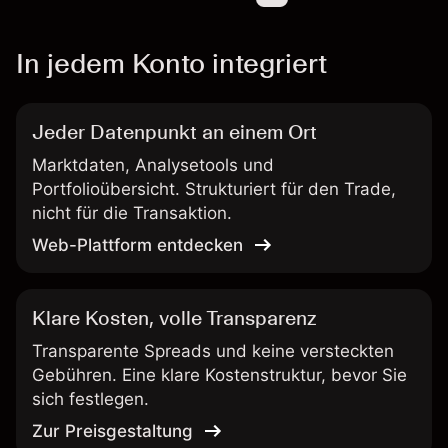
In jedem Konto integriert
Jeder Datenpunkt an einem Ort
Marktdaten, Analysetools und
Portfolioübersicht. Strukturiert für den Trade,
nicht für die Transaktion.
Web-Plattform entdecken
Klare Kosten, volle Transparenz
Transparente Spreads und keine versteckten
Gebühren. Eine klare Kostenstruktur, bevor Sie
sich festlegen.
Zur Preisgestaltung