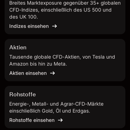
Breites Marktexposure gegenüber 35+ globalen
CFD-Indizes, einschließlich des US 500 und
des UK 100.
Indizes einsehen
Aktien
Tausende globale CFD-Aktien, von Tesla und
Amazon bis hin zu Meta.
Aktien einsehen
Rohstoffe
Energie-, Metall- und Agrar-CFD-Märkte
einschließlich Gold, Öl und Erdgas.
Rohstoffe einsehen