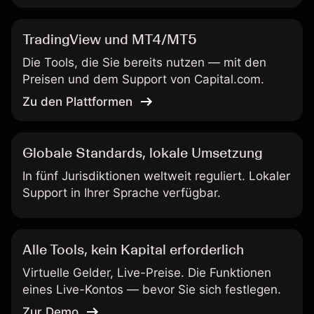
TradingView und MT4/MT5
Die Tools, die Sie bereits nutzen — mit den
Preisen und dem Support von Capital.com.
Zu den Plattformen
Globale Standards, lokale Umsetzung
In fünf Jurisdiktionen weltweit reguliert. Lokaler
Support in Ihrer Sprache verfügbar.
Alle Tools, kein Kapital erforderlich
Virtuelle Gelder, Live-Preise. Die Funktionen
eines Live-Kontos — bevor Sie sich festlegen.
Zur Demo