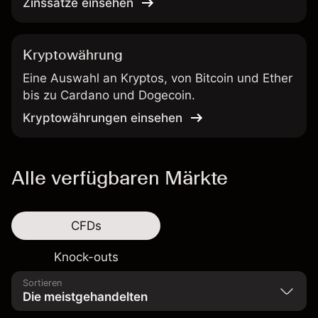
Zinssätze einsehen
Kryptowährung
Eine Auswahl an Kryptos, von Bitcoin und Ether
bis zu Cardano und Dogecoin.
Kryptowährungen einsehen
Alle verfügbaren Märkte
CFDs
Knock-outs
Sortieren