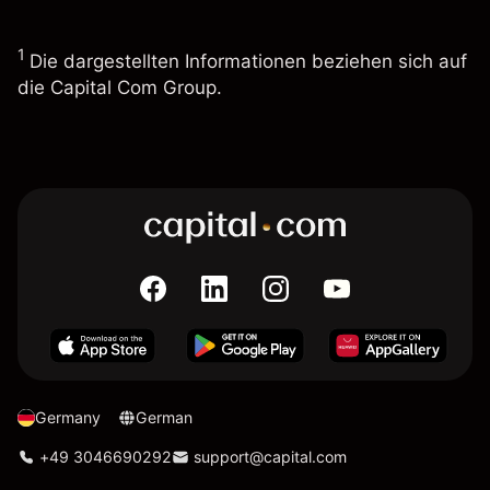
1
Die dargestellten Informationen beziehen sich auf
die Capital Com Group.
Germany
German
+49 3046690292
support@capital.com