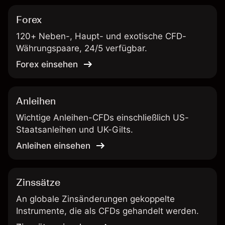
Forex
120+ Neben-, Haupt- und exotische CFD-
Währungspaare, 24/5 verfügbar.
Forex einsehen
Anleihen
Wichtige Anleihen-CFDs einschließlich US-
Staatsanleihen und UK-Gilts.
Anleihen einsehen
Zinssätze
An globale Zinsänderungen gekoppelte
Instrumente, die als CFDs gehandelt werden.