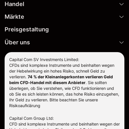
Handel
Märkte
Preisgestaltung
Über uns
Capital Com SV Investments Limited:
CFDs sind komplexe Instrumente und beinhalten wegen
der Hebelwirkung ein hohes Risiko, schnell Geld zu
verlieren.
74 % der Kleinanlegerkonten verlieren Geld
beim CFD-Handel mit diesem Anbieter
.
Sie sollten
überlegen, ob Sie verstehen, wie CFD funktionieren und
ob Sie es sich leisten können, das hohe Risiko einzugehen,
Ihr Geld zu verlieren. Bitte beachten Sie unsere
Risikoaufklärung
Capital Com Group Ltd:
CFD sind komplexe Instrumente und beinhalten wegen der