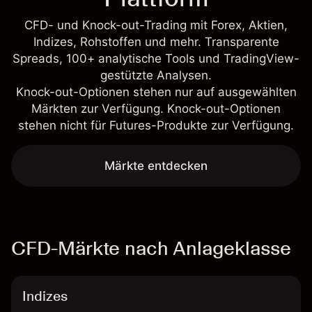
CFD- und Knock-out-Trading mit Forex, Aktien,
Indizes, Rohstoffen und mehr. Transparente
Spreads, 100+ analytische Tools und TradingView-
gestützte Analysen.
Knock-out-Optionen stehen nur auf ausgewählten
Märkten zur Verfügung. Knock-out-Optionen
stehen nicht für Futures-Produkte zur Verfügung.
Märkte entdecken
CFD-Märkte nach Anlageklasse
Indizes