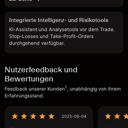
Integrierte Intelligenz- und Risikotools
KI-Assistent und Analysetools vor dem Trade.
Stop-Losses und Take-Profit-Orders
durchgehend verfügbar.
Nutzerfeedback und
Bewertungen
1
Feedback unserer Kunden
, unabhängig von ihrem
Erfahrungsstand.
2025-06-04