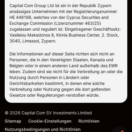
Capital Com Group Ltd ist ein in der Republik Zypern
ansässiges Unternehmen mit der Registrierungsnummer
ΗΕ 446198, welches von der Cyprus Securities and
Exchange Commission (Lizenznummer 463/25)
zugelassen und reguliert ist. Eingetragener Geschäftssitz:
Vasileiou Makedonos 8, Kinnis Business Center, 2. Stock,
3040, Limassol, Zypern.
Die Informationen auf dieser Seite richten sich nicht an
Personen, die in den Vereinigten Staaten, Kanada und
Belgien oder in einem anderen Land außerhalb des EWR
leben. Zudem sind sie nicht für die Verbreitung an oder die
Nutzung durch Personen in Ländern oder
Gerichtsbarkeiten bestimmt, in denen eine solche
Verbreitung oder Nutzung gegen die dort geltenden
Gesetze oder Regulierungen verstoßen würde.
©
2026
Capital Com SV Investments Limited
Sitemap
Cookie-Einstellungen
Richtlinien
Nutzungsbedingungen und Richtlinien