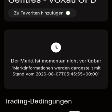
Zu Favoriten hinzufügen
Der Markt ist momentan nicht verfügbar
"Marktinformationen werden dargestellt mit
Stand vom 2026-08-07T05:45:55+00:00"
Trading-Bedingungen