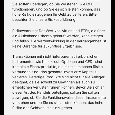
Sie sollten überlegen, ob Sie verstehen, wie CFD
funktionieren, und ob Sie es sich leisten können, das
hohe Risiko einzugehen Ihr Geld zu verlieren. Bitte
beachten Sie unsere
Risikoaufklärung
Risikowarnung: Der Wert von Aktien und ETFs, die über
ein Aktienhandelskonto gekauft werden, kann steigen
und fallen. Die Wertentwicklung in der Vergangenheit ist
keine Garantie für zukünftige Ergebnisse.
Transaktionen mit nicht lieferbaren außerbörslichen
Instrumenten wie Knock-out-Optionen und CFDs sind
komplexe Finanzprodukte, die mit einem hohen Risiko
verbunden sind, das gesamte investierte Kapital zu
verlieren. Derartige Produkte sind nicht für alle Anleger
geeignet, da sie sowohl zu Gewinnen als auch zu
erheblichen Verlusten führen können. Bevor Sie sich an
dieser Art des Handels beteiligen, sollten Sie sollten
abwägen, ob Sie die Funktionsweise dieser Instrumente
verstehen und ob Sie es sich leisten können, das hohe
Risiko des Geldverlusts einzugehen.