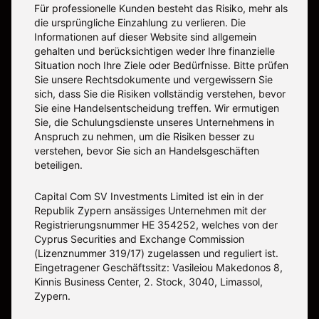
Für professionelle Kunden besteht das Risiko, mehr als
die ursprüngliche Einzahlung zu verlieren. Die
Informationen auf dieser Website sind allgemein
gehalten und berücksichtigen weder Ihre finanzielle
Situation noch Ihre Ziele oder Bedürfnisse. Bitte prüfen
Sie unsere Rechtsdokumente und vergewissern Sie
sich, dass Sie die Risiken vollständig verstehen, bevor
Sie eine Handelsentscheidung treffen. Wir ermutigen
Sie, die Schulungsdienste unseres Unternehmens in
Anspruch zu nehmen, um die Risiken besser zu
verstehen, bevor Sie sich an Handelsgeschäften
beteiligen.
Capital Com SV Investments Limited ist ein in der
Republik Zypern ansässiges Unternehmen mit der
Registrierungsnummer HE 354252, welches von der
Cyprus Securities and Exchange Commission
(Lizenznummer 319/17) zugelassen und reguliert ist.
Eingetragener Geschäftssitz: Vasileiou Makedonos 8,
Kinnis Business Center, 2. Stock, 3040, Limassol,
Zypern.