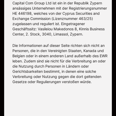
Capital Com Group Ltd ist ein in der Republik Zypern
ansässiges Unternehmen mit der Registrierungsnummer
ΗΕ 446198, welches von der Cyprus Securities and
Exchange Commission (Lizenznummer 463/25)
zugelassen und reguliert ist. Eingetragener
Geschäftssitz: Vasileiou Makedonos 8, Kinnis Business
Center, 2. Stock, 3040, Limassol, Zypern.
Die Informationen auf dieser Seite richten sich nicht an
Personen, die in den Vereinigten Staaten, Kanada und
Belgien oder in einem anderen Land außerhalb des EWR
leben. Zudem sind sie nicht für die Verbreitung an oder
die Nutzung durch Personen in Ländern oder
Gerichtsbarkeiten bestimmt, in denen eine solche
Verbreitung oder Nutzung gegen die dort geltenden
Gesetze oder Regulierungen verstoßen würde.