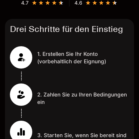
4.7
4.6
Drei Schritte für den Einstieg
1. Erstellen Sie Ihr Konto
(vorbehaltlich der Eignung)
2. Zahlen Sie zu Ihren Bedingungen
ein
3. Starten Sie, wenn Sie bereit sind