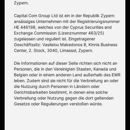
Zypern.
Capital Com Group Ltd ist ein in der Republik Zypern
ansässiges Unternehmen mit der Registrierungsnummer
ΗΕ 446198, welches von der Cyprus Securities and
Exchange Commission (Lizenznummer 463/25)
zugelassen und reguliert ist. Eingetragener
Geschäftssitz: Vasileiou Makedonos 8, Kinnis Business
Center, 2. Stock, 3040, Limassol, Zypern.
Die Informationen auf dieser Seite richten sich nicht an
Personen, die in den Vereinigten Staaten, Kanada und
Belgien oder in einem anderen Land außerhalb des EWR
leben. Zudem sind sie nicht für die Verbreitung an oder
die Nutzung durch Personen in Ländern oder
Gerichtsbarkeiten bestimmt, in denen eine solche
Verbreitung oder Nutzung gegen die dort geltenden
Gesetze oder Regulierungen verstoßen würde.