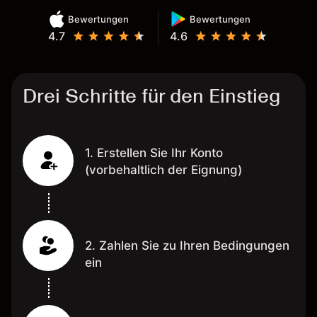
Bewertungen
Bewertungen
4.7
4.6
Drei Schritte für den Einstieg
1. Erstellen Sie Ihr Konto
(vorbehaltlich der Eignung)
2. Zahlen Sie zu Ihren Bedingungen
ein