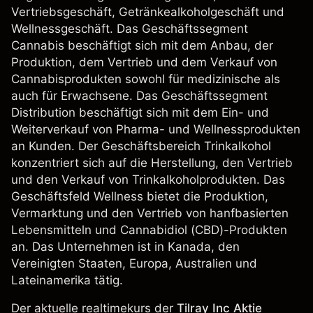
Vertriebsgeschäft, Getränkealkoholgeschäft und
Wellnessgeschäft. Das Geschäftssegment
Cannabis beschäftigt sich mit dem Anbau, der
Produktion, dem Vertrieb und dem Verkauf von
Cannabisprodukten sowohl für medizinische als
auch für Erwachsene. Das Geschäftssegment
Distribution beschäftigt sich mit dem Ein- und
Weiterverkauf von Pharma- und Wellnessprodukten
an Kunden. Der Geschäftsbereich Trinkalkohol
konzentriert sich auf die Herstellung, den Vertrieb
und den Verkauf von Trinkalkoholprodukten. Das
Geschäftsfeld Wellness bietet die Produktion,
Vermarktung und den Vertrieb von hanfbasierten
Lebensmitteln und Cannabidiol (CBD)-Produkten
an. Das Unternehmen ist in Kanada, den
Vereinigten Staaten, Europa, Australien und
Lateinamerika tätig.
Der aktuelle realtimekurs der
Tilray Inc Aktie