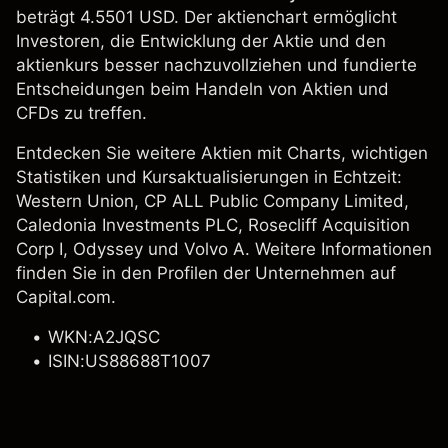
beträgt 4.5501 USD. Der aktienchart ermöglicht
Investoren, die Entwicklung der Aktie und den
aktienkurs besser nachzuvollziehen und fundierte
Entscheidungen beim Handeln von Aktien und
CFDs zu treffen.
Entdecken Sie weitere Aktien mit Charts, wichtigen
Statistiken und Kursaktualisierungen in Echtzeit:
Western Union
, CP ALL Public Company Limited,
Caledonia Investments PLC, Rosecliff Acquisition
Corp I, Odyssey und
Volvo A
. Weitere Informationen
finden Sie in den Profilen der Unternehmen auf
Capital.com.
WKN:A2JQSC
ISIN:US88688T1007