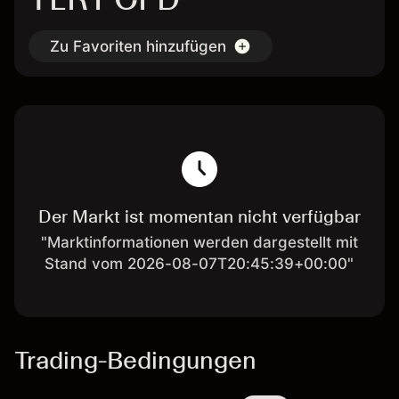
Zu Favoriten hinzufügen
Der Markt ist momentan nicht verfügbar
"Marktinformationen werden dargestellt mit
Stand vom 2026-08-07T20:45:39+00:00"
Trading-Bedingungen