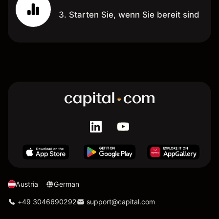
3. Starten Sie, wenn Sie bereit sind
Austria
German
+49 3046690292
support@capital.com