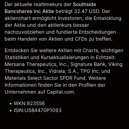
Der aktuelle realtimekurs der
Southside
Bancshares Inc Aktie
beträgt 32.47 USD. Der
aktienchart ermöglicht Investoren, die Entwicklung
der Aktie und den aktienkurs besser
nachzuvollziehen und fundierte Entscheidungen
beim Handeln von Aktien und CFDs zu treffen.
Entdecken Sie weitere Aktien mit Charts, wichtigen
Statistiken und Kursaktualisierungen in Echtzeit:
Mersana Therapeutics, Inc., Signature Bank,
Viking
Therapeutics, Inc.
,
Vidrala, S.A.
,
TPG Inc.
und
Materials Select Sector SPDR Fund. Weitere
Informationen finden Sie in den Profilen der
Unternehmen auf Capital.com.
WKN:923556
ISIN:US84470P1093