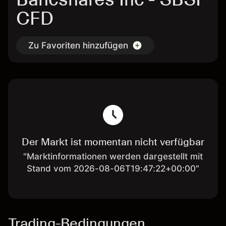
CFD
Zu Favoriten hinzufügen
Der Markt ist momentan nicht verfügbar
"Marktinformationen werden dargestellt mit
Stand vom 2026-08-06T19:47:22+00:00"
Trading-Bedingungen