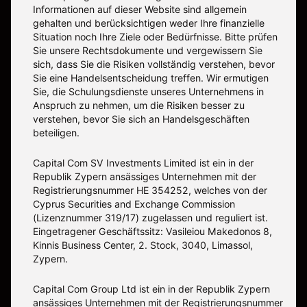
Informationen auf dieser Website sind allgemein
gehalten und berücksichtigen weder Ihre finanzielle
Situation noch Ihre Ziele oder Bedürfnisse. Bitte prüfen
Sie unsere Rechtsdokumente und vergewissern Sie
sich, dass Sie die Risiken vollständig verstehen, bevor
Sie eine Handelsentscheidung treffen. Wir ermutigen
Sie, die Schulungsdienste unseres Unternehmens in
Anspruch zu nehmen, um die Risiken besser zu
verstehen, bevor Sie sich an Handelsgeschäften
beteiligen.
Capital Com SV Investments Limited ist ein in der
Republik Zypern ansässiges Unternehmen mit der
Registrierungsnummer HE 354252, welches von der
Cyprus Securities and Exchange Commission
(Lizenznummer 319/17) zugelassen und reguliert ist.
Eingetragener Geschäftssitz: Vasileiou Makedonos 8,
Kinnis Business Center, 2. Stock, 3040, Limassol,
Zypern.
Capital Com Group Ltd ist ein in der Republik Zypern
ansässiges Unternehmen mit der Registrierungsnummer