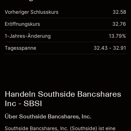
Vorheriger Schlusskurs
32.58
Eröffnungskurs
32.76
1-Jahres-Änderung
13.79%
Tagesspanne
32.43 - 32.91
Handeln Southside Bancshares
Inc - SBSI
Über Southside Bancshares, Inc.
Southside Bancshares, Inc. (Southside) ist eine