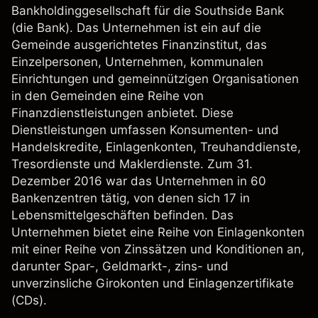
Bankholdinggesellschaft für die Southside Bank
(die Bank). Das Unternehmen ist ein auf die
Gemeinde ausgerichtetes Finanzinstitut, das
Einzelpersonen, Unternehmen, kommunalen
Einrichtungen und gemeinnützigen Organisationen
in den Gemeinden eine Reihe von
Finanzdienstleistungen anbietet. Diese
Dienstleistungen umfassen Konsumenten- und
Handelskredite, Einlagenkonten, Treuhanddienste,
Tresordienste und Maklerdienste. Zum 31.
Dezember 2016 war das Unternehmen in 60
Bankenzentren tätig, von denen sich 17 in
Lebensmittelgeschäften befinden. Das
Unternehmen bietet eine Reihe von Einlagenkonten
mit einer Reihe von Zinssätzen und Konditionen an,
darunter Spar-, Geldmarkt-, zins- und
unverzinsliche Girokonten und Einlagenzertifikate
(CDs).