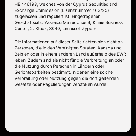
ΗΕ 446198, welches von der Cyprus Securities and
Exchange Commission (Lizenznummer 463/25)
zugelassen und reguliert ist. Eingetragener
Geschäftssitz: Vasileiou Makedonos 8, Kinnis Business
Center, 2. Stock, 3040, Limassol, Zypern.
Die Informationen auf dieser Seite richten sich nicht an
Personen, die in den Vereinigten Staaten, Kanada und
Belgien oder in einem anderen Land außerhalb des EWR
leben. Zudem sind sie nicht für die Verbreitung an oder
die Nutzung durch Personen in Ländern oder
Gerichtsbarkeiten bestimmt, in denen eine solche
Verbreitung oder Nutzung gegen die dort geltenden
Gesetze oder Regulierungen verstoßen würde.