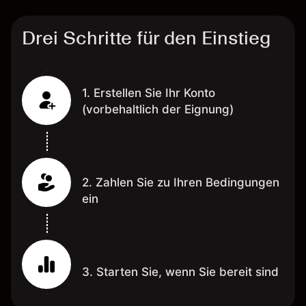
Drei Schritte für den Einstieg
1. Erstellen Sie Ihr Konto
(vorbehaltlich der Eignung)
2. Zahlen Sie zu Ihren Bedingungen
ein
3. Starten Sie, wenn Sie bereit sind