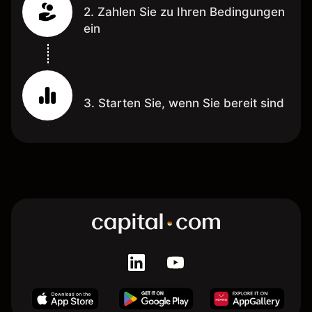
2. Zahlen Sie zu Ihren Bedingungen
ein
3. Starten Sie, wenn Sie bereit sind