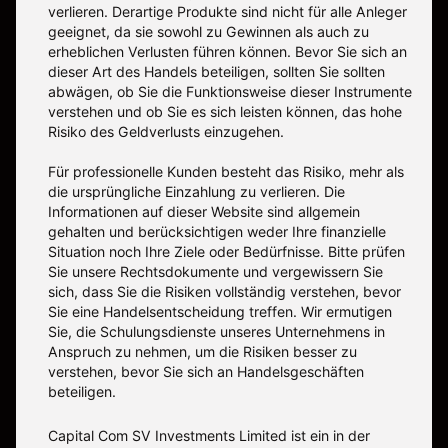
verlieren. Derartige Produkte sind nicht für alle Anleger
geeignet, da sie sowohl zu Gewinnen als auch zu
erheblichen Verlusten führen können. Bevor Sie sich an
dieser Art des Handels beteiligen, sollten Sie sollten
abwägen, ob Sie die Funktionsweise dieser Instrumente
verstehen und ob Sie es sich leisten können, das hohe
Risiko des Geldverlusts einzugehen.
Für professionelle Kunden besteht das Risiko, mehr als
die ursprüngliche Einzahlung zu verlieren. Die
Informationen auf dieser Website sind allgemein
gehalten und berücksichtigen weder Ihre finanzielle
Situation noch Ihre Ziele oder Bedürfnisse. Bitte prüfen
Sie unsere Rechtsdokumente und vergewissern Sie
sich, dass Sie die Risiken vollständig verstehen, bevor
Sie eine Handelsentscheidung treffen. Wir ermutigen
Sie, die Schulungsdienste unseres Unternehmens in
Anspruch zu nehmen, um die Risiken besser zu
verstehen, bevor Sie sich an Handelsgeschäften
beteiligen.
Capital Com SV Investments Limited ist ein in der