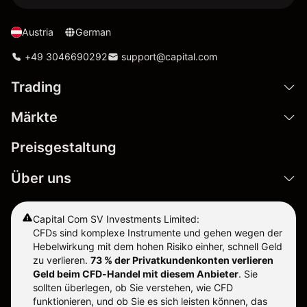
Austria
German
+49 3046690292
support@capital.com
Trading
Märkte
Preisgestaltung
Über uns
Capital Com SV Investments Limited:
CFDs sind komplexe Instrumente und gehen wegen der
Hebelwirkung mit dem hohen Risiko einher, schnell Geld
zu verlieren.
73 % der Privatkundenkonten verlieren
Geld beim CFD-Handel mit diesem Anbieter
.
Sie
sollten überlegen, ob Sie verstehen, wie CFD
funktionieren, und ob Sie es sich leisten können, das