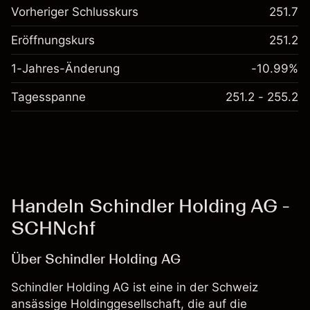
Vorheriger Schlusskurs
251.7
Eröffnungskurs
251.2
1-Jahres-Änderung
-10.99%
Tagesspanne
251.2 - 255.2
Handeln Schindler Holding AG -
SCHNchf
Über Schindler Holding AG
Schindler Holding AG ist eine in der Schweiz
ansässige Holdinggesellschaft, die auf die