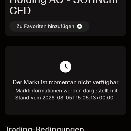
CFD
Zu Favoriten hinzufügen
Der Markt ist momentan nicht verfügbar
"Marktinformationen werden dargestellt mit
Stand vom 2026-08-05T15:05:13+00:00"
Trading-Bedingungen