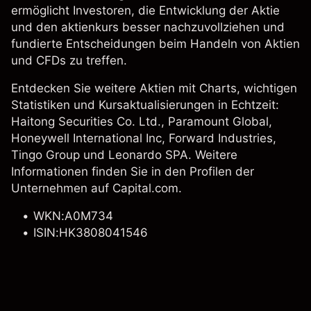
ermöglicht Investoren, die Entwicklung der Aktie
und den aktienkurs besser nachzuvollziehen und
fundierte Entscheidungen beim Handeln von Aktien
und CFDs zu treffen.
Entdecken Sie weitere Aktien mit Charts, wichtigen
Statistiken und Kursaktualisierungen in Echtzeit:
Haitong Securities Co. Ltd., Paramount Global,
Honeywell International Inc
,
Forward Industries
,
Tingo Group und Leonardo SPA. Weitere
Informationen finden Sie in den Profilen der
Unternehmen auf Capital.com.
WKN:A0M734
ISIN:HK3808041546