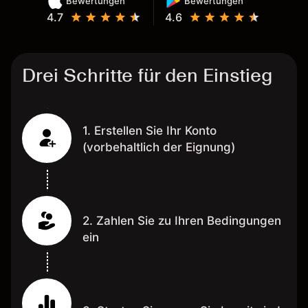
Bewertungen
Bewertungen
4.7
4.6
Drei Schritte für den Einstieg
1. Erstellen Sie Ihr Konto
(vorbehaltlich der Eignung)
2. Zahlen Sie zu Ihren Bedingungen
ein