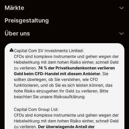
Märkte
Preisgestaltung
Über uns
Capital Com SV Investments Limited:
CFDs sind komplexe Instrumente und gehen wegen der
Hebelwirkung mit dem hohen Risiko einher, schnell Geld
zu verlieren.
74 % der Privatkundenkonten verlieren
Geld beim CFD-Handel mit diesem Anbieter
.
Sie
sollten überlegen, ob Sie verstehen, wie CFD
funktionieren, und ob Sie es sich leisten können, das
hohe Risiko einzugehen Ihr Geld zu verlieren. Bitte
beachten Sie unsere
Risikoaufklärung
Capital Com Group Ltd:
CFDs sind komplexe Instrumente und gehen wegen der
Hebelwirkung mit dem hohen Risiko einher, schnell Geld
zu verlieren.
Der überwiegende Anteil der