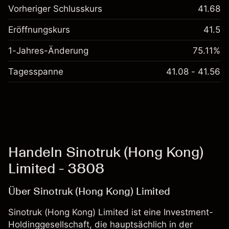
Vorheriger Schlusskurs
41.68
Eröffnungskurs
41.5
1-Jahres-Änderung
75.11%
Tagesspanne
41.08 - 41.56
Handeln Sinotruk (Hong Kong)
Limited - 3808
Über Sinotruk (Hong Kong) Limited
Sinotruk (Hong Kong) Limited ist eine Investment-
Holdinggesellschaft, die hauptsächlich in der