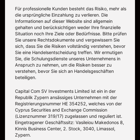
Für professionelle Kunden besteht das Risiko, mehr als
die ursprüngliche Einzahlung zu verlieren. Die
Informationen auf dieser Website sind allgemein
gehalten und berücksichtigen weder Ihre finanzielle
Situation noch Ihre Ziele oder Bedürfnisse. Bitte prüfen
Sie unsere Rechtsdokumente und vergewissern Sie
sich, dass Sie die Risiken vollständig verstehen, bevor
Sie eine Handelsentscheidung treffen. Wir ermutigen
Sie, die Schulungsdienste unseres Unternehmens in
Anspruch zu nehmen, um die Risiken besser zu
verstehen, bevor Sie sich an Handelsgeschäften
beteiligen.
Capital Com SV Investments Limited ist ein in der
Republik Zypern ansässiges Unternehmen mit der
Registrierungsnummer HE 354252, welches von der
Cyprus Securities and Exchange Commission
(Lizenznummer 319/17) zugelassen und reguliert ist.
Eingetragener Geschäftssitz: Vasileiou Makedonos 8,
Kinnis Business Center, 2. Stock, 3040, Limassol,
Zypern.