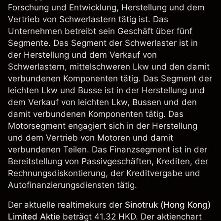
Forschung und Entwicklung, Herstellung und dem
Vertrieb von Schwerlastern tätig ist. Das
Unternehmen betreibt sein Geschäft über fünf
Segmente. Das Segment der Schwerlaster ist in
der Herstellung und dem Verkauf von
Schwerlastern, mittelschweren Lkw und den damit
verbundenen Komponenten tätig. Das Segment der
leichten Lkw und Busse ist in der Herstellung und
dem Verkauf von leichten Lkw, Bussen und den
damit verbundenen Komponenten tätig. Das
Motorsegment engagiert sich in der Herstellung
und dem Vertrieb von Motoren und damit
verbundenen Teilen. Das Finanzsegment ist in der
Bereitstellung von Passivgeschäften, Krediten, der
Rechnungsdiskontierung, der Kreditvergabe und
Autofinanzierungsdiensten tätig.
Der aktuelle realtimekurs der
Sinotruk (Hong Kong)
Limited Aktie
beträgt 41.32 HKD. Der aktienchart