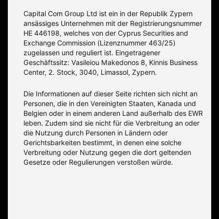
Capital Com Group Ltd ist ein in der Republik Zypern
ansässiges Unternehmen mit der Registrierungsnummer
ΗΕ 446198, welches von der Cyprus Securities and
Exchange Commission (Lizenznummer 463/25)
zugelassen und reguliert ist. Eingetragener
Geschäftssitz: Vasileiou Makedonos 8, Kinnis Business
Center, 2. Stock, 3040, Limassol, Zypern.
Die Informationen auf dieser Seite richten sich nicht an
Personen, die in den Vereinigten Staaten, Kanada und
Belgien oder in einem anderen Land außerhalb des EWR
leben. Zudem sind sie nicht für die Verbreitung an oder
die Nutzung durch Personen in Ländern oder
Gerichtsbarkeiten bestimmt, in denen eine solche
Verbreitung oder Nutzung gegen die dort geltenden
Gesetze oder Regulierungen verstoßen würde.