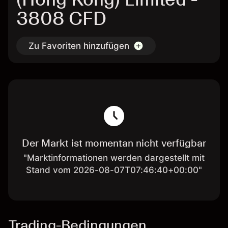
3808 CFD
Zu Favoriten hinzufügen
Der Markt ist momentan nicht verfügbar
"Marktinformationen werden dargestellt mit
Stand vom 2026-08-07T07:46:40+00:00"
Trading-Bedingungen