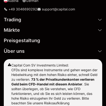
Austria
German
+49 3046690292
support@capital.com
Trading
Märkte
Preisgestaltung
Über uns
Capital Com SV Investments Limited:
CFDs sind komplexe Instrumente und gehen wegen der
Hebelwirkung mit dem hohen Risiko einher, schnell Geld
zu verlieren.
73 % der Privatkundenkonten verlieren
Geld beim CFD-Handel mit diesem Anbieter
.
Sie
sollten überlegen, ob Sie verstehen, wie CFD
funktionieren, und ob Sie es sich leisten können, das
hohe Risiko einzugehen Ihr Geld zu verlieren. Bitte
beachten Sie unsere
Risikoaufklärung