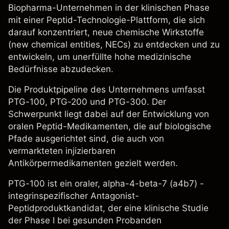
Biopharma-Unternehmen in der klinischen Phase
mit einer Peptid-Technologie-Plattform, die sich
darauf konzentriert, neue chemische Wirkstoffe
(new chemical entities, NECs) zu entdecken und zu
entwickeln, um unerfüllte hohe medizinische
Bedürfnisse abzudecken.
Die Produktpipeline des Unternehmens umfasst
PTG-100, PTG-200 und PTG-300. Der
Schwerpunkt liegt dabei auf der Entwicklung von
oralen Peptid-Medikamenten, die auf biologische
Pfade ausgerichtet sind, die auch von
vermarkteten injizierbaren
Antikörpermedikamenten gezielt werden.
PTG-100 ist ein oraler, alpha-4-beta-7 (a4b7) -
integrinspezifischer Antagonist-
Peptidproduktkandidat, der eine klinische Studie
der Phase I bei gesunden Probanden