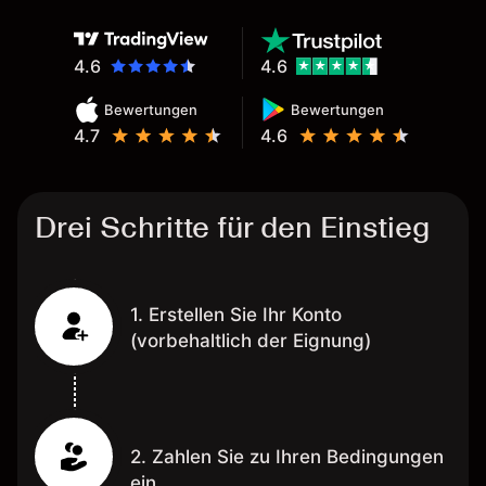
wünschenswert.
4.6
4.6
Bewertungen
Bewertungen
4.7
4.6
Drei Schritte für den Einstieg
1. Erstellen Sie Ihr Konto
(vorbehaltlich der Eignung)
2. Zahlen Sie zu Ihren Bedingungen
ein