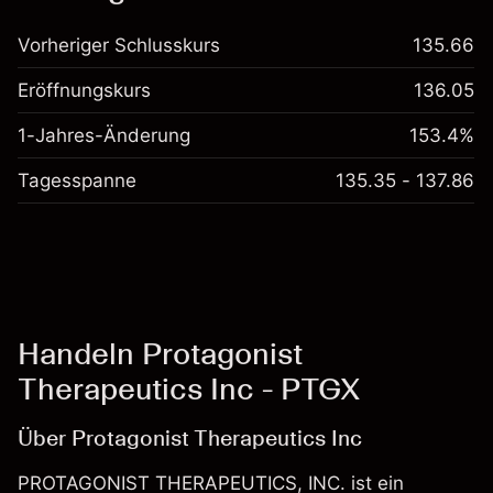
Vorheriger Schlusskurs
135.66
Eröffnungskurs
136.05
1-Jahres-Änderung
153.4%
Tagesspanne
135.35 - 137.86
Handeln Protagonist
Therapeutics Inc - PTGX
Über Protagonist Therapeutics Inc
PROTAGONIST THERAPEUTICS, INC. ist ein