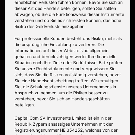
erheblichen Verlusten führen können. Bevor Sie sich an
dieser Art des Handels beteiligen, sollten Sie sollten
abwägen, ob Sie die Funktionsweise dieser Instrumente
verstehen und ob Sie es sich leisten können, das hohe
Risiko des Geldverlusts einzugehen.
Für professionelle Kunden besteht das Risiko, mehr als
die ursprüngliche Einzahlung zu verlieren. Die
Informationen auf dieser Website sind allgemein
gehalten und berücksichtigen weder Ihre finanzielle
Situation noch Ihre Ziele oder Bedürfnisse. Bitte prüfen
Sie unsere Rechtsdokumente und vergewissern Sie
sich, dass Sie die Risiken vollständig verstehen, bevor
Sie eine Handelsentscheidung treffen. Wir ermutigen
Sie, die Schulungsdienste unseres Unternehmens in
Anspruch zu nehmen, um die Risiken besser zu
verstehen, bevor Sie sich an Handelsgeschäften
beteiligen.
Capital Com SV Investments Limited ist ein in der
Republik Zypern ansässiges Unternehmen mit der
Registrierungsnummer HE 354252, welches von der