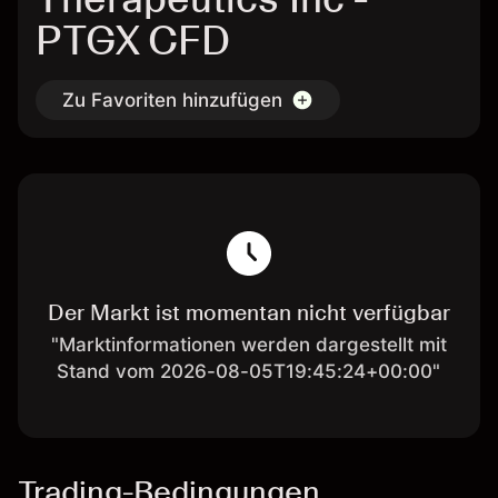
PTGX CFD
Zu Favoriten hinzufügen
Der Markt ist momentan nicht verfügbar
"Marktinformationen werden dargestellt mit
Stand vom 2026-08-05T19:45:24+00:00"
Trading-Bedingungen