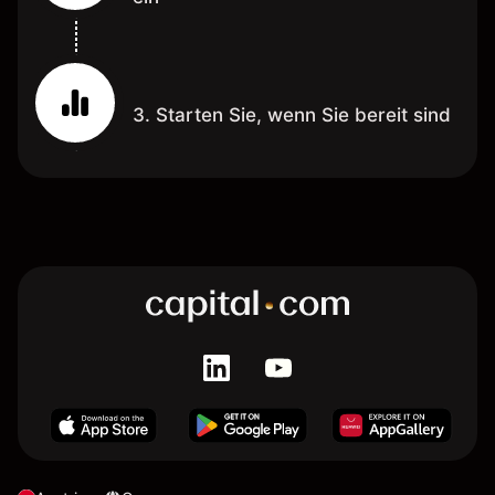
3. Starten Sie, wenn Sie bereit sind