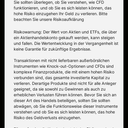
Sie sollten überlegen, ob Sie verstehen, wie CFD
funktionieren, und ob Sie es sich leisten können, das
hohe Risiko einzugehen Ihr Geld zu verlieren. Bitte
beachten Sie unsere
Risikoaufklärung
Risikowarnung: Der Wert von Aktien und ETFs, die über
ein Aktienhandelskonto gekauft werden, kann steigen
und fallen. Die Wertentwicklung in der Vergangenheit ist
keine Garantie für zukünftige Ergebnisse.
Transaktionen mit nicht lieferbaren außerbörslichen
Instrumenten wie Knock-out-Optionen und CFDs sind
komplexe Finanzprodukte, die mit einem hohen Risiko
verbunden sind, das gesamte investierte Kapital zu
verlieren. Derartige Produkte sind nicht für alle Anleger
geeignet, da sie sowohl zu Gewinnen als auch zu
erheblichen Verlusten führen können. Bevor Sie sich an
dieser Art des Handels beteiligen, sollten Sie sollten
abwägen, ob Sie die Funktionsweise dieser Instrumente
verstehen und ob Sie es sich leisten können, das hohe
Risiko des Geldverlusts einzugehen.