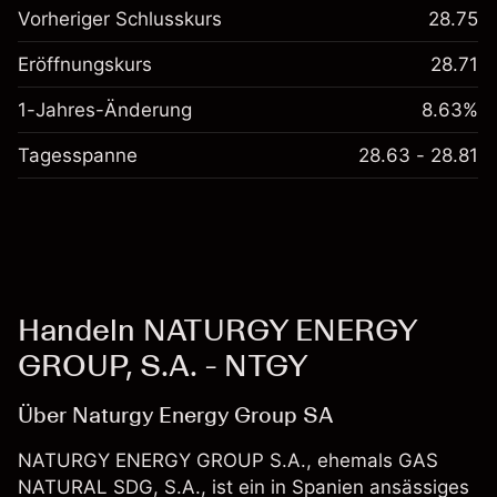
Vorheriger Schlusskurs
28.75
Eröffnungskurs
28.71
1-Jahres-Änderung
8.63%
Tagesspanne
28.63 - 28.81
Handeln NATURGY ENERGY
GROUP, S.A. - NTGY
Über Naturgy Energy Group SA
NATURGY ENERGY GROUP S.A., ehemals GAS
NATURAL SDG, S.A., ist ein in Spanien ansässiges