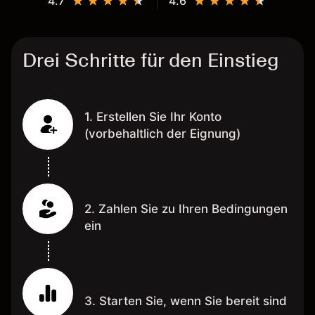
4.7
4.6
Drei Schritte für den Einstieg
1. Erstellen Sie Ihr Konto
(vorbehaltlich der Eignung)
2. Zahlen Sie zu Ihren Bedingungen
ein
3. Starten Sie, wenn Sie bereit sind