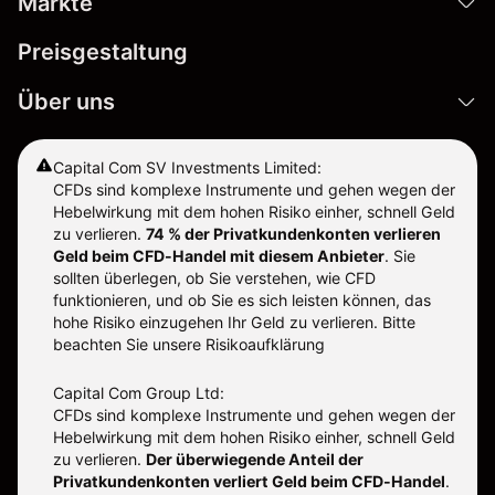
Märkte
Preisgestaltung
Über uns
Capital Com SV Investments Limited:
CFDs sind komplexe Instrumente und gehen wegen der
Hebelwirkung mit dem hohen Risiko einher, schnell Geld
zu verlieren.
74 % der Privatkundenkonten verlieren
Geld beim CFD-Handel mit diesem Anbieter
.
Sie
sollten überlegen, ob Sie verstehen, wie CFD
funktionieren, und ob Sie es sich leisten können, das
hohe Risiko einzugehen Ihr Geld zu verlieren. Bitte
beachten Sie unsere
Risikoaufklärung
Capital Com Group Ltd:
CFDs sind komplexe Instrumente und gehen wegen der
Hebelwirkung mit dem hohen Risiko einher, schnell Geld
zu verlieren.
Der überwiegende Anteil der
Privatkundenkonten verliert Geld beim CFD-Handel
.