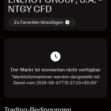
NTGY CFD
Zu Favoriten hinzufügen
Der Markt ist momentan nicht verfügbar
"Marktinformationen werden dargestellt mit
Stand vom 2026-08-07T15:27:23+00:00"
Trading-Bedingungen