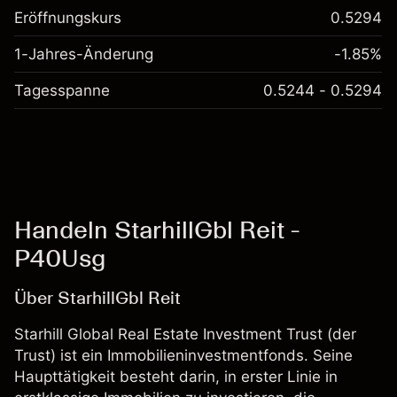
Eröffnungskurs
0.5294
1-Jahres-Änderung
-1.85%
Tagesspanne
0.5244 - 0.5294
Handeln StarhillGbl Reit -
P40Usg
Über StarhillGbl Reit
Starhill Global Real Estate Investment Trust (der
Trust) ist ein Immobilieninvestmentfonds. Seine
Haupttätigkeit besteht darin, in erster Linie in