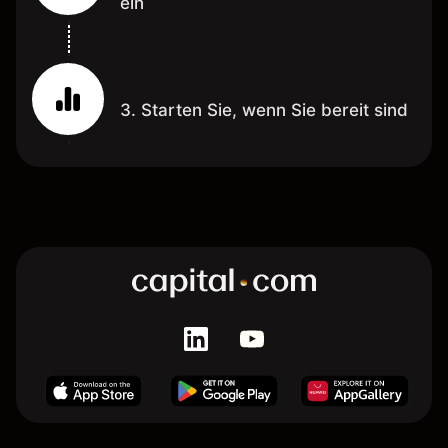
ein
3. Starten Sie, wenn Sie bereit sind