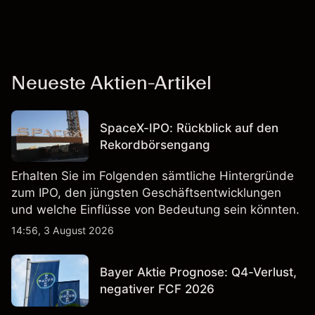
Neueste Aktien-Artikel
SpaceX-IPO: Rückblick auf den
Rekordbörsengang
Erhalten Sie im Folgenden sämtliche Hintergründe
zum IPO, den jüngsten Geschäftsentwicklungen
und welche Einflüsse von Bedeutung sein könnten.
14:56, 3 August 2026
Bayer Aktie Prognose: Q4-Verlust,
negativer FCF 2026