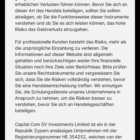
erheblichen Verlusten führen können. Bevor Sie sich an
dieser Art des Handels beteiligen, sollten Sie sollten
abwägen, ob Sie die Funktionsweise dieser Instrumente
verstehen und ob Sie es sich leisten können, das hohe
Risiko des Geldverlusts einzugehen.
Für professionelle Kunden besteht das Risiko, mehr als
die ursprüngliche Einzahlung zu verlieren. Die
Informationen auf dieser Website sind allgemein
gehalten und berücksichtigen weder Ihre finanzielle
Situation noch Ihre Ziele oder Bedürfnisse. Bitte prüfen
Sie unsere Rechtsdokumente und vergewissern Sie
sich, dass Sie die Risiken vollständig verstehen, bevor
Sie eine Handelsentscheidung treffen. Wir ermutigen
Sie, die Schulungsdienste unseres Unternehmens in
Anspruch zu nehmen, um die Risiken besser zu
verstehen, bevor Sie sich an Handelsgeschäften
beteiligen.
Capital Com SV Investments Limited ist ein in der
Republik Zypern ansässiges Unternehmen mit der
Registrierungsnummer HE 354252, welches von der