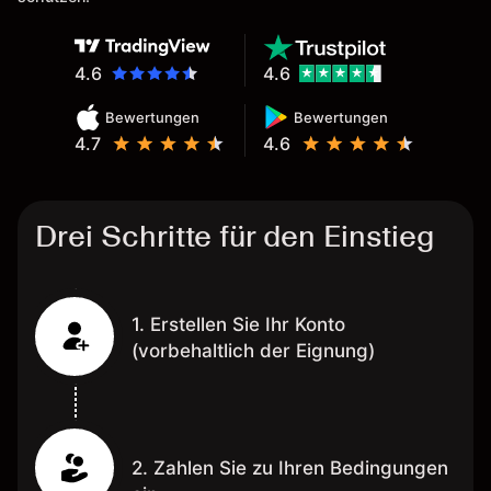
wünschenswert.
4.6
4.6
Bewertungen
Bewertungen
4.7
4.6
Drei Schritte für den Einstieg
1. Erstellen Sie Ihr Konto
(vorbehaltlich der Eignung)
2. Zahlen Sie zu Ihren Bedingungen