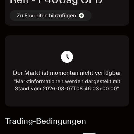
Zu Favoriten hinzufügen
Der Markt ist momentan nicht verfügbar
"Marktinformationen werden dargestellt mit
Stand vom 2026-08-07T08:46:03+00:00"
Trading-Bedingungen