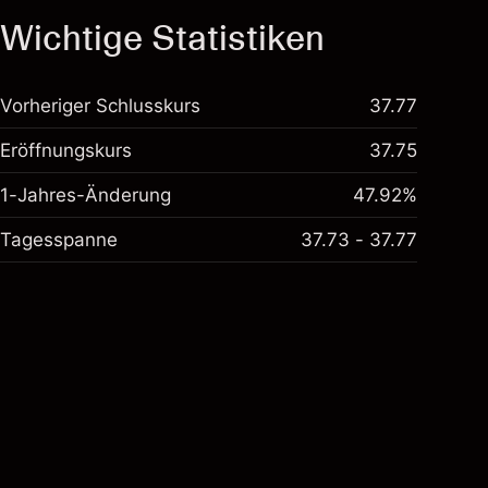
Wichtige Statistiken
Vorheriger Schlusskurs
37.77
Eröffnungskurs
37.75
1-Jahres-Änderung
47.92%
Tagesspanne
37.73 - 37.77