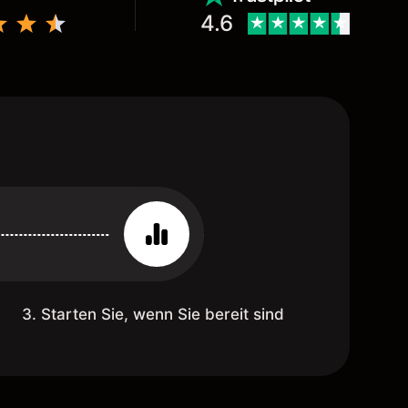
4.6
3. Starten Sie, wenn Sie bereit sind