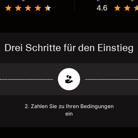
4.6
Drei Schritte für den Einstieg
2. Zahlen Sie zu Ihren Bedingungen
ein