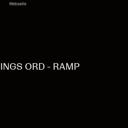
Webseite
DINGS ORD - RAMP