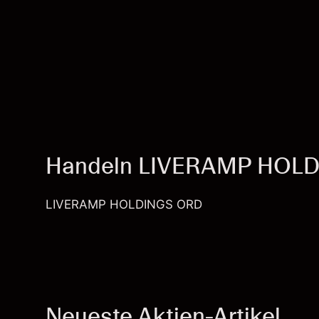
Handeln LIVERAMP HOL
LIVERAMP HOLDINGS ORD
Neueste Aktien-Artikel