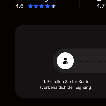
4.6
4.7
1. Erstellen Sie Ihr Konto
(vorbehaltlich der Eignung)