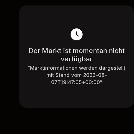
Der Markt ist momentan nicht
verfügbar
"Marktinformationen werden dargestellt
mit Stand vom 2026-08-
07T19:47:05+00:00"